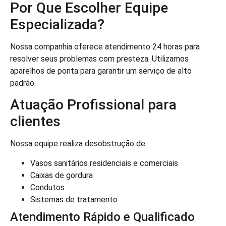
Por Que Escolher Equipe
Especializada?
Nossa companhia oferece atendimento 24 horas para
resolver seus problemas com presteza. Utilizamos
aparelhos de ponta para garantir um serviço de alto
padrão.
Atuação Profissional para
clientes
Nossa equipe realiza desobstrução de:
Vasos sanitários residenciais e comerciais
Caixas de gordura
Condutos
Sistemas de tratamento
Atendimento Rápido e Qualificado