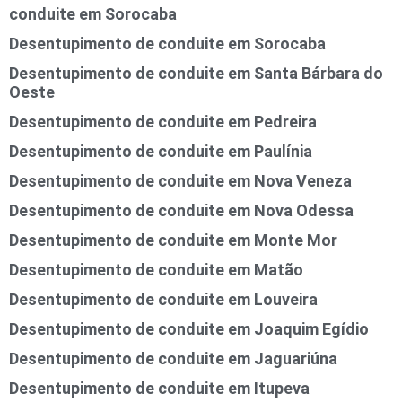
conduite em Sorocaba
Desentupimento de conduite em Sorocaba
Desentupimento de conduite em Santa Bárbara do
Oeste
Desentupimento de conduite em Pedreira
Desentupimento de conduite em Paulínia
Desentupimento de conduite em Nova Veneza
Desentupimento de conduite em Nova Odessa
Desentupimento de conduite em Monte Mor
Desentupimento de conduite em Matão
Desentupimento de conduite em Louveira
Desentupimento de conduite em Joaquim Egídio
Desentupimento de conduite em Jaguariúna
Desentupimento de conduite em Itupeva