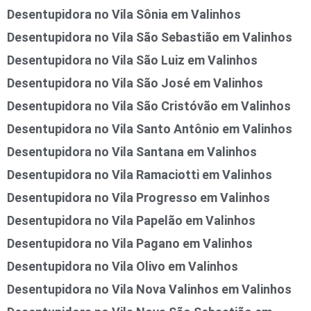
Desentupidora no Vila Sônia em Valinhos
Desentupidora no Vila São Sebastião em Valinhos
Desentupidora no Vila São Luiz em Valinhos
Desentupidora no Vila São José em Valinhos
Desentupidora no Vila São Cristóvão em Valinhos
Desentupidora no Vila Santo Antônio em Valinhos
Desentupidora no Vila Santana em Valinhos
Desentupidora no Vila Ramaciotti em Valinhos
Desentupidora no Vila Progresso em Valinhos
Desentupidora no Vila Papelão em Valinhos
Desentupidora no Vila Pagano em Valinhos
Desentupidora no Vila Olivo em Valinhos
Desentupidora no Vila Nova Valinhos em Valinhos