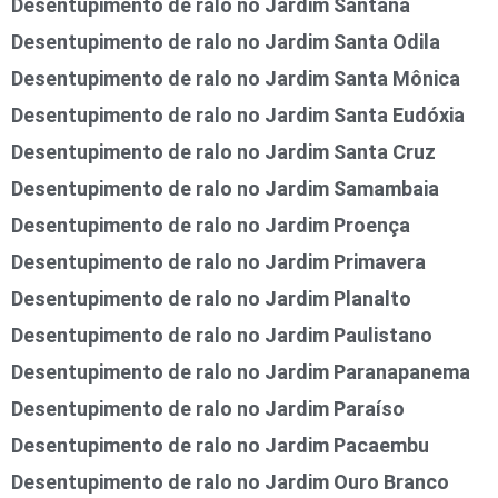
Desentupimento de ralo no Jardim Santana
Desentupimento de ralo no Jardim Santa Odila
Desentupimento de ralo no Jardim Santa Mônica
Desentupimento de ralo no Jardim Santa Eudóxia
Desentupimento de ralo no Jardim Santa Cruz
Desentupimento de ralo no Jardim Samambaia
Desentupimento de ralo no Jardim Proença
Desentupimento de ralo no Jardim Primavera
Desentupimento de ralo no Jardim Planalto
Desentupimento de ralo no Jardim Paulistano
Desentupimento de ralo no Jardim Paranapanema
Desentupimento de ralo no Jardim Paraíso
Desentupimento de ralo no Jardim Pacaembu
Desentupimento de ralo no Jardim Ouro Branco