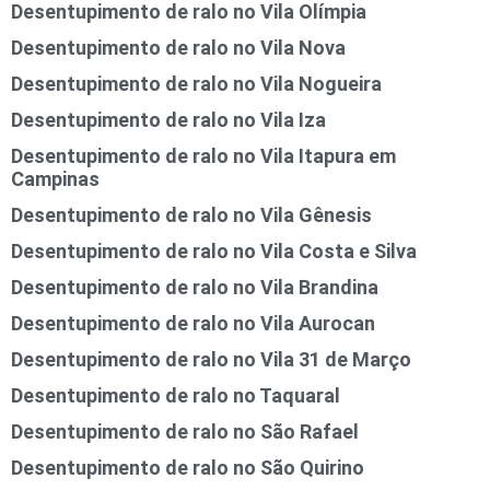
Desentupimento de ralo no Vila Olímpia
Desentupimento de ralo no Vila Nova
Desentupimento de ralo no Vila Nogueira
Desentupimento de ralo no Vila Iza
Desentupimento de ralo no Vila Itapura em
Campinas
Desentupimento de ralo no Vila Gênesis
Desentupimento de ralo no Vila Costa e Silva
Desentupimento de ralo no Vila Brandina
Desentupimento de ralo no Vila Aurocan
Desentupimento de ralo no Vila 31 de Março
Desentupimento de ralo no Taquaral
Desentupimento de ralo no São Rafael
Desentupimento de ralo no São Quirino