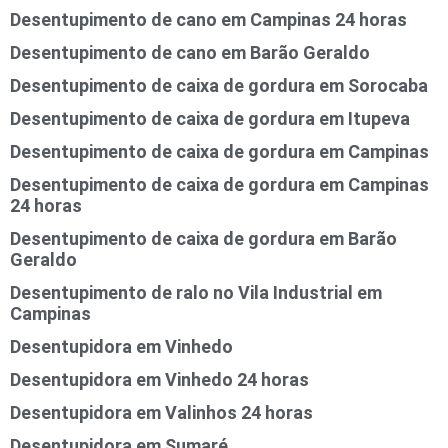
Desentupimento de cano em Campinas 24 horas
Desentupimento de cano em Barão Geraldo
Desentupimento de caixa de gordura em Sorocaba
Desentupimento de caixa de gordura em Itupeva
Desentupimento de caixa de gordura em Campinas
Desentupimento de caixa de gordura em Campinas
24 horas
Desentupimento de caixa de gordura em Barão
Geraldo
Desentupimento de ralo no Vila Industrial em
Campinas
Desentupidora em Vinhedo
Desentupidora em Vinhedo 24 horas
Desentupidora em Valinhos 24 horas
Desentupidora em Sumaré