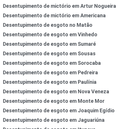
Desentupimento de mictório em Artur Nogueira
Desentupimento de mictório em Americana
Desentupimento de esgoto no Matão
Desentupimento de esgoto em Vinhedo
Desentupimento de esgoto em Sumaré
Desentupimento de esgoto em Sousas
Desentupimento de esgoto em Sorocaba
Desentupimento de esgoto em Pedreira
Desentupimento de esgoto em Paulínia
Desentupimento de esgoto em Nova Veneza
Desentupimento de esgoto em Monte Mor
Desentupimento de esgoto em Joaquim Egídio
Desentupimento de esgoto em Jaguariúna