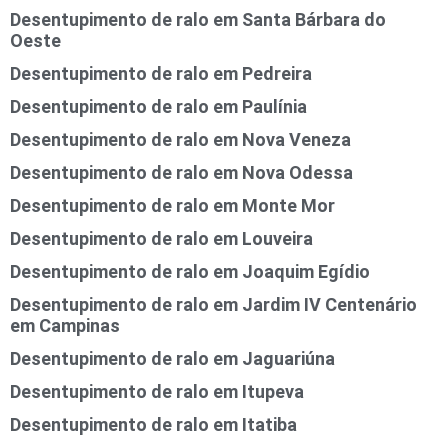
Desentupimento de ralo em Santa Bárbara do
Oeste
Desentupimento de ralo em Pedreira
Desentupimento de ralo em Paulínia
Desentupimento de ralo em Nova Veneza
Desentupimento de ralo em Nova Odessa
Desentupimento de ralo em Monte Mor
Desentupimento de ralo em Louveira
Desentupimento de ralo em Joaquim Egídio
Desentupimento de ralo em Jardim IV Centenário
em Campinas
Desentupimento de ralo em Jaguariúna
Desentupimento de ralo em Itupeva
Desentupimento de ralo em Itatiba