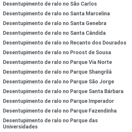
Desentupimento de ralo no São Carlos
Desentupimento de ralo no Santa Marcelina
Desentupimento de ralo no Santa Genebra
Desentupimento de ralo no Santa Cândida
Desentupimento de ralo no Recanto dos Dourados
Desentupimento de ralo no Proost de Sousa
Desentupimento de ralo no Parque Via Norte
Desentupimento de ralo no Parque Shangrilá
Desentupimento de ralo no Parque São Jorge
Desentupimento de ralo no Parque Santa Bárbara
Desentupimento de ralo no Parque Imperador
Desentupimento de ralo no Parque Fazendinha
Desentupimento de ralo no Parque das
Universidades