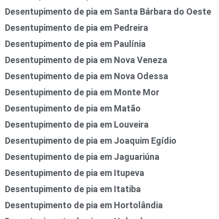
Desentupimento de pia em Santa Bárbara do Oeste
Desentupimento de pia em Pedreira
Desentupimento de pia em Paulínia
Desentupimento de pia em Nova Veneza
Desentupimento de pia em Nova Odessa
Desentupimento de pia em Monte Mor
Desentupimento de pia em Matão
Desentupimento de pia em Louveira
Desentupimento de pia em Joaquim Egídio
Desentupimento de pia em Jaguariúna
Desentupimento de pia em Itupeva
Desentupimento de pia em Itatiba
Desentupimento de pia em Hortolândia