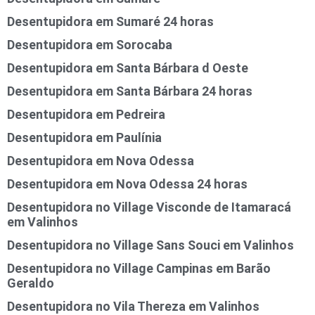
Desentupidora em Sumaré 24 horas
Desentupidora em Sorocaba
Desentupidora em Santa Bárbara d Oeste
Desentupidora em Santa Bárbara 24 horas
Desentupidora em Pedreira
Desentupidora em Paulínia
Desentupidora em Nova Odessa
Desentupidora em Nova Odessa 24 horas
Desentupidora no Village Visconde de Itamaracá
em Valinhos
Desentupidora no Village Sans Souci em Valinhos
Desentupidora no Village Campinas em Barão
Geraldo
Desentupidora no Vila Thereza em Valinhos