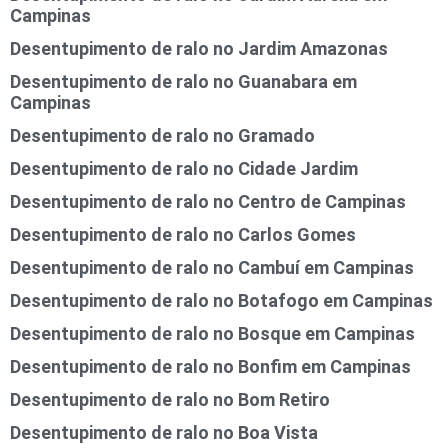
Campinas
Desentupimento de ralo no Jardim Amazonas
Desentupimento de ralo no Guanabara em
Campinas
Desentupimento de ralo no Gramado
Desentupimento de ralo no Cidade Jardim
Desentupimento de ralo no Centro de Campinas
Desentupimento de ralo no Carlos Gomes
Desentupimento de ralo no Cambuí em Campinas
Desentupimento de ralo no Botafogo em Campinas
Desentupimento de ralo no Bosque em Campinas
Desentupimento de ralo no Bonfim em Campinas
Desentupimento de ralo no Bom Retiro
Desentupimento de ralo no Boa Vista