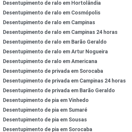
Desentupimento de ralo em Hortolândia
Desentupimento de ralo em Cosmópolis
Desentupimento de ralo em Campinas
Desentupimento de ralo em Campinas 24 horas
Desentupimento de ralo em Barão Geraldo
Desentupimento de ralo em Artur Nogueira
Desentupimento de ralo em Americana
Desentupimento de privada em Sorocaba
Desentupimento de privada em Campinas 24 horas
Desentupimento de privada em Barão Geraldo
Desentupimento de pia em Vinhedo
Desentupimento de pia em Sumaré
Desentupimento de pia em Sousas
Desentupimento de pia em Sorocaba