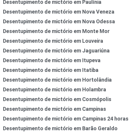
Desentupimento de mictório em Paulínia
Desentupimento de mictório em Nova Veneza
Desentupimento de mictório em Nova Odessa
Desentupimento de mictório em Monte Mor
Desentupimento de mictório em Louveira
Desentupimento de mictório em Jaguariúna
Desentupimento de mictório em Itupeva
Desentupimento de mictório em Itatiba
Desentupimento de mictório em Hortolândia
Desentupimento de mictório em Holambra
Desentupimento de mictório em Cosmópolis
Desentupimento de mictório em Campinas
Desentupimento de mictório em Campinas 24 horas
Desentupimento de mictório em Barão Geraldo