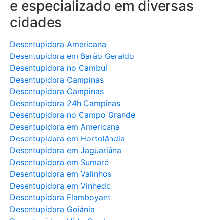
e especializado em diversas
cidades
Desentupidora Americana
Desentupidora em Barão Geraldo
Desentupidora no Cambuí
Desentupidora Campinas
Desentupidora Campinas
Desentupidora 24h Campinas
Desentupidora no Campo Grande
Desentupidora em Americana
Desentupidora em Hortolândia
Desentupidora em Jaguariúna
Desentupidora em Sumaré
Desentupidora em Valinhos
Desentupidora em Vinhedo
Desentupidora Flamboyant
Desentupidora Goiânia