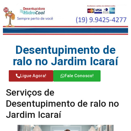
Desentupimento de
ralo no Jardim Icaraí
Ligue Agora!
Fale Conosco!
Serviços de
Desentupimento de ralo no
Jardim Icaraí