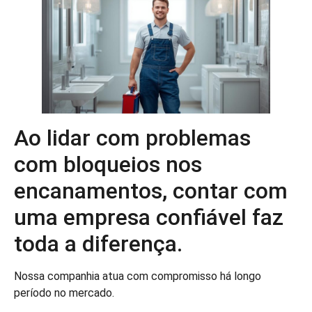
Ao lidar com problemas
com bloqueios nos
encanamentos, contar com
uma empresa confiável faz
toda a diferença.
Nossa companhia atua com compromisso há longo
período no mercado.