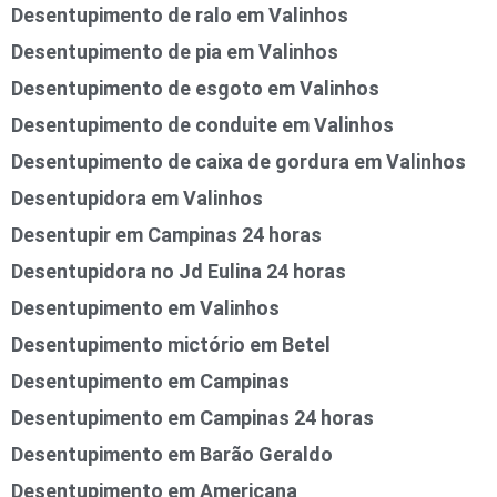
Desentupimento de ralo em Valinhos
Desentupimento de pia em Valinhos
Desentupimento de esgoto em Valinhos
Desentupimento de conduite em Valinhos
Desentupimento de caixa de gordura em Valinhos
Desentupidora em Valinhos
Desentupir em Campinas 24 horas
Desentupidora no Jd Eulina 24 horas
Desentupimento em Valinhos
Desentupimento mictório em Betel
Desentupimento em Campinas
Desentupimento em Campinas 24 horas
Desentupimento em Barão Geraldo
Desentupimento em Americana