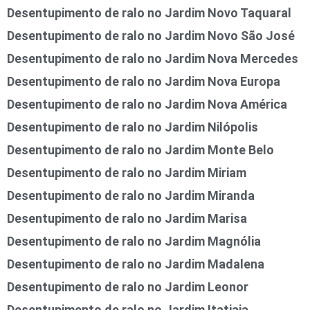
Desentupimento de ralo no Jardim Novo Taquaral
Desentupimento de ralo no Jardim Novo São José
Desentupimento de ralo no Jardim Nova Mercedes
Desentupimento de ralo no Jardim Nova Europa
Desentupimento de ralo no Jardim Nova América
Desentupimento de ralo no Jardim Nilópolis
Desentupimento de ralo no Jardim Monte Belo
Desentupimento de ralo no Jardim Miriam
Desentupimento de ralo no Jardim Miranda
Desentupimento de ralo no Jardim Marisa
Desentupimento de ralo no Jardim Magnólia
Desentupimento de ralo no Jardim Madalena
Desentupimento de ralo no Jardim Leonor
Desentupimento de ralo no Jardim Itatiaia