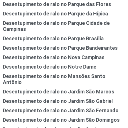
Desentupimento de ralo no Parque das Flores
Desentupimento de ralo no Parque da Hípica
Desentupimento de ralo no Parque Cidade de
Campinas
Desentupimento de ralo no Parque Brasília
Desentupimento de ralo no Parque Bandeirantes
Desentupimento de ralo no Nova Campinas
Desentupimento de ralo no Notre Dame
Desentupimento de ralo no Mansões Santo
Antônio
Desentupimento de ralo no Jardim São Marcos
Desentupimento de ralo no Jardim São Gabriel
Desentupimento de ralo no Jardim São Fernando
Desentupimento de ralo no Jardim São Domingos