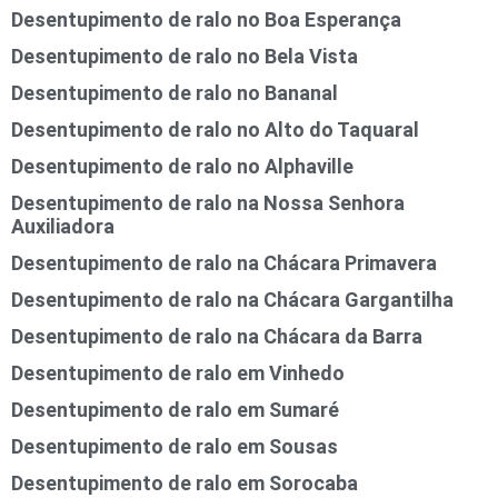
Desentupimento de ralo no Boa Esperança
Desentupimento de ralo no Bela Vista
Desentupimento de ralo no Bananal
Desentupimento de ralo no Alto do Taquaral
Desentupimento de ralo no Alphaville
Desentupimento de ralo na Nossa Senhora
Auxiliadora
Desentupimento de ralo na Chácara Primavera
Desentupimento de ralo na Chácara Gargantilha
Desentupimento de ralo na Chácara da Barra
Desentupimento de ralo em Vinhedo
Desentupimento de ralo em Sumaré
Desentupimento de ralo em Sousas
Desentupimento de ralo em Sorocaba