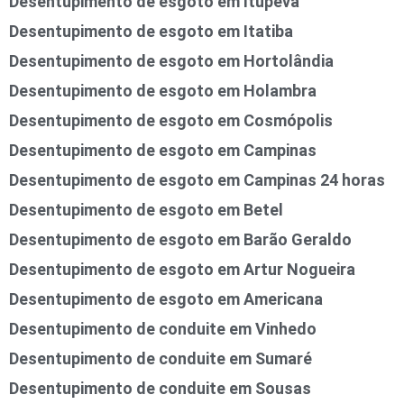
Desentupimento de esgoto em Itupeva
Desentupimento de esgoto em Itatiba
Desentupimento de esgoto em Hortolândia
Desentupimento de esgoto em Holambra
Desentupimento de esgoto em Cosmópolis
Desentupimento de esgoto em Campinas
Desentupimento de esgoto em Campinas 24 horas
Desentupimento de esgoto em Betel
Desentupimento de esgoto em Barão Geraldo
Desentupimento de esgoto em Artur Nogueira
Desentupimento de esgoto em Americana
Desentupimento de conduite em Vinhedo
Desentupimento de conduite em Sumaré
Desentupimento de conduite em Sousas