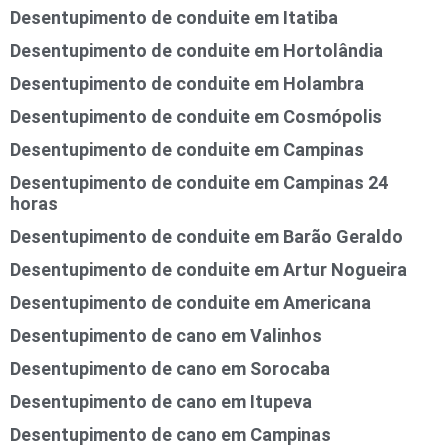
Desentupimento de conduite em Itatiba
Desentupimento de conduite em Hortolândia
Desentupimento de conduite em Holambra
Desentupimento de conduite em Cosmópolis
Desentupimento de conduite em Campinas
Desentupimento de conduite em Campinas 24
horas
Desentupimento de conduite em Barão Geraldo
Desentupimento de conduite em Artur Nogueira
Desentupimento de conduite em Americana
Desentupimento de cano em Valinhos
Desentupimento de cano em Sorocaba
Desentupimento de cano em Itupeva
Desentupimento de cano em Campinas