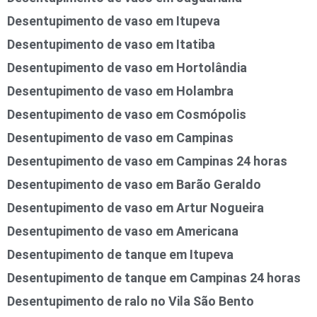
Desentupimento de vaso em Itupeva
Desentupimento de vaso em Itatiba
Desentupimento de vaso em Hortolândia
Desentupimento de vaso em Holambra
Desentupimento de vaso em Cosmópolis
Desentupimento de vaso em Campinas
Desentupimento de vaso em Campinas 24 horas
Desentupimento de vaso em Barão Geraldo
Desentupimento de vaso em Artur Nogueira
Desentupimento de vaso em Americana
Desentupimento de tanque em Itupeva
Desentupimento de tanque em Campinas 24 horas
Desentupimento de ralo no Vila São Bento