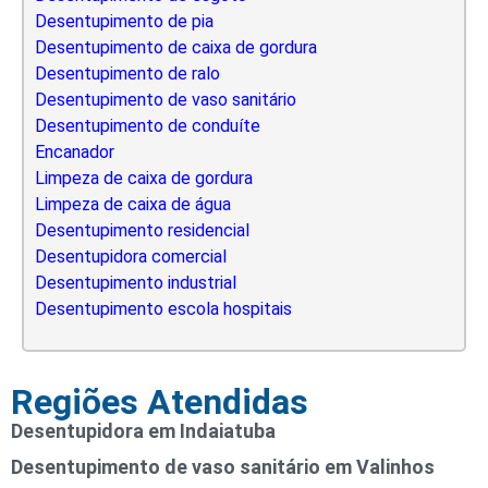
Desentupimento de pia
Desentupimento de caixa de gordura
Desentupimento de ralo
Desentupimento de vaso sanitário
Desentupimento de conduíte
Encanador
Limpeza de caixa de gordura
Limpeza de caixa de água
Desentupimento residencial
Desentupidora comercial
Desentupimento industrial
Desentupimento escola hospitais
Regiões Atendidas
Desentupidora em Indaiatuba
Desentupimento de vaso sanitário em Valinhos