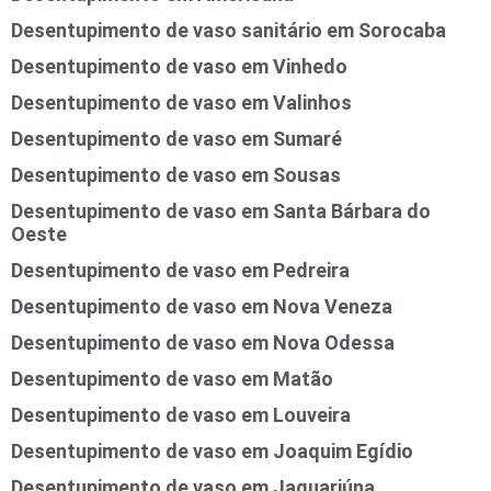
Desentupimento de vaso sanitário em Sorocaba
Desentupimento de vaso em Vinhedo
Desentupimento de vaso em Valinhos
Desentupimento de vaso em Sumaré
Desentupimento de vaso em Sousas
Desentupimento de vaso em Santa Bárbara do
Oeste
Desentupimento de vaso em Pedreira
Desentupimento de vaso em Nova Veneza
Desentupimento de vaso em Nova Odessa
Desentupimento de vaso em Matão
Desentupimento de vaso em Louveira
Desentupimento de vaso em Joaquim Egídio
Desentupimento de vaso em Jaguariúna