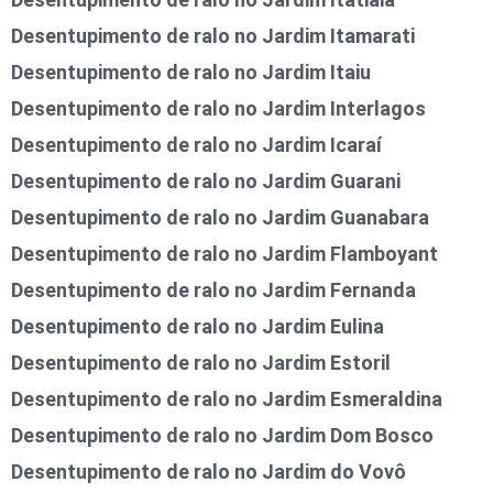
Desentupimento de ralo no Jardim Itamarati
Desentupimento de ralo no Jardim Itaiu
Desentupimento de ralo no Jardim Interlagos
Desentupimento de ralo no Jardim Icaraí
Desentupimento de ralo no Jardim Guarani
Desentupimento de ralo no Jardim Guanabara
Desentupimento de ralo no Jardim Flamboyant
Desentupimento de ralo no Jardim Fernanda
Desentupimento de ralo no Jardim Eulina
Desentupimento de ralo no Jardim Estoril
Desentupimento de ralo no Jardim Esmeraldina
Desentupimento de ralo no Jardim Dom Bosco
Desentupimento de ralo no Jardim do Vovô