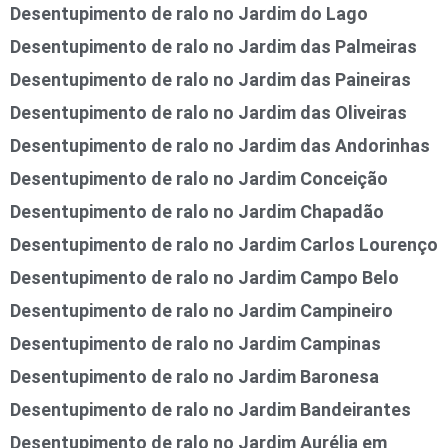
Desentupimento de ralo no Jardim do Lago
Desentupimento de ralo no Jardim das Palmeiras
Desentupimento de ralo no Jardim das Paineiras
Desentupimento de ralo no Jardim das Oliveiras
Desentupimento de ralo no Jardim das Andorinhas
Desentupimento de ralo no Jardim Conceição
Desentupimento de ralo no Jardim Chapadão
Desentupimento de ralo no Jardim Carlos Lourenço
Desentupimento de ralo no Jardim Campo Belo
Desentupimento de ralo no Jardim Campineiro
Desentupimento de ralo no Jardim Campinas
Desentupimento de ralo no Jardim Baronesa
Desentupimento de ralo no Jardim Bandeirantes
Desentupimento de ralo no Jardim Aurélia em