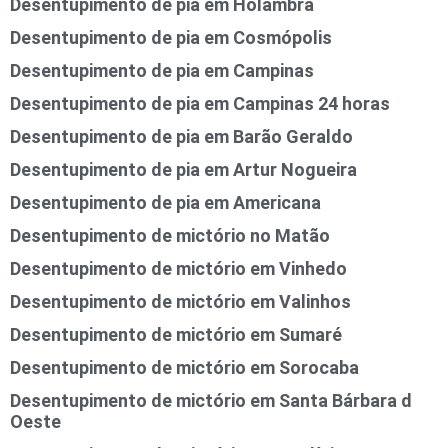
Desentupimento de pia em Holambra
Desentupimento de pia em Cosmópolis
Desentupimento de pia em Campinas
Desentupimento de pia em Campinas 24 horas
Desentupimento de pia em Barão Geraldo
Desentupimento de pia em Artur Nogueira
Desentupimento de pia em Americana
Desentupimento de mictório no Matão
Desentupimento de mictório em Vinhedo
Desentupimento de mictório em Valinhos
Desentupimento de mictório em Sumaré
Desentupimento de mictório em Sorocaba
Desentupimento de mictório em Santa Bárbara d
Oeste