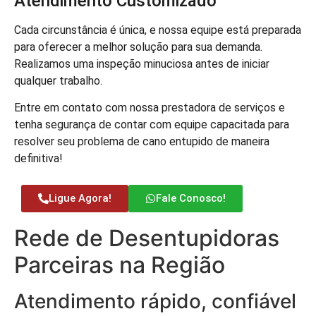
Atendimento Customizado
Cada circunstância é única, e nossa equipe está preparada
para oferecer a melhor solução para sua demanda.
Realizamos uma inspeção minuciosa antes de iniciar
qualquer trabalho.
Entre em contato com nossa prestadora de serviços e
tenha segurança de contar com equipe capacitada para
resolver seu problema de cano entupido de maneira
definitiva!
Ligue Agora!
Fale Conosco!
Rede de Desentupidoras
Parceiras na Região
Atendimento rápido, confiável