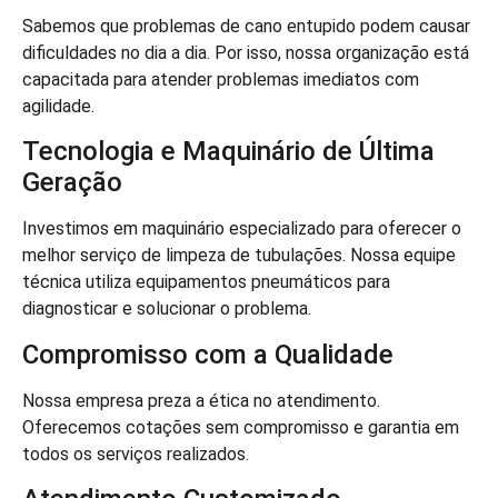
Sabemos que problemas de cano entupido podem causar
dificuldades no dia a dia. Por isso, nossa organização está
capacitada para atender problemas imediatos com
agilidade.
Tecnologia e Maquinário de Última
Geração
Investimos em maquinário especializado para oferecer o
melhor serviço de limpeza de tubulações. Nossa equipe
técnica utiliza equipamentos pneumáticos para
diagnosticar e solucionar o problema.
Compromisso com a Qualidade
Nossa empresa preza a ética no atendimento.
Oferecemos cotações sem compromisso e garantia em
todos os serviços realizados.