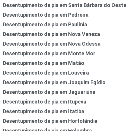
Desentupimento de pia em Santa Bárbara do Oeste
Desentupimento de pia em Pedreira
Desentupimento de pia em Paulínia
Desentupimento de pia em Nova Veneza
Desentupimento de pia em Nova Odessa
Desentupimento de pia em Monte Mor
Desentupimento de pia em Matão
Desentupimento de pia em Louveira
Desentupimento de pia em Joaquim Egídio
Desentupimento de pia em Jaguariúna
Desentupimento de pia em Itupeva
Desentupimento de pia em Itatiba
Desentupimento de pia em Hortolândia
Desentupimento de pia em Holambra