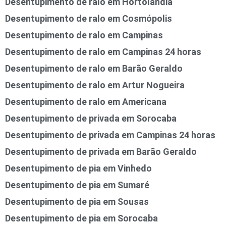
Desentupimento de ralo em Hortolândia
Desentupimento de ralo em Cosmópolis
Desentupimento de ralo em Campinas
Desentupimento de ralo em Campinas 24 horas
Desentupimento de ralo em Barão Geraldo
Desentupimento de ralo em Artur Nogueira
Desentupimento de ralo em Americana
Desentupimento de privada em Sorocaba
Desentupimento de privada em Campinas 24 horas
Desentupimento de privada em Barão Geraldo
Desentupimento de pia em Vinhedo
Desentupimento de pia em Sumaré
Desentupimento de pia em Sousas
Desentupimento de pia em Sorocaba