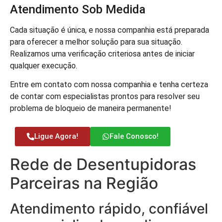
Atendimento Sob Medida
Cada situação é única, e nossa companhia está preparada
para oferecer a melhor solução para sua situação.
Realizamos uma verificação criteriosa antes de iniciar
qualquer execução.
Entre em contato com nossa companhia e tenha certeza
de contar com especialistas prontos para resolver seu
problema de bloqueio de maneira permanente!
Ligue Agora!
Fale Conosco!
Rede de Desentupidoras
Parceiras na Região
Atendimento rápido, confiável