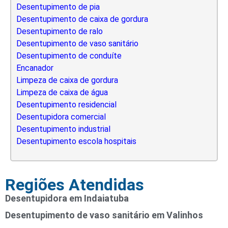
Desentupimento de pia
Desentupimento de caixa de gordura
Desentupimento de ralo
Desentupimento de vaso sanitário
Desentupimento de conduíte
Encanador
Limpeza de caixa de gordura
Limpeza de caixa de água
Desentupimento residencial
Desentupidora comercial
Desentupimento industrial
Desentupimento escola hospitais
Regiões Atendidas
Desentupidora em Indaiatuba
Desentupimento de vaso sanitário em Valinhos