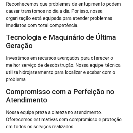
Reconhecemos que problemas de entupimento podem
causar transtornos no dia a dia. Por isso, nossa
organização está equipada para atender problemas
imediatos com total competência.
Tecnologia e Maquinário de Última
Geração
Investimos em recursos avançados para oferecer o
melhor serviço de desobstrução. Nossa equipe técnica
utiliza hidrojateamento para localizar e acabar com o
problema.
Compromisso com a Perfeição no
Atendimento
Nossa equipe preza a clareza no atendimento.
Oferecemos estimativas sem compromisso e proteção
em todos os serviços realizados.