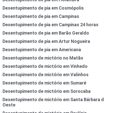
Desentupimento de pia em Cosmópolis
Desentupimento de pia em Campinas
Desentupimento de pia em Campinas 24 horas
Desentupimento de pia em Barão Geraldo
Desentupimento de pia em Artur Nogueira
Desentupimento de pia em Americana
Desentupimento de mictório no Matão
Desentupimento de mictório em Vinhedo
Desentupimento de mictório em Valinhos
Desentupimento de mictório em Sumaré
Desentupimento de mictório em Sorocaba
Desentupimento de mictório em Santa Bárbara d
Oeste