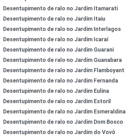
Desentupimento de ralo no Jardim Itamarati
Desentupimento de ralo no Jardim Itaiu
Desentupimento de ralo no Jardim Interlagos
Desentupimento de ralo no Jardim Icaraí
Desentupimento de ralo no Jardim Guarani
Desentupimento de ralo no Jardim Guanabara
Desentupimento de ralo no Jardim Flamboyant
Desentupimento de ralo no Jardim Fernanda
Desentupimento de ralo no Jardim Eulina
Desentupimento de ralo no Jardim Estoril
Desentupimento de ralo no Jardim Esmeraldina
Desentupimento de ralo no Jardim Dom Bosco
Desentupimento de ralo no Jardim do Vovô