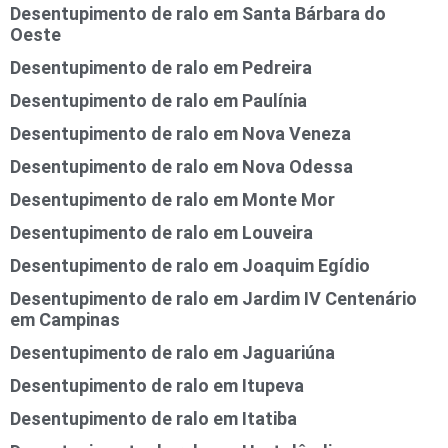
Desentupimento de ralo em Santa Bárbara do
Oeste
Desentupimento de ralo em Pedreira
Desentupimento de ralo em Paulínia
Desentupimento de ralo em Nova Veneza
Desentupimento de ralo em Nova Odessa
Desentupimento de ralo em Monte Mor
Desentupimento de ralo em Louveira
Desentupimento de ralo em Joaquim Egídio
Desentupimento de ralo em Jardim IV Centenário
em Campinas
Desentupimento de ralo em Jaguariúna
Desentupimento de ralo em Itupeva
Desentupimento de ralo em Itatiba