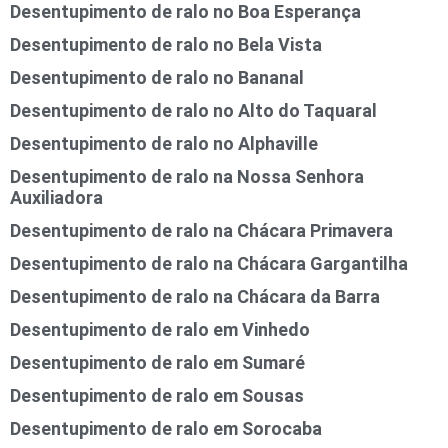
Desentupimento de ralo no Boa Esperança
Desentupimento de ralo no Bela Vista
Desentupimento de ralo no Bananal
Desentupimento de ralo no Alto do Taquaral
Desentupimento de ralo no Alphaville
Desentupimento de ralo na Nossa Senhora
Auxiliadora
Desentupimento de ralo na Chácara Primavera
Desentupimento de ralo na Chácara Gargantilha
Desentupimento de ralo na Chácara da Barra
Desentupimento de ralo em Vinhedo
Desentupimento de ralo em Sumaré
Desentupimento de ralo em Sousas
Desentupimento de ralo em Sorocaba