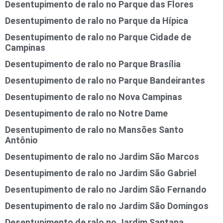
Desentupimento de ralo no Parque das Flores
Desentupimento de ralo no Parque da Hípica
Desentupimento de ralo no Parque Cidade de
Campinas
Desentupimento de ralo no Parque Brasília
Desentupimento de ralo no Parque Bandeirantes
Desentupimento de ralo no Nova Campinas
Desentupimento de ralo no Notre Dame
Desentupimento de ralo no Mansões Santo
Antônio
Desentupimento de ralo no Jardim São Marcos
Desentupimento de ralo no Jardim São Gabriel
Desentupimento de ralo no Jardim São Fernando
Desentupimento de ralo no Jardim São Domingos
Desentupimento de ralo no Jardim Santana