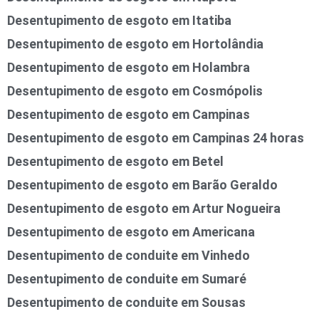
Desentupimento de esgoto em Itatiba
Desentupimento de esgoto em Hortolândia
Desentupimento de esgoto em Holambra
Desentupimento de esgoto em Cosmópolis
Desentupimento de esgoto em Campinas
Desentupimento de esgoto em Campinas 24 horas
Desentupimento de esgoto em Betel
Desentupimento de esgoto em Barão Geraldo
Desentupimento de esgoto em Artur Nogueira
Desentupimento de esgoto em Americana
Desentupimento de conduite em Vinhedo
Desentupimento de conduite em Sumaré
Desentupimento de conduite em Sousas