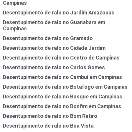
Campinas
Desentupimento de ralo no Jardim Amazonas
Desentupimento de ralo no Guanabara em
Campinas
Desentupimento de ralo no Gramado
Desentupimento de ralo no Cidade Jardim
Desentupimento de ralo no Centro de Campinas
Desentupimento de ralo no Carlos Gomes
Desentupimento de ralo no Cambuí em Campinas
Desentupimento de ralo no Botafogo em Campinas
Desentupimento de ralo no Bosque em Campinas
Desentupimento de ralo no Bonfim em Campinas
Desentupimento de ralo no Bom Retiro
Desentupimento de ralo no Boa Vista