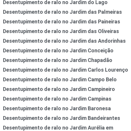
Desentupimento de ralo no Jardim do Lago
Desentupimento de ralo no Jardim das Palmeiras
Desentupimento de ralo no Jardim das Paineiras
Desentupimento de ralo no Jardim das Oliveiras
Desentupimento de ralo no Jardim das Andorinhas
Desentupimento de ralo no Jardim Conceição
Desentupimento de ralo no Jardim Chapadão
Desentupimento de ralo no Jardim Carlos Lourenço
Desentupimento de ralo no Jardim Campo Belo
Desentupimento de ralo no Jardim Campineiro
Desentupimento de ralo no Jardim Campinas
Desentupimento de ralo no Jardim Baronesa
Desentupimento de ralo no Jardim Bandeirantes
Desentupimento de ralo no Jardim Aurélia em