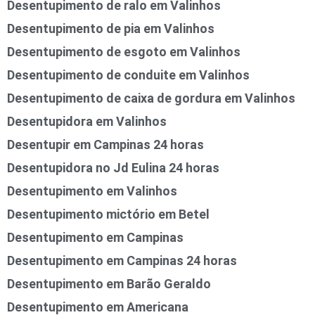
Desentupimento de ralo em Valinhos
Desentupimento de pia em Valinhos
Desentupimento de esgoto em Valinhos
Desentupimento de conduite em Valinhos
Desentupimento de caixa de gordura em Valinhos
Desentupidora em Valinhos
Desentupir em Campinas 24 horas
Desentupidora no Jd Eulina 24 horas
Desentupimento em Valinhos
Desentupimento mictório em Betel
Desentupimento em Campinas
Desentupimento em Campinas 24 horas
Desentupimento em Barão Geraldo
Desentupimento em Americana