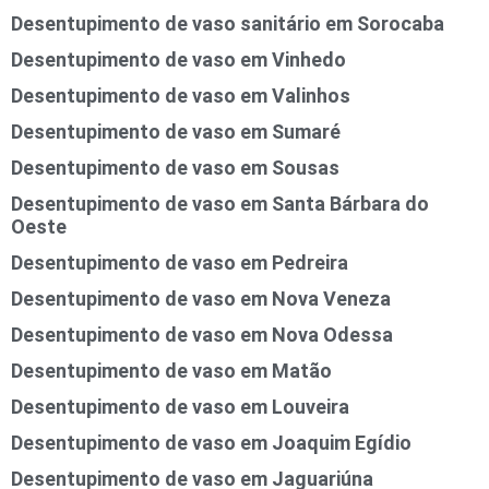
Desentupimento de vaso sanitário em Sorocaba
Desentupimento de vaso em Vinhedo
Desentupimento de vaso em Valinhos
Desentupimento de vaso em Sumaré
Desentupimento de vaso em Sousas
Desentupimento de vaso em Santa Bárbara do
Oeste
Desentupimento de vaso em Pedreira
Desentupimento de vaso em Nova Veneza
Desentupimento de vaso em Nova Odessa
Desentupimento de vaso em Matão
Desentupimento de vaso em Louveira
Desentupimento de vaso em Joaquim Egídio
Desentupimento de vaso em Jaguariúna