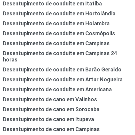
Desentupimento de conduite em Itatiba
Desentupimento de conduite em Hortolândia
Desentupimento de conduite em Holambra
Desentupimento de conduite em Cosmópolis
Desentupimento de conduite em Campinas
Desentupimento de conduite em Campinas 24
horas
Desentupimento de conduite em Barão Geraldo
Desentupimento de conduite em Artur Nogueira
Desentupimento de conduite em Americana
Desentupimento de cano em Valinhos
Desentupimento de cano em Sorocaba
Desentupimento de cano em Itupeva
Desentupimento de cano em Campinas