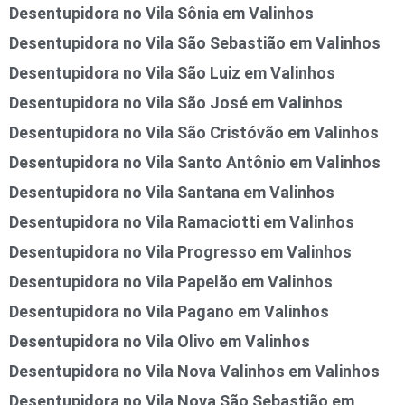
Desentupidora no Vila Sônia em Valinhos
Desentupidora no Vila São Sebastião em Valinhos
Desentupidora no Vila São Luiz em Valinhos
Desentupidora no Vila São José em Valinhos
Desentupidora no Vila São Cristóvão em Valinhos
Desentupidora no Vila Santo Antônio em Valinhos
Desentupidora no Vila Santana em Valinhos
Desentupidora no Vila Ramaciotti em Valinhos
Desentupidora no Vila Progresso em Valinhos
Desentupidora no Vila Papelão em Valinhos
Desentupidora no Vila Pagano em Valinhos
Desentupidora no Vila Olivo em Valinhos
Desentupidora no Vila Nova Valinhos em Valinhos
Desentupidora no Vila Nova São Sebastião em