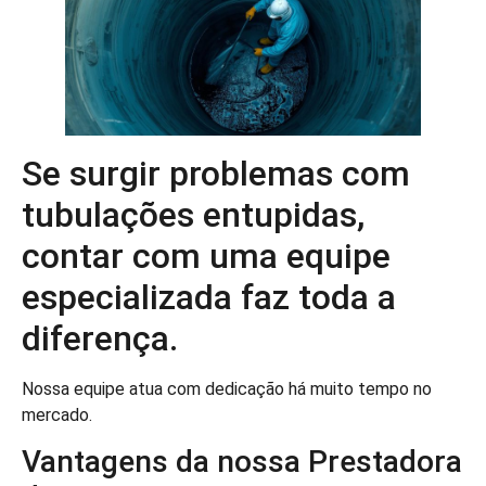
Se surgir problemas com
tubulações entupidas,
contar com uma equipe
especializada faz toda a
diferença.
Nossa equipe atua com dedicação há muito tempo no
mercado.
Vantagens da nossa Prestadora