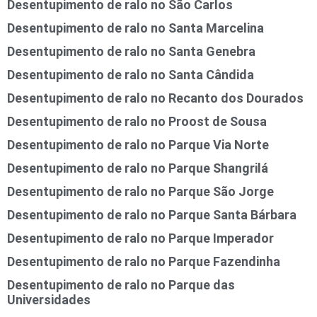
Desentupimento de ralo no São Carlos
Desentupimento de ralo no Santa Marcelina
Desentupimento de ralo no Santa Genebra
Desentupimento de ralo no Santa Cândida
Desentupimento de ralo no Recanto dos Dourados
Desentupimento de ralo no Proost de Sousa
Desentupimento de ralo no Parque Via Norte
Desentupimento de ralo no Parque Shangrilá
Desentupimento de ralo no Parque São Jorge
Desentupimento de ralo no Parque Santa Bárbara
Desentupimento de ralo no Parque Imperador
Desentupimento de ralo no Parque Fazendinha
Desentupimento de ralo no Parque das
Universidades