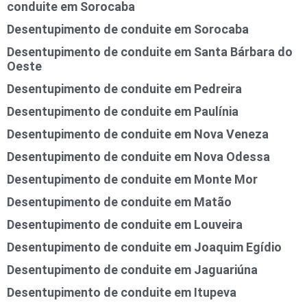
conduite em Sorocaba
Desentupimento de conduite em Sorocaba
Desentupimento de conduite em Santa Bárbara do
Oeste
Desentupimento de conduite em Pedreira
Desentupimento de conduite em Paulínia
Desentupimento de conduite em Nova Veneza
Desentupimento de conduite em Nova Odessa
Desentupimento de conduite em Monte Mor
Desentupimento de conduite em Matão
Desentupimento de conduite em Louveira
Desentupimento de conduite em Joaquim Egídio
Desentupimento de conduite em Jaguariúna
Desentupimento de conduite em Itupeva