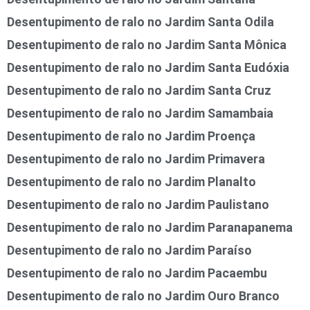
Desentupimento de ralo no Jardim Santa Odila
Desentupimento de ralo no Jardim Santa Mônica
Desentupimento de ralo no Jardim Santa Eudóxia
Desentupimento de ralo no Jardim Santa Cruz
Desentupimento de ralo no Jardim Samambaia
Desentupimento de ralo no Jardim Proença
Desentupimento de ralo no Jardim Primavera
Desentupimento de ralo no Jardim Planalto
Desentupimento de ralo no Jardim Paulistano
Desentupimento de ralo no Jardim Paranapanema
Desentupimento de ralo no Jardim Paraíso
Desentupimento de ralo no Jardim Pacaembu
Desentupimento de ralo no Jardim Ouro Branco