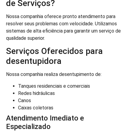
de Serviços?
Nossa companhia oferece pronto atendimento para
resolver seus problemas com velocidade. Utilizamos
sistemas de alta eficiência para garantir um serviço de
qualidade superior.
Serviços Oferecidos para
desentupidora
Nossa companhia realiza desentupimento de:
Tanques residenciais e comerciais
Redes hidráulicas
Canos
Caixas coletoras
Atendimento Imediato e
Especializado