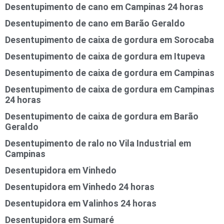
Desentupimento de cano em Campinas 24 horas
Desentupimento de cano em Barão Geraldo
Desentupimento de caixa de gordura em Sorocaba
Desentupimento de caixa de gordura em Itupeva
Desentupimento de caixa de gordura em Campinas
Desentupimento de caixa de gordura em Campinas
24 horas
Desentupimento de caixa de gordura em Barão
Geraldo
Desentupimento de ralo no Vila Industrial em
Campinas
Desentupidora em Vinhedo
Desentupidora em Vinhedo 24 horas
Desentupidora em Valinhos 24 horas
Desentupidora em Sumaré