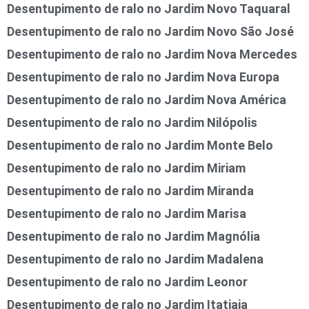
Desentupimento de ralo no Jardim Novo Taquaral
Desentupimento de ralo no Jardim Novo São José
Desentupimento de ralo no Jardim Nova Mercedes
Desentupimento de ralo no Jardim Nova Europa
Desentupimento de ralo no Jardim Nova América
Desentupimento de ralo no Jardim Nilópolis
Desentupimento de ralo no Jardim Monte Belo
Desentupimento de ralo no Jardim Miriam
Desentupimento de ralo no Jardim Miranda
Desentupimento de ralo no Jardim Marisa
Desentupimento de ralo no Jardim Magnólia
Desentupimento de ralo no Jardim Madalena
Desentupimento de ralo no Jardim Leonor
Desentupimento de ralo no Jardim Itatiaia