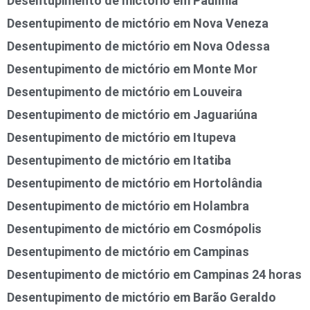
Desentupimento de mictório em Paulínia
Desentupimento de mictório em Nova Veneza
Desentupimento de mictório em Nova Odessa
Desentupimento de mictório em Monte Mor
Desentupimento de mictório em Louveira
Desentupimento de mictório em Jaguariúna
Desentupimento de mictório em Itupeva
Desentupimento de mictório em Itatiba
Desentupimento de mictório em Hortolândia
Desentupimento de mictório em Holambra
Desentupimento de mictório em Cosmópolis
Desentupimento de mictório em Campinas
Desentupimento de mictório em Campinas 24 horas
Desentupimento de mictório em Barão Geraldo