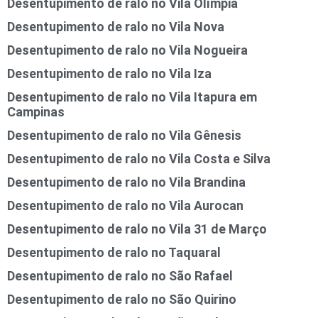
Desentupimento de ralo no Vila Olímpia
Desentupimento de ralo no Vila Nova
Desentupimento de ralo no Vila Nogueira
Desentupimento de ralo no Vila Iza
Desentupimento de ralo no Vila Itapura em
Campinas
Desentupimento de ralo no Vila Gênesis
Desentupimento de ralo no Vila Costa e Silva
Desentupimento de ralo no Vila Brandina
Desentupimento de ralo no Vila Aurocan
Desentupimento de ralo no Vila 31 de Março
Desentupimento de ralo no Taquaral
Desentupimento de ralo no São Rafael
Desentupimento de ralo no São Quirino