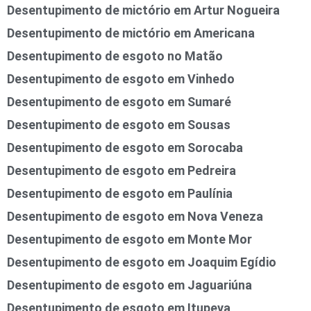
Desentupimento de mictório em Artur Nogueira
Desentupimento de mictório em Americana
Desentupimento de esgoto no Matão
Desentupimento de esgoto em Vinhedo
Desentupimento de esgoto em Sumaré
Desentupimento de esgoto em Sousas
Desentupimento de esgoto em Sorocaba
Desentupimento de esgoto em Pedreira
Desentupimento de esgoto em Paulínia
Desentupimento de esgoto em Nova Veneza
Desentupimento de esgoto em Monte Mor
Desentupimento de esgoto em Joaquim Egídio
Desentupimento de esgoto em Jaguariúna
Desentupimento de esgoto em Itupeva