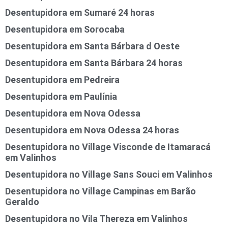
Desentupidora em Sumaré 24 horas
Desentupidora em Sorocaba
Desentupidora em Santa Bárbara d Oeste
Desentupidora em Santa Bárbara 24 horas
Desentupidora em Pedreira
Desentupidora em Paulínia
Desentupidora em Nova Odessa
Desentupidora em Nova Odessa 24 horas
Desentupidora no Village Visconde de Itamaracá
em Valinhos
Desentupidora no Village Sans Souci em Valinhos
Desentupidora no Village Campinas em Barão
Geraldo
Desentupidora no Vila Thereza em Valinhos