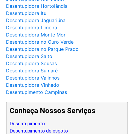
Desentupidora Hortolândia
Desentupidora Itu
Desentupidora Jaguariúna
Desentupidora Limeira
Desentupidora Monte Mor
Desentupidora no Ouro Verde
Desentupidora no Parque Prado
Desentupidora Salto
Desentupidora Sousas
Desentupidora Sumaré
Desentupidora Valinhos
Desentupidora Vinhedo
Desentupimento Campinas
Conheça Nossos Serviços
Desentupimento
Desentupimento de esgoto