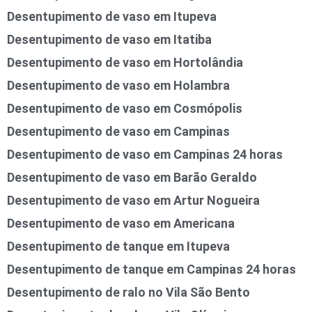
Desentupimento de vaso em Itupeva
Desentupimento de vaso em Itatiba
Desentupimento de vaso em Hortolândia
Desentupimento de vaso em Holambra
Desentupimento de vaso em Cosmópolis
Desentupimento de vaso em Campinas
Desentupimento de vaso em Campinas 24 horas
Desentupimento de vaso em Barão Geraldo
Desentupimento de vaso em Artur Nogueira
Desentupimento de vaso em Americana
Desentupimento de tanque em Itupeva
Desentupimento de tanque em Campinas 24 horas
Desentupimento de ralo no Vila São Bento