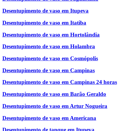
Desentupimento de vaso em Itupeva
Desentupimento de vaso em Itatiba
Desentupimento de vaso em Hortolândia
Desentupimento de vaso em Holambra
Desentupimento de vaso em Cosmópolis
Desentupimento de vaso em Campinas
Desentupimento de vaso em Campinas 24 horas
Desentupimento de vaso em Barão Geraldo
Desentupimento de vaso em Artur Nogueira
Desentupimento de vaso em Americana
Desentupimento de tanque em Itupeva