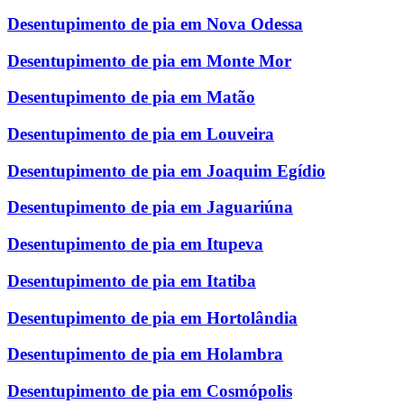
Desentupimento de pia em Nova Odessa
Desentupimento de pia em Monte Mor
Desentupimento de pia em Matão
Desentupimento de pia em Louveira
Desentupimento de pia em Joaquim Egídio
Desentupimento de pia em Jaguariúna
Desentupimento de pia em Itupeva
Desentupimento de pia em Itatiba
Desentupimento de pia em Hortolândia
Desentupimento de pia em Holambra
Desentupimento de pia em Cosmópolis