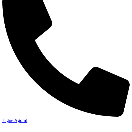
Ligue Agora!