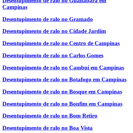
Desentupimento de ralo no Guanabara em
Campinas
Desentupimento de ralo no Gramado
Desentupimento de ralo no Cidade Jardim
Desentupimento de ralo no Centro de Campinas
Desentupimento de ralo no Carlos Gomes
Desentupimento de ralo no Cambuí em Campinas
Desentupimento de ralo no Botafogo em Campinas
Desentupimento de ralo no Bosque em Campinas
Desentupimento de ralo no Bonfim em Campinas
Desentupimento de ralo no Bom Retiro
Desentupimento de ralo no Boa Vista