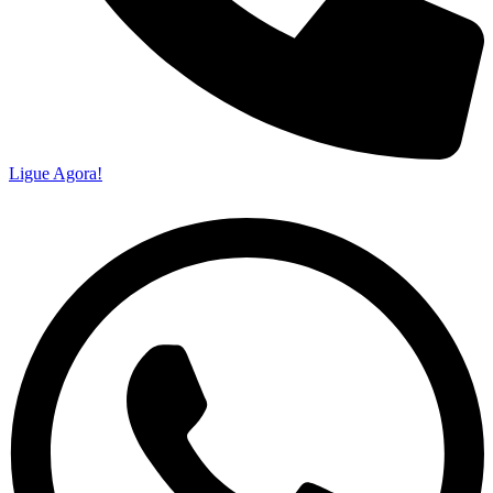
Ligue Agora!