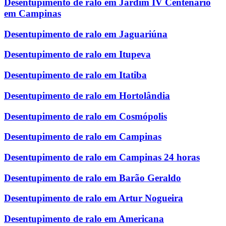
Desentupimento de ralo em Jardim IV Centenário
em Campinas
Desentupimento de ralo em Jaguariúna
Desentupimento de ralo em Itupeva
Desentupimento de ralo em Itatiba
Desentupimento de ralo em Hortolândia
Desentupimento de ralo em Cosmópolis
Desentupimento de ralo em Campinas
Desentupimento de ralo em Campinas 24 horas
Desentupimento de ralo em Barão Geraldo
Desentupimento de ralo em Artur Nogueira
Desentupimento de ralo em Americana