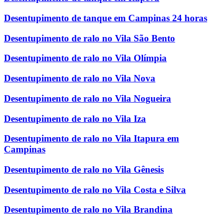
Desentupimento de tanque em Campinas 24 horas
Desentupimento de ralo no Vila São Bento
Desentupimento de ralo no Vila Olímpia
Desentupimento de ralo no Vila Nova
Desentupimento de ralo no Vila Nogueira
Desentupimento de ralo no Vila Iza
Desentupimento de ralo no Vila Itapura em
Campinas
Desentupimento de ralo no Vila Gênesis
Desentupimento de ralo no Vila Costa e Silva
Desentupimento de ralo no Vila Brandina