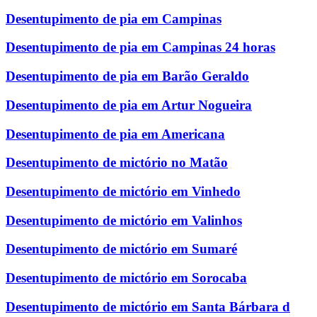
Desentupimento de pia em Campinas
Desentupimento de pia em Campinas 24 horas
Desentupimento de pia em Barão Geraldo
Desentupimento de pia em Artur Nogueira
Desentupimento de pia em Americana
Desentupimento de mictório no Matão
Desentupimento de mictório em Vinhedo
Desentupimento de mictório em Valinhos
Desentupimento de mictório em Sumaré
Desentupimento de mictório em Sorocaba
Desentupimento de mictório em Santa Bárbara d