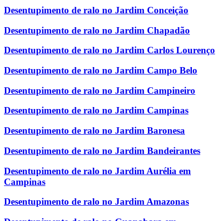
Desentupimento de ralo no Jardim Conceição
Desentupimento de ralo no Jardim Chapadão
Desentupimento de ralo no Jardim Carlos Lourenço
Desentupimento de ralo no Jardim Campo Belo
Desentupimento de ralo no Jardim Campineiro
Desentupimento de ralo no Jardim Campinas
Desentupimento de ralo no Jardim Baronesa
Desentupimento de ralo no Jardim Bandeirantes
Desentupimento de ralo no Jardim Aurélia em
Campinas
Desentupimento de ralo no Jardim Amazonas