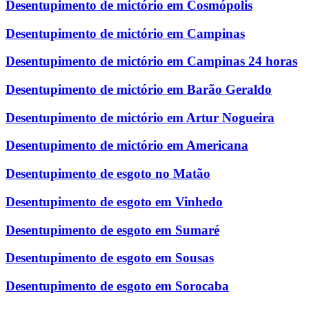
Desentupimento de mictório em Cosmópolis
Desentupimento de mictório em Campinas
Desentupimento de mictório em Campinas 24 horas
Desentupimento de mictório em Barão Geraldo
Desentupimento de mictório em Artur Nogueira
Desentupimento de mictório em Americana
Desentupimento de esgoto no Matão
Desentupimento de esgoto em Vinhedo
Desentupimento de esgoto em Sumaré
Desentupimento de esgoto em Sousas
Desentupimento de esgoto em Sorocaba