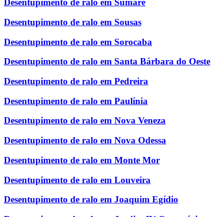
Desentupimento de ralo em Sumaré
Desentupimento de ralo em Sousas
Desentupimento de ralo em Sorocaba
Desentupimento de ralo em Santa Bárbara do Oeste
Desentupimento de ralo em Pedreira
Desentupimento de ralo em Paulínia
Desentupimento de ralo em Nova Veneza
Desentupimento de ralo em Nova Odessa
Desentupimento de ralo em Monte Mor
Desentupimento de ralo em Louveira
Desentupimento de ralo em Joaquim Egídio