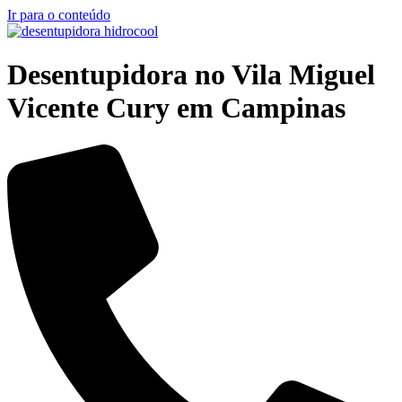
Ir para o conteúdo
Desentupidora no Vila Miguel
Vicente Cury em Campinas