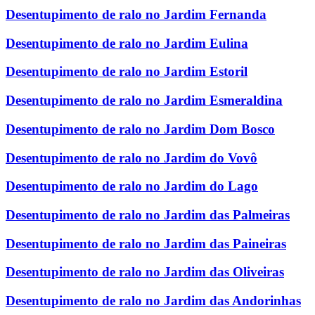
Desentupimento de ralo no Jardim Fernanda
Desentupimento de ralo no Jardim Eulina
Desentupimento de ralo no Jardim Estoril
Desentupimento de ralo no Jardim Esmeraldina
Desentupimento de ralo no Jardim Dom Bosco
Desentupimento de ralo no Jardim do Vovô
Desentupimento de ralo no Jardim do Lago
Desentupimento de ralo no Jardim das Palmeiras
Desentupimento de ralo no Jardim das Paineiras
Desentupimento de ralo no Jardim das Oliveiras
Desentupimento de ralo no Jardim das Andorinhas