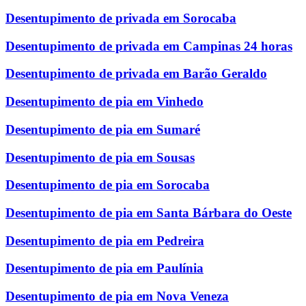
Desentupimento de privada em Sorocaba
Desentupimento de privada em Campinas 24 horas
Desentupimento de privada em Barão Geraldo
Desentupimento de pia em Vinhedo
Desentupimento de pia em Sumaré
Desentupimento de pia em Sousas
Desentupimento de pia em Sorocaba
Desentupimento de pia em Santa Bárbara do Oeste
Desentupimento de pia em Pedreira
Desentupimento de pia em Paulínia
Desentupimento de pia em Nova Veneza