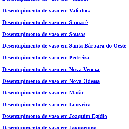
Desentupimento de vaso em Valinhos
Desentupimento de vaso em Sumaré
Desentupimento de vaso em Sousas
Desentupimento de vaso em Santa Bárbara do Oeste
Desentupimento de vaso em Pedreira
Desentupimento de vaso em Nova Veneza
Desentupimento de vaso em Nova Odessa
Desentupimento de vaso em Matão
Desentupimento de vaso em Louveira
Desentupimento de vaso em Joaquim Egídio
Desentupimento de vaso em Jaguariúna