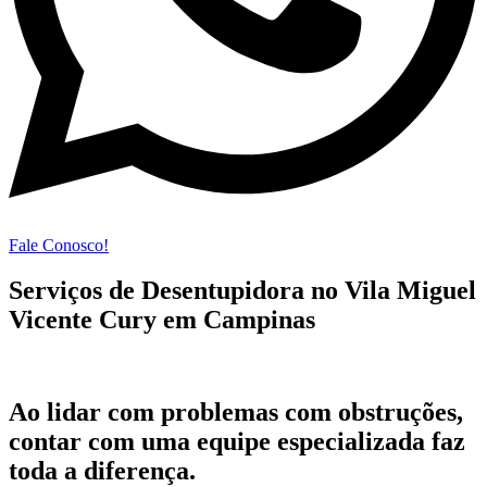
Fale Conosco!
Serviços de Desentupidora no Vila Miguel
Vicente Cury em Campinas
Ao lidar com problemas com obstruções,
contar com uma equipe especializada faz
toda a diferença.