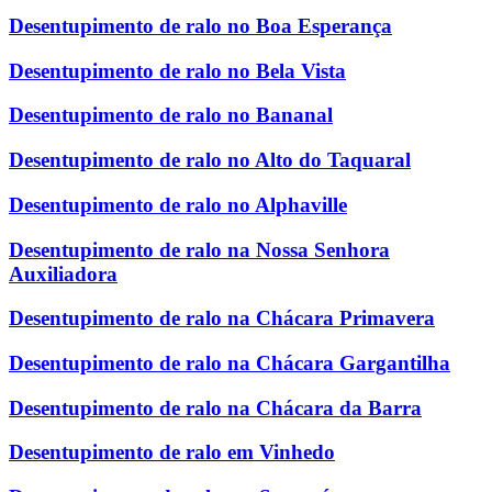
Desentupimento de ralo no Boa Esperança
Desentupimento de ralo no Bela Vista
Desentupimento de ralo no Bananal
Desentupimento de ralo no Alto do Taquaral
Desentupimento de ralo no Alphaville
Desentupimento de ralo na Nossa Senhora
Auxiliadora
Desentupimento de ralo na Chácara Primavera
Desentupimento de ralo na Chácara Gargantilha
Desentupimento de ralo na Chácara da Barra
Desentupimento de ralo em Vinhedo