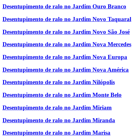
Desentupimento de ralo no Jardim Ouro Branco
Desentupimento de ralo no Jardim Novo Taquaral
Desentupimento de ralo no Jardim Novo São José
Desentupimento de ralo no Jardim Nova Mercedes
Desentupimento de ralo no Jardim Nova Europa
Desentupimento de ralo no Jardim Nova América
Desentupimento de ralo no Jardim Nilópolis
Desentupimento de ralo no Jardim Monte Belo
Desentupimento de ralo no Jardim Miriam
Desentupimento de ralo no Jardim Miranda
Desentupimento de ralo no Jardim Marisa