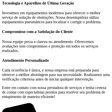
Tecnologia e Aparelhos de Última Geração
Investimos em equipamentos modernos para oferecer o melhor
serviço de solução de obstruções. Nossa desentupidora utiliza
equipamentos pneumáticos para localizar e corrigir o problema.
Compromisso com a Satisfação do Cliente
Nossa equipe preza a clareza no atendimento. Oferecemos
avaliações sem compromisso e proteção em todos os serviços
realizados.
Atendimento Personalizado
Cada ocorrência é única, e nossa empresa está preparada para
oferecer a melhor abordagem para sua necessidade. Realizamos uma
verificação criteriosa antes de iniciar qualquer intervenção.
Entre em contato com nossa prestadora de serviços e tenha certeza
de contar com especialistas prontos para resolver seu problema de
entupimento de maneira eficiente!