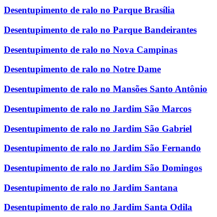
Desentupimento de ralo no Parque Brasília
Desentupimento de ralo no Parque Bandeirantes
Desentupimento de ralo no Nova Campinas
Desentupimento de ralo no Notre Dame
Desentupimento de ralo no Mansões Santo Antônio
Desentupimento de ralo no Jardim São Marcos
Desentupimento de ralo no Jardim São Gabriel
Desentupimento de ralo no Jardim São Fernando
Desentupimento de ralo no Jardim São Domingos
Desentupimento de ralo no Jardim Santana
Desentupimento de ralo no Jardim Santa Odila