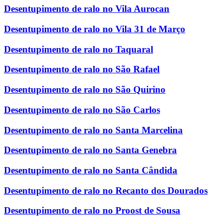
Desentupimento de ralo no Vila Aurocan
Desentupimento de ralo no Vila 31 de Março
Desentupimento de ralo no Taquaral
Desentupimento de ralo no São Rafael
Desentupimento de ralo no São Quirino
Desentupimento de ralo no São Carlos
Desentupimento de ralo no Santa Marcelina
Desentupimento de ralo no Santa Genebra
Desentupimento de ralo no Santa Cândida
Desentupimento de ralo no Recanto dos Dourados
Desentupimento de ralo no Proost de Sousa