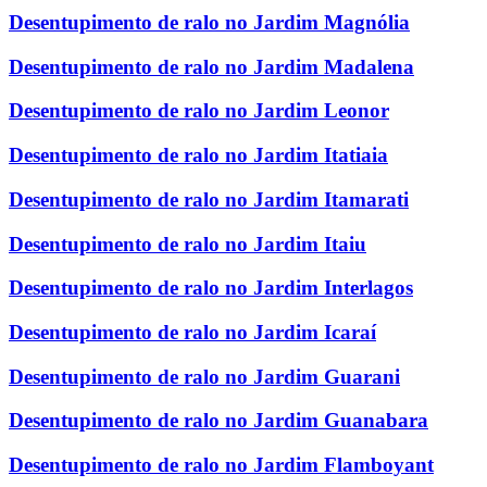
Desentupimento de ralo no Jardim Magnólia
Desentupimento de ralo no Jardim Madalena
Desentupimento de ralo no Jardim Leonor
Desentupimento de ralo no Jardim Itatiaia
Desentupimento de ralo no Jardim Itamarati
Desentupimento de ralo no Jardim Itaiu
Desentupimento de ralo no Jardim Interlagos
Desentupimento de ralo no Jardim Icaraí
Desentupimento de ralo no Jardim Guarani
Desentupimento de ralo no Jardim Guanabara
Desentupimento de ralo no Jardim Flamboyant