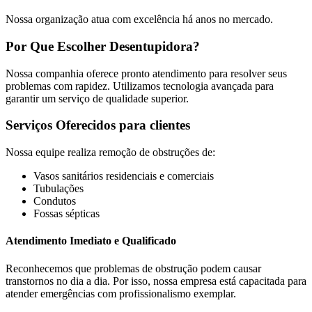
Nossa organização atua com excelência há anos no mercado.
Por Que Escolher Desentupidora?
Nossa companhia oferece pronto atendimento para resolver seus
problemas com rapidez. Utilizamos tecnologia avançada para
garantir um serviço de qualidade superior.
Serviços Oferecidos para clientes
Nossa equipe realiza remoção de obstruções de:
Vasos sanitários residenciais e comerciais
Tubulações
Condutos
Fossas sépticas
Atendimento Imediato e Qualificado
Reconhecemos que problemas de obstrução podem causar
transtornos no dia a dia. Por isso, nossa empresa está capacitada para
atender emergências com profissionalismo exemplar.