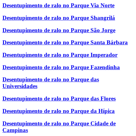
Desentupimento de ralo no Parque Via Norte
Desentupimento de ralo no Parque Shangrilá
Desentupimento de ralo no Parque São Jorge
Desentupimento de ralo no Parque Santa Bárbara
Desentupimento de ralo no Parque Imperador
Desentupimento de ralo no Parque Fazendinha
Desentupimento de ralo no Parque das
Universidades
Desentupimento de ralo no Parque das Flores
Desentupimento de ralo no Parque da Hípica
Desentupimento de ralo no Parque Cidade de
Campinas