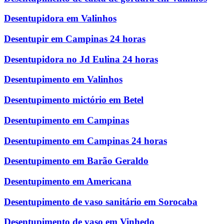
Desentupidora em Valinhos
Desentupir em Campinas 24 horas
Desentupidora no Jd Eulina 24 horas
Desentupimento em Valinhos
Desentupimento mictório em Betel
Desentupimento em Campinas
Desentupimento em Campinas 24 horas
Desentupimento em Barão Geraldo
Desentupimento em Americana
Desentupimento de vaso sanitário em Sorocaba
Desentupimento de vaso em Vinhedo