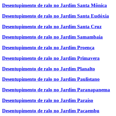
Desentupimento de ralo no Jardim Santa Mônica
Desentupimento de ralo no Jardim Santa Eudóxia
Desentupimento de ralo no Jardim Santa Cruz
Desentupimento de ralo no Jardim Samambaia
Desentupimento de ralo no Jardim Proença
Desentupimento de ralo no Jardim Primavera
Desentupimento de ralo no Jardim Planalto
Desentupimento de ralo no Jardim Paulistano
Desentupimento de ralo no Jardim Paranapanema
Desentupimento de ralo no Jardim Paraíso
Desentupimento de ralo no Jardim Pacaembu