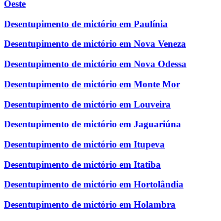
Oeste
Desentupimento de mictório em Paulínia
Desentupimento de mictório em Nova Veneza
Desentupimento de mictório em Nova Odessa
Desentupimento de mictório em Monte Mor
Desentupimento de mictório em Louveira
Desentupimento de mictório em Jaguariúna
Desentupimento de mictório em Itupeva
Desentupimento de mictório em Itatiba
Desentupimento de mictório em Hortolândia
Desentupimento de mictório em Holambra