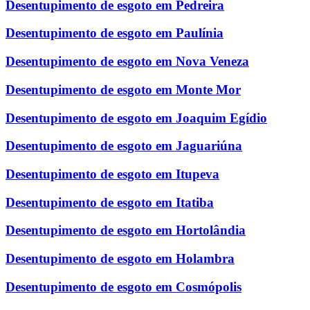
Desentupimento de esgoto em Pedreira
Desentupimento de esgoto em Paulínia
Desentupimento de esgoto em Nova Veneza
Desentupimento de esgoto em Monte Mor
Desentupimento de esgoto em Joaquim Egídio
Desentupimento de esgoto em Jaguariúna
Desentupimento de esgoto em Itupeva
Desentupimento de esgoto em Itatiba
Desentupimento de esgoto em Hortolândia
Desentupimento de esgoto em Holambra
Desentupimento de esgoto em Cosmópolis