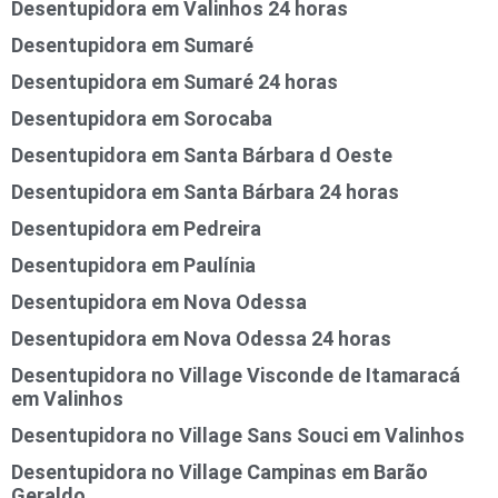
Desentupidora em Valinhos 24 horas
Desentupidora em Sumaré
Desentupidora em Sumaré 24 horas
Desentupidora em Sorocaba
Desentupidora em Santa Bárbara d Oeste
Desentupidora em Santa Bárbara 24 horas
Desentupidora em Pedreira
Desentupidora em Paulínia
Desentupidora em Nova Odessa
Desentupidora em Nova Odessa 24 horas
Desentupidora no Village Visconde de Itamaracá
em Valinhos
Desentupidora no Village Sans Souci em Valinhos
Desentupidora no Village Campinas em Barão
Geraldo