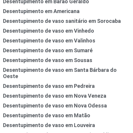
Desentupimento em Barão Geraldo
Desentupimento em Americana
Desentupimento de vaso sanitário em Sorocaba
Desentupimento de vaso em Vinhedo
Desentupimento de vaso em Valinhos
Desentupimento de vaso em Sumaré
Desentupimento de vaso em Sousas
Desentupimento de vaso em Santa Bárbara do
Oeste
Desentupimento de vaso em Pedreira
Desentupimento de vaso em Nova Veneza
Desentupimento de vaso em Nova Odessa
Desentupimento de vaso em Matão
Desentupimento de vaso em Louveira