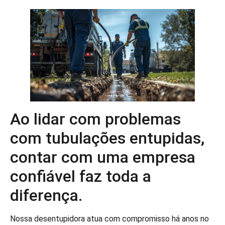
Ao lidar com problemas
com tubulações entupidas,
contar com uma empresa
confiável faz toda a
diferença.
Nossa desentupidora atua com compromisso há anos no