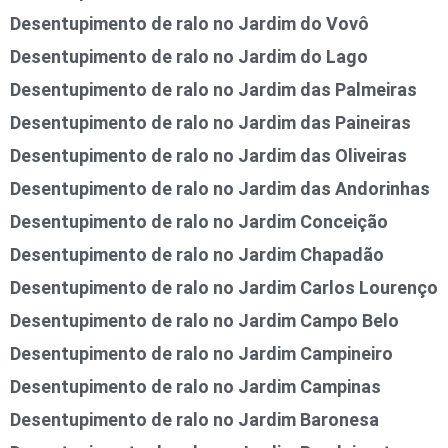
Desentupimento de ralo no Jardim do Vovô
Desentupimento de ralo no Jardim do Lago
Desentupimento de ralo no Jardim das Palmeiras
Desentupimento de ralo no Jardim das Paineiras
Desentupimento de ralo no Jardim das Oliveiras
Desentupimento de ralo no Jardim das Andorinhas
Desentupimento de ralo no Jardim Conceição
Desentupimento de ralo no Jardim Chapadão
Desentupimento de ralo no Jardim Carlos Lourenço
Desentupimento de ralo no Jardim Campo Belo
Desentupimento de ralo no Jardim Campineiro
Desentupimento de ralo no Jardim Campinas
Desentupimento de ralo no Jardim Baronesa