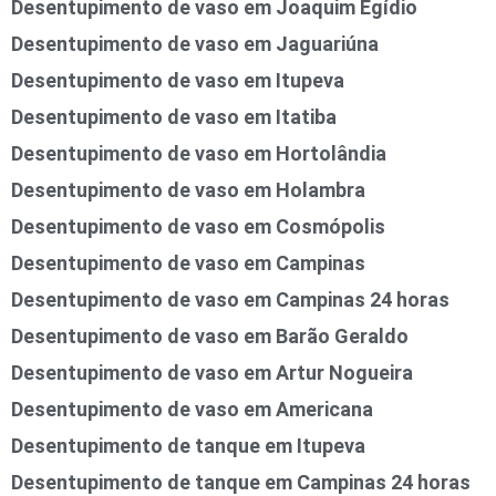
Desentupimento de vaso em Joaquim Egídio
Desentupimento de vaso em Jaguariúna
Desentupimento de vaso em Itupeva
Desentupimento de vaso em Itatiba
Desentupimento de vaso em Hortolândia
Desentupimento de vaso em Holambra
Desentupimento de vaso em Cosmópolis
Desentupimento de vaso em Campinas
Desentupimento de vaso em Campinas 24 horas
Desentupimento de vaso em Barão Geraldo
Desentupimento de vaso em Artur Nogueira
Desentupimento de vaso em Americana
Desentupimento de tanque em Itupeva
Desentupimento de tanque em Campinas 24 horas