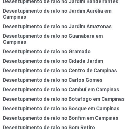
Desentupimento de ralo no Jardim Bandeirantes
Desentupimento de ralo no Jardim Aurélia em
Campinas
Desentupimento de ralo no Jardim Amazonas
Desentupimento de ralo no Guanabara em
Campinas
Desentupimento de ralo no Gramado
Desentupimento de ralo no Cidade Jardim
Desentupimento de ralo no Centro de Campinas
Desentupimento de ralo no Carlos Gomes
Desentupimento de ralo no Cambuí em Campinas
Desentupimento de ralo no Botafogo em Campinas
Desentupimento de ralo no Bosque em Campinas
Desentupimento de ralo no Bonfim em Campinas
Desentupimento de ralo no Bom Retiro