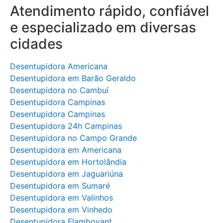
Atendimento rápido, confiável
e especializado em diversas
cidades
Desentupidora Americana
Desentupidora em Barão Geraldo
Desentupidora no Cambuí
Desentupidora Campinas
Desentupidora Campinas
Desentupidora 24h Campinas
Desentupidora no Campo Grande
Desentupidora em Americana
Desentupidora em Hortolândia
Desentupidora em Jaguariúna
Desentupidora em Sumaré
Desentupidora em Valinhos
Desentupidora em Vinhedo
Desentupidora Flamboyant