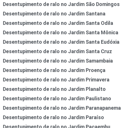
Desentupimento de ralo no Jardim São Domingos
Desentupimento de ralo no Jardim Santana
Desentupimento de ralo no Jardim Santa Odila
Desentupimento de ralo no Jardim Santa Mônica
Desentupimento de ralo no Jardim Santa Eudóxia
Desentupimento de ralo no Jardim Santa Cruz
Desentupimento de ralo no Jardim Samambaia
Desentupimento de ralo no Jardim Proença
Desentupimento de ralo no Jardim Primavera
Desentupimento de ralo no Jardim Planalto
Desentupimento de ralo no Jardim Paulistano
Desentupimento de ralo no Jardim Paranapanema
Desentupimento de ralo no Jardim Paraíso
Desentupimento de ralo no Jardim Pacaembu