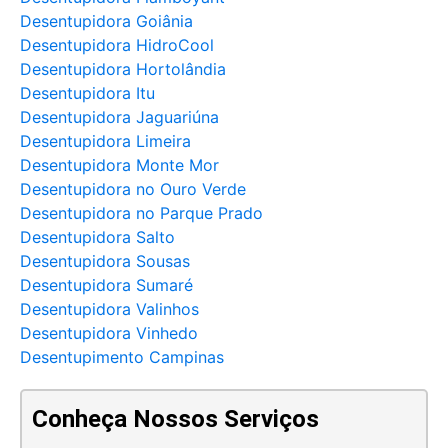
Desentupidora Goiânia
Desentupidora HidroCool
Desentupidora Hortolândia
Desentupidora Itu
Desentupidora Jaguariúna
Desentupidora Limeira
Desentupidora Monte Mor
Desentupidora no Ouro Verde
Desentupidora no Parque Prado
Desentupidora Salto
Desentupidora Sousas
Desentupidora Sumaré
Desentupidora Valinhos
Desentupidora Vinhedo
Desentupimento Campinas
Conheça Nossos Serviços