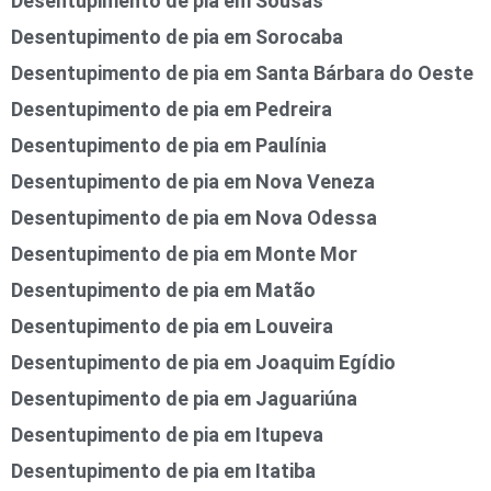
Desentupimento de pia em Sousas
Desentupimento de pia em Sorocaba
Desentupimento de pia em Santa Bárbara do Oeste
Desentupimento de pia em Pedreira
Desentupimento de pia em Paulínia
Desentupimento de pia em Nova Veneza
Desentupimento de pia em Nova Odessa
Desentupimento de pia em Monte Mor
Desentupimento de pia em Matão
Desentupimento de pia em Louveira
Desentupimento de pia em Joaquim Egídio
Desentupimento de pia em Jaguariúna
Desentupimento de pia em Itupeva
Desentupimento de pia em Itatiba