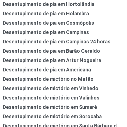
Desentupimento de pia em Hortolândia
Desentupimento de pia em Holambra
Desentupimento de pia em Cosmópolis
Desentupimento de pia em Campinas
Desentupimento de pia em Campinas 24 horas
Desentupimento de pia em Barão Geraldo
Desentupimento de pia em Artur Nogueira
Desentupimento de pia em Americana
Desentupimento de mictório no Matão
Desentupimento de mictório em Vinhedo
Desentupimento de mictório em Valinhos
Desentupimento de mictório em Sumaré
Desentupimento de mictório em Sorocaba
Desentupimento de mictório em Santa Bárbara d