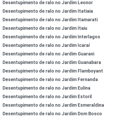
Desentupimento de ralo no Jardim Leonor
Desentupimento de ralo no Jardim Itatiaia
Desentupimento de ralo no Jardim Itamarati
Desentupimento de ralo no Jardim Itaiu
Desentupimento de ralo no Jardim Interlagos
Desentupimento de ralo no Jardim Icaraí
Desentupimento de ralo no Jardim Guarani
Desentupimento de ralo no Jardim Guanabara
Desentupimento de ralo no Jardim Flamboyant
Desentupimento de ralo no Jardim Fernanda
Desentupimento de ralo no Jardim Eulina
Desentupimento de ralo no Jardim Estoril
Desentupimento de ralo no Jardim Esmeraldina
Desentupimento de ralo no Jardim Dom Bosco