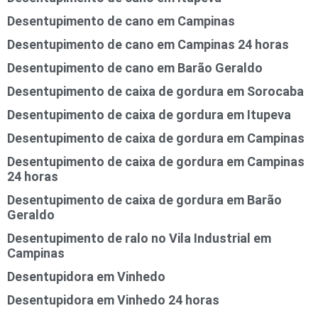
Desentupimento de cano em Campinas
Desentupimento de cano em Campinas 24 horas
Desentupimento de cano em Barão Geraldo
Desentupimento de caixa de gordura em Sorocaba
Desentupimento de caixa de gordura em Itupeva
Desentupimento de caixa de gordura em Campinas
Desentupimento de caixa de gordura em Campinas
24 horas
Desentupimento de caixa de gordura em Barão
Geraldo
Desentupimento de ralo no Vila Industrial em
Campinas
Desentupidora em Vinhedo
Desentupidora em Vinhedo 24 horas