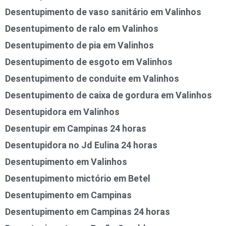
Desentupimento de vaso sanitário em Valinhos
Desentupimento de ralo em Valinhos
Desentupimento de pia em Valinhos
Desentupimento de esgoto em Valinhos
Desentupimento de conduite em Valinhos
Desentupimento de caixa de gordura em Valinhos
Desentupidora em Valinhos
Desentupir em Campinas 24 horas
Desentupidora no Jd Eulina 24 horas
Desentupimento em Valinhos
Desentupimento mictório em Betel
Desentupimento em Campinas
Desentupimento em Campinas 24 horas