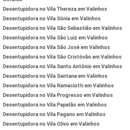
Desentupidora no Vila Thereza em Valinhos
Desentupidora no Vila Sônia em Valinhos
Desentupidora no Vila São Sebastião em Valinhos
Desentupidora no Vila São Luiz em Valinhos
Desentupidora no Vila São José em Valinhos
Desentupidora no Vila São Cristóvão em Valinhos
Desentupidora no Vila Santo Antônio em Valinhos
Desentupidora no Vila Santana em Valinhos
Desentupidora no Vila Ramaciotti em Valinhos
Desentupidora no Vila Progresso em Valinhos
Desentupidora no Vila Papelão em Valinhos
Desentupidora no Vila Pagano em Valinhos
Desentupidora no Vila Olivo em Valinhos