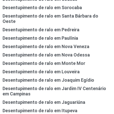
Desentupimento de ralo em Sorocaba
Desentupimento de ralo em Santa Bárbara do
Oeste
Desentupimento de ralo em Pedreira
Desentupimento de ralo em Paulínia
Desentupimento de ralo em Nova Veneza
Desentupimento de ralo em Nova Odessa
Desentupimento de ralo em Monte Mor
Desentupimento de ralo em Louveira
Desentupimento de ralo em Joaquim Egídio
Desentupimento de ralo em Jardim IV Centenário
em Campinas
Desentupimento de ralo em Jaguariúna
Desentupimento de ralo em Itupeva