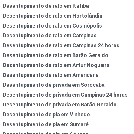
Desentupimento de ralo em Itatiba
Desentupimento de ralo em Hortolândia
Desentupimento de ralo em Cosmópolis
Desentupimento de ralo em Campinas
Desentupimento de ralo em Campinas 24 horas
Desentupimento de ralo em Barão Geraldo
Desentupimento de ralo em Artur Nogueira
Desentupimento de ralo em Americana
Desentupimento de privada em Sorocaba
Desentupimento de privada em Campinas 24 horas
Desentupimento de privada em Barão Geraldo
Desentupimento de pia em Vinhedo
Desentupimento de pia em Sumaré