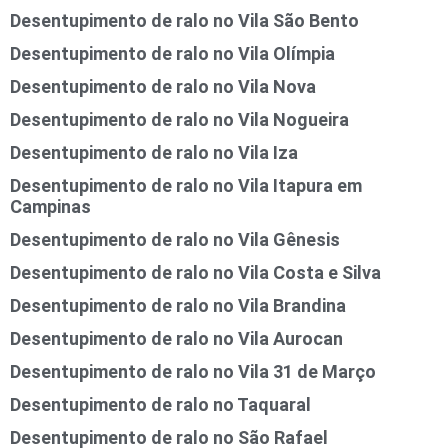
Desentupimento de ralo no Vila São Bento
Desentupimento de ralo no Vila Olímpia
Desentupimento de ralo no Vila Nova
Desentupimento de ralo no Vila Nogueira
Desentupimento de ralo no Vila Iza
Desentupimento de ralo no Vila Itapura em
Campinas
Desentupimento de ralo no Vila Gênesis
Desentupimento de ralo no Vila Costa e Silva
Desentupimento de ralo no Vila Brandina
Desentupimento de ralo no Vila Aurocan
Desentupimento de ralo no Vila 31 de Março
Desentupimento de ralo no Taquaral
Desentupimento de ralo no São Rafael