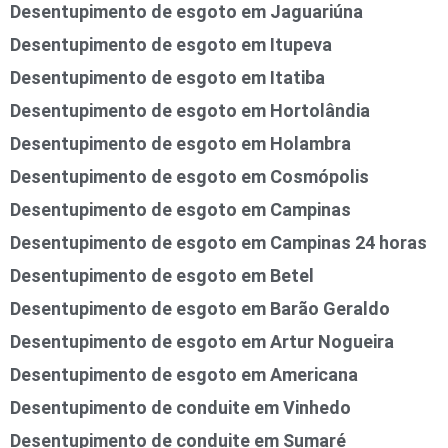
Desentupimento de esgoto em Jaguariúna
Desentupimento de esgoto em Itupeva
Desentupimento de esgoto em Itatiba
Desentupimento de esgoto em Hortolândia
Desentupimento de esgoto em Holambra
Desentupimento de esgoto em Cosmópolis
Desentupimento de esgoto em Campinas
Desentupimento de esgoto em Campinas 24 horas
Desentupimento de esgoto em Betel
Desentupimento de esgoto em Barão Geraldo
Desentupimento de esgoto em Artur Nogueira
Desentupimento de esgoto em Americana
Desentupimento de conduite em Vinhedo
Desentupimento de conduite em Sumaré