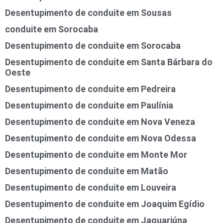
Desentupimento de conduite em Sousas
conduite em Sorocaba
Desentupimento de conduite em Sorocaba
Desentupimento de conduite em Santa Bárbara do
Oeste
Desentupimento de conduite em Pedreira
Desentupimento de conduite em Paulínia
Desentupimento de conduite em Nova Veneza
Desentupimento de conduite em Nova Odessa
Desentupimento de conduite em Monte Mor
Desentupimento de conduite em Matão
Desentupimento de conduite em Louveira
Desentupimento de conduite em Joaquim Egídio
Desentupimento de conduite em Jaguariúna