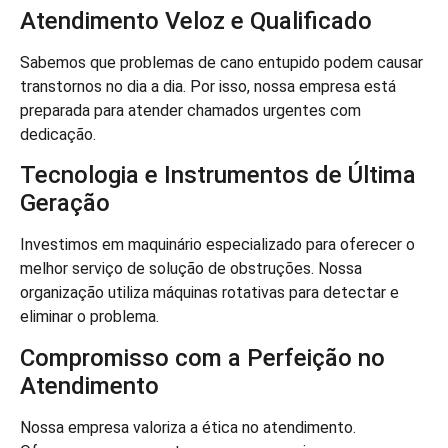
Atendimento Veloz e Qualificado
Sabemos que problemas de cano entupido podem causar
transtornos no dia a dia. Por isso, nossa empresa está
preparada para atender chamados urgentes com
dedicação.
Tecnologia e Instrumentos de Última
Geração
Investimos em maquinário especializado para oferecer o
melhor serviço de solução de obstruções. Nossa
organização utiliza máquinas rotativas para detectar e
eliminar o problema.
Compromisso com a Perfeição no
Atendimento
Nossa empresa valoriza a ética no atendimento.