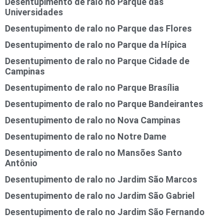
Desentupimento de ralo no Parque das
Universidades
Desentupimento de ralo no Parque das Flores
Desentupimento de ralo no Parque da Hípica
Desentupimento de ralo no Parque Cidade de
Campinas
Desentupimento de ralo no Parque Brasília
Desentupimento de ralo no Parque Bandeirantes
Desentupimento de ralo no Nova Campinas
Desentupimento de ralo no Notre Dame
Desentupimento de ralo no Mansões Santo
Antônio
Desentupimento de ralo no Jardim São Marcos
Desentupimento de ralo no Jardim São Gabriel
Desentupimento de ralo no Jardim São Fernando