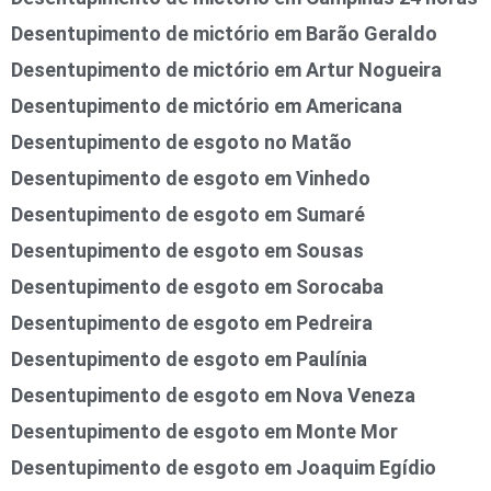
Desentupimento de mictório em Barão Geraldo
Desentupimento de mictório em Artur Nogueira
Desentupimento de mictório em Americana
Desentupimento de esgoto no Matão
Desentupimento de esgoto em Vinhedo
Desentupimento de esgoto em Sumaré
Desentupimento de esgoto em Sousas
Desentupimento de esgoto em Sorocaba
Desentupimento de esgoto em Pedreira
Desentupimento de esgoto em Paulínia
Desentupimento de esgoto em Nova Veneza
Desentupimento de esgoto em Monte Mor
Desentupimento de esgoto em Joaquim Egídio