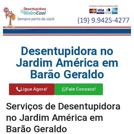
Desentupidora no
Jardim América em
Barão Geraldo
Ligue Agora!
Fale Conosco!
Serviços de Desentupidora
no Jardim América em
Barão Geraldo