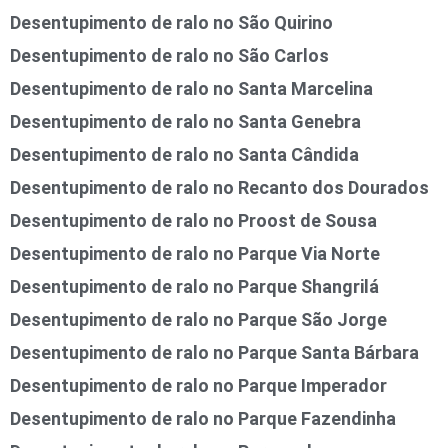
Desentupimento de ralo no São Quirino
Desentupimento de ralo no São Carlos
Desentupimento de ralo no Santa Marcelina
Desentupimento de ralo no Santa Genebra
Desentupimento de ralo no Santa Cândida
Desentupimento de ralo no Recanto dos Dourados
Desentupimento de ralo no Proost de Sousa
Desentupimento de ralo no Parque Via Norte
Desentupimento de ralo no Parque Shangrilá
Desentupimento de ralo no Parque São Jorge
Desentupimento de ralo no Parque Santa Bárbara
Desentupimento de ralo no Parque Imperador
Desentupimento de ralo no Parque Fazendinha