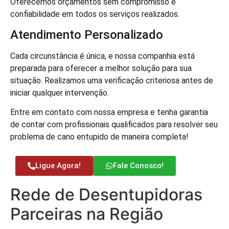
Oferecemos orçamentos sem compromisso e
confiabilidade em todos os serviços realizados.
Atendimento Personalizado
Cada circunstância é única, e nossa companhia está
preparada para oferecer a melhor solução para sua
situação. Realizamos uma verificação criteriosa antes de
iniciar qualquer intervenção.
Entre em contato com nossa empresa e tenha garantia
de contar com profissionais qualificados para resolver seu
problema de cano entupido de maneira completa!
Ligue Agora!
Fale Conosco!
Rede de Desentupidoras
Parceiras na Região