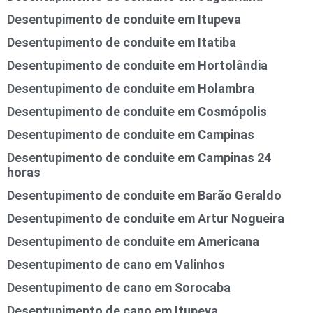
Desentupimento de conduite em Itupeva
Desentupimento de conduite em Itatiba
Desentupimento de conduite em Hortolândia
Desentupimento de conduite em Holambra
Desentupimento de conduite em Cosmópolis
Desentupimento de conduite em Campinas
Desentupimento de conduite em Campinas 24
horas
Desentupimento de conduite em Barão Geraldo
Desentupimento de conduite em Artur Nogueira
Desentupimento de conduite em Americana
Desentupimento de cano em Valinhos
Desentupimento de cano em Sorocaba
Desentupimento de cano em Itupeva