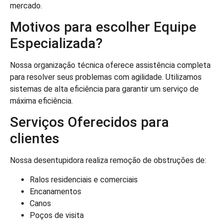
mercado.
Motivos para escolher Equipe
Especializada?
Nossa organização técnica oferece assistência completa
para resolver seus problemas com agilidade. Utilizamos
sistemas de alta eficiência para garantir um serviço de
máxima eficiência.
Serviços Oferecidos para
clientes
Nossa desentupidora realiza remoção de obstruções de:
Ralos residenciais e comerciais
Encanamentos
Canos
Poços de visita