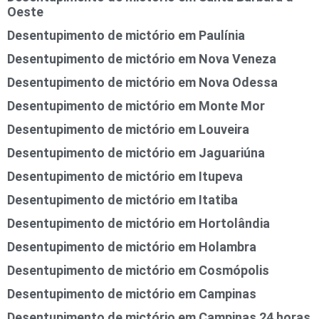
Oeste
Desentupimento de mictório em Paulínia
Desentupimento de mictório em Nova Veneza
Desentupimento de mictório em Nova Odessa
Desentupimento de mictório em Monte Mor
Desentupimento de mictório em Louveira
Desentupimento de mictório em Jaguariúna
Desentupimento de mictório em Itupeva
Desentupimento de mictório em Itatiba
Desentupimento de mictório em Hortolândia
Desentupimento de mictório em Holambra
Desentupimento de mictório em Cosmópolis
Desentupimento de mictório em Campinas
Desentupimento de mictório em Campinas 24 horas