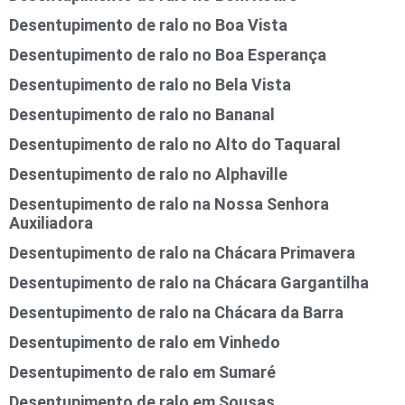
Desentupimento de ralo no Boa Vista
Desentupimento de ralo no Boa Esperança
Desentupimento de ralo no Bela Vista
Desentupimento de ralo no Bananal
Desentupimento de ralo no Alto do Taquaral
Desentupimento de ralo no Alphaville
Desentupimento de ralo na Nossa Senhora
Auxiliadora
Desentupimento de ralo na Chácara Primavera
Desentupimento de ralo na Chácara Gargantilha
Desentupimento de ralo na Chácara da Barra
Desentupimento de ralo em Vinhedo
Desentupimento de ralo em Sumaré
Desentupimento de ralo em Sousas