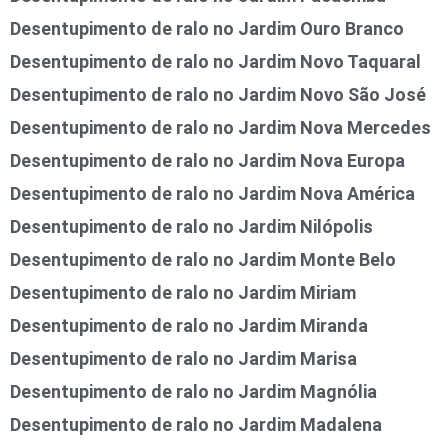
Desentupimento de ralo no Jardim Ouro Branco
Desentupimento de ralo no Jardim Novo Taquaral
Desentupimento de ralo no Jardim Novo São José
Desentupimento de ralo no Jardim Nova Mercedes
Desentupimento de ralo no Jardim Nova Europa
Desentupimento de ralo no Jardim Nova América
Desentupimento de ralo no Jardim Nilópolis
Desentupimento de ralo no Jardim Monte Belo
Desentupimento de ralo no Jardim Miriam
Desentupimento de ralo no Jardim Miranda
Desentupimento de ralo no Jardim Marisa
Desentupimento de ralo no Jardim Magnólia
Desentupimento de ralo no Jardim Madalena