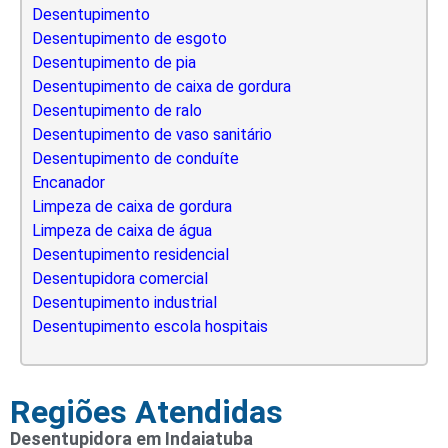
Desentupimento
Desentupimento de esgoto
Desentupimento de pia
Desentupimento de caixa de gordura
Desentupimento de ralo
Desentupimento de vaso sanitário
Desentupimento de conduíte
Encanador
Limpeza de caixa de gordura
Limpeza de caixa de água
Desentupimento residencial
Desentupidora comercial
Desentupimento industrial
Desentupimento escola hospitais
Regiões Atendidas
Desentupidora em Indaiatuba