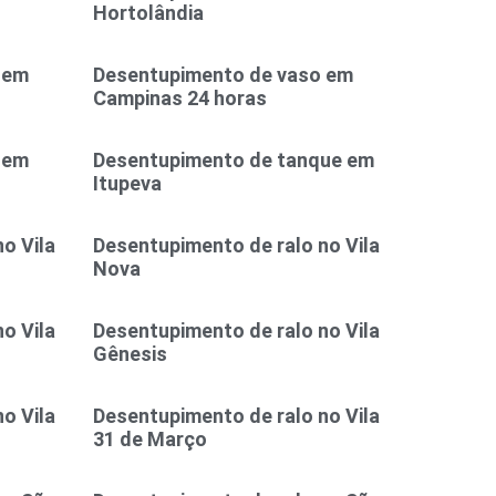
Hortolândia
 em
Desentupimento de vaso em
Campinas 24 horas
 em
Desentupimento de tanque em
Itupeva
o Vila
Desentupimento de ralo no Vila
Nova
o Vila
Desentupimento de ralo no Vila
Gênesis
o Vila
Desentupimento de ralo no Vila
31 de Março