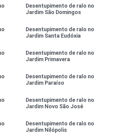
no
Desentupimento de ralo no
Jardim São Domingos
no
Desentupimento de ralo no
Jardim Santa Eudóxia
no
Desentupimento de ralo no
Jardim Primavera
no
Desentupimento de ralo no
Jardim Paraíso
no
Desentupimento de ralo no
Jardim Novo São José
no
Desentupimento de ralo no
Jardim Nilópolis