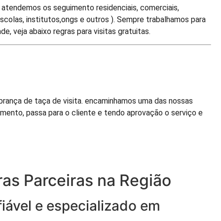
. atendemos os seguimento residenciais, comerciais,
 escolas, institutos,ongs e outros ). Sempre trabalhamos para
, veja abaixo regras para visitas gratuitas.
rança de taça de visita. encaminhamos uma das nossas
amento, passa para o cliente e tendo aprovação o serviço e
as Parceiras na Região
iável e especializado em