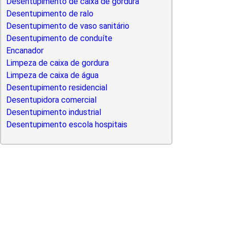
Desentupimento de caixa de gordura
Desentupimento de ralo
Desentupimento de vaso sanitário
Desentupimento de conduíte
Encanador
Limpeza de caixa de gordura
Limpeza de caixa de água
Desentupimento residencial
Desentupidora comercial
Desentupimento industrial
Desentupimento escola hospitais