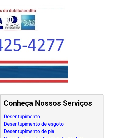
Conheça Nossos Serviços
Desentupimento
Desentupimento de esgoto
Desentupimento de pia