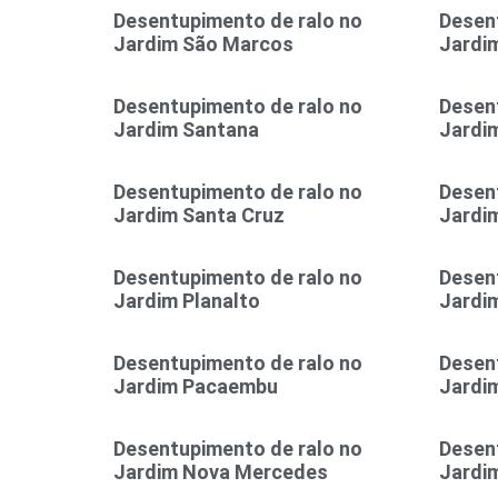
Desentupimento de ralo no
Desen
Jardim São Marcos
Jardim
Desentupimento de ralo no
Desen
Jardim Santana
Jardim
Desentupimento de ralo no
Desen
Jardim Santa Cruz
Jardi
Desentupimento de ralo no
Desen
Jardim Planalto
Jardim
Desentupimento de ralo no
Desen
Jardim Pacaembu
Jardi
Desentupimento de ralo no
Desen
Jardim Nova Mercedes
Jardi