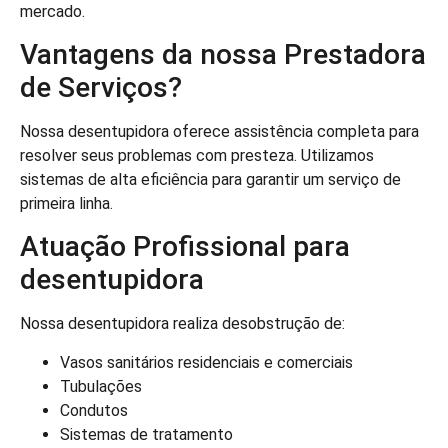
mercado.
Vantagens da nossa Prestadora
de Serviços?
Nossa desentupidora oferece assistência completa para
resolver seus problemas com presteza. Utilizamos
sistemas de alta eficiência para garantir um serviço de
primeira linha.
Atuação Profissional para
desentupidora
Nossa desentupidora realiza desobstrução de:
Vasos sanitários residenciais e comerciais
Tubulações
Condutos
Sistemas de tratamento