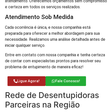
atendimento. Oferecemos orçamentos sem compromisso
e certeza em todos os serviços realizados.
Atendimento Sob Medida
Cada ocorrência é única, e nossa companhia está
preparada para oferecer a melhor abordagem para sua
necessidade. Realizamos uma análise detalhada antes de
iniciar qualquer serviço.
Entre em contato com nossa companhia e tenha certeza
de contar com especialistas prontos para resolver seu
problema de entupimento de maneira eficaz!
Ligue Agora!
Fale Conosco!
Rede de Desentupidoras
Parceiras na Região