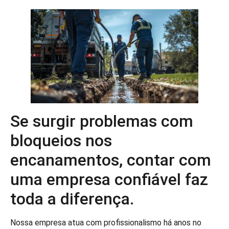
Se surgir problemas com
bloqueios nos
encanamentos, contar com
uma empresa confiável faz
toda a diferença.
Nossa empresa atua com profissionalismo há anos no