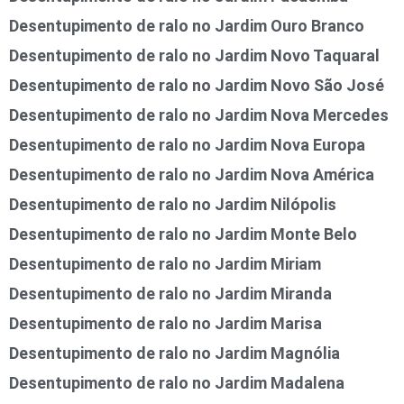
Desentupimento de ralo no Jardim Ouro Branco
Desentupimento de ralo no Jardim Novo Taquaral
Desentupimento de ralo no Jardim Novo São José
Desentupimento de ralo no Jardim Nova Mercedes
Desentupimento de ralo no Jardim Nova Europa
Desentupimento de ralo no Jardim Nova América
Desentupimento de ralo no Jardim Nilópolis
Desentupimento de ralo no Jardim Monte Belo
Desentupimento de ralo no Jardim Miriam
Desentupimento de ralo no Jardim Miranda
Desentupimento de ralo no Jardim Marisa
Desentupimento de ralo no Jardim Magnólia
Desentupimento de ralo no Jardim Madalena