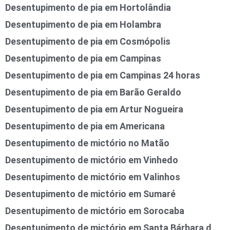
Desentupimento de pia em Hortolândia
Desentupimento de pia em Holambra
Desentupimento de pia em Cosmópolis
Desentupimento de pia em Campinas
Desentupimento de pia em Campinas 24 horas
Desentupimento de pia em Barão Geraldo
Desentupimento de pia em Artur Nogueira
Desentupimento de pia em Americana
Desentupimento de mictório no Matão
Desentupimento de mictório em Vinhedo
Desentupimento de mictório em Valinhos
Desentupimento de mictório em Sumaré
Desentupimento de mictório em Sorocaba
Desentupimento de mictório em Santa Bárbara d