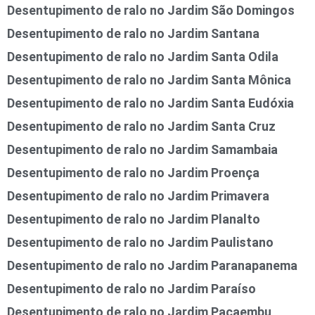
Desentupimento de ralo no Jardim São Domingos
Desentupimento de ralo no Jardim Santana
Desentupimento de ralo no Jardim Santa Odila
Desentupimento de ralo no Jardim Santa Mônica
Desentupimento de ralo no Jardim Santa Eudóxia
Desentupimento de ralo no Jardim Santa Cruz
Desentupimento de ralo no Jardim Samambaia
Desentupimento de ralo no Jardim Proença
Desentupimento de ralo no Jardim Primavera
Desentupimento de ralo no Jardim Planalto
Desentupimento de ralo no Jardim Paulistano
Desentupimento de ralo no Jardim Paranapanema
Desentupimento de ralo no Jardim Paraíso
Desentupimento de ralo no Jardim Pacaembu