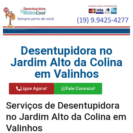
Desentupidora no
Jardim Alto da Colina
em Valinhos
Ligue Agora!
Fale Conosco!
Serviços de Desentupidora
no Jardim Alto da Colina em
Valinhos