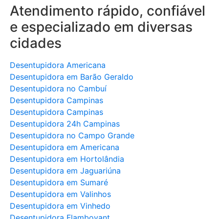
Atendimento rápido, confiável
e especializado em diversas
cidades
Desentupidora Americana
Desentupidora em Barão Geraldo
Desentupidora no Cambuí
Desentupidora Campinas
Desentupidora Campinas
Desentupidora 24h Campinas
Desentupidora no Campo Grande
Desentupidora em Americana
Desentupidora em Hortolândia
Desentupidora em Jaguariúna
Desentupidora em Sumaré
Desentupidora em Valinhos
Desentupidora em Vinhedo
Desentupidora Flamboyant