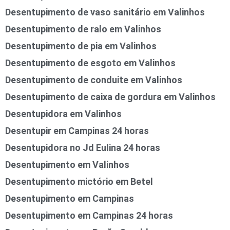
Desentupimento de vaso sanitário em Valinhos
Desentupimento de ralo em Valinhos
Desentupimento de pia em Valinhos
Desentupimento de esgoto em Valinhos
Desentupimento de conduite em Valinhos
Desentupimento de caixa de gordura em Valinhos
Desentupidora em Valinhos
Desentupir em Campinas 24 horas
Desentupidora no Jd Eulina 24 horas
Desentupimento em Valinhos
Desentupimento mictório em Betel
Desentupimento em Campinas
Desentupimento em Campinas 24 horas