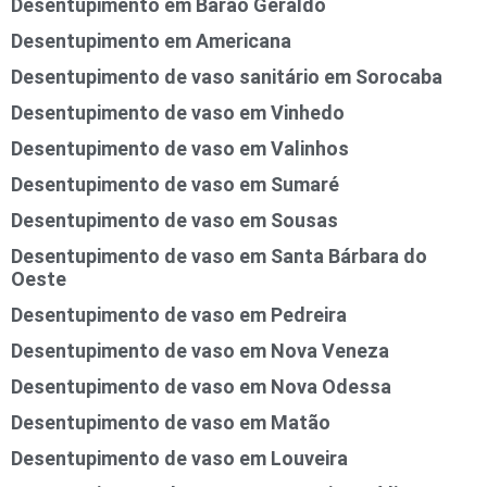
Desentupimento em Barão Geraldo
Desentupimento em Americana
Desentupimento de vaso sanitário em Sorocaba
Desentupimento de vaso em Vinhedo
Desentupimento de vaso em Valinhos
Desentupimento de vaso em Sumaré
Desentupimento de vaso em Sousas
Desentupimento de vaso em Santa Bárbara do
Oeste
Desentupimento de vaso em Pedreira
Desentupimento de vaso em Nova Veneza
Desentupimento de vaso em Nova Odessa
Desentupimento de vaso em Matão
Desentupimento de vaso em Louveira