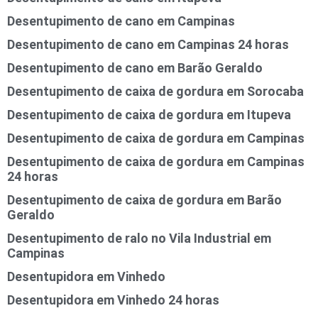
Desentupimento de cano em Campinas
Desentupimento de cano em Campinas 24 horas
Desentupimento de cano em Barão Geraldo
Desentupimento de caixa de gordura em Sorocaba
Desentupimento de caixa de gordura em Itupeva
Desentupimento de caixa de gordura em Campinas
Desentupimento de caixa de gordura em Campinas
24 horas
Desentupimento de caixa de gordura em Barão
Geraldo
Desentupimento de ralo no Vila Industrial em
Campinas
Desentupidora em Vinhedo
Desentupidora em Vinhedo 24 horas