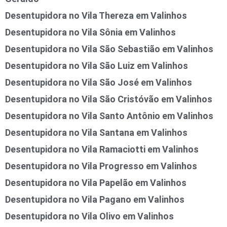
Desentupidora no Vila Thereza em Valinhos
Desentupidora no Vila Sônia em Valinhos
Desentupidora no Vila São Sebastião em Valinhos
Desentupidora no Vila São Luiz em Valinhos
Desentupidora no Vila São José em Valinhos
Desentupidora no Vila São Cristóvão em Valinhos
Desentupidora no Vila Santo Antônio em Valinhos
Desentupidora no Vila Santana em Valinhos
Desentupidora no Vila Ramaciotti em Valinhos
Desentupidora no Vila Progresso em Valinhos
Desentupidora no Vila Papelão em Valinhos
Desentupidora no Vila Pagano em Valinhos
Desentupidora no Vila Olivo em Valinhos