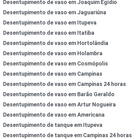
Desentupimento de vaso em Joaquim Egídio
Desentupimento de vaso em Jaguariúna
Desentupimento de vaso em Itupeva
Desentupimento de vaso em Itatiba
Desentupimento de vaso em Hortolândia
Desentupimento de vaso em Holambra
Desentupimento de vaso em Cosmópolis
Desentupimento de vaso em Campinas
Desentupimento de vaso em Campinas 24 horas
Desentupimento de vaso em Barão Geraldo
Desentupimento de vaso em Artur Nogueira
Desentupimento de vaso em Americana
Desentupimento de tanque em Itupeva
Desentupimento de tanque em Campinas 24 horas