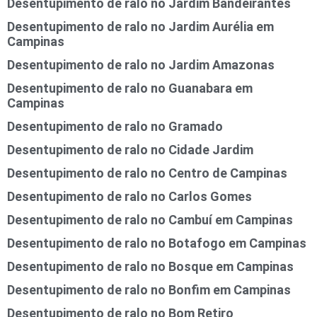
Desentupimento de ralo no Jardim Bandeirantes
Desentupimento de ralo no Jardim Aurélia em
Campinas
Desentupimento de ralo no Jardim Amazonas
Desentupimento de ralo no Guanabara em
Campinas
Desentupimento de ralo no Gramado
Desentupimento de ralo no Cidade Jardim
Desentupimento de ralo no Centro de Campinas
Desentupimento de ralo no Carlos Gomes
Desentupimento de ralo no Cambuí em Campinas
Desentupimento de ralo no Botafogo em Campinas
Desentupimento de ralo no Bosque em Campinas
Desentupimento de ralo no Bonfim em Campinas
Desentupimento de ralo no Bom Retiro