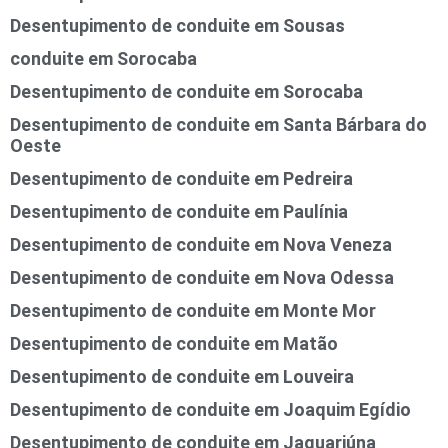
Desentupimento de conduite em Sousas
conduite em Sorocaba
Desentupimento de conduite em Sorocaba
Desentupimento de conduite em Santa Bárbara do
Oeste
Desentupimento de conduite em Pedreira
Desentupimento de conduite em Paulínia
Desentupimento de conduite em Nova Veneza
Desentupimento de conduite em Nova Odessa
Desentupimento de conduite em Monte Mor
Desentupimento de conduite em Matão
Desentupimento de conduite em Louveira
Desentupimento de conduite em Joaquim Egídio
Desentupimento de conduite em Jaguariúna