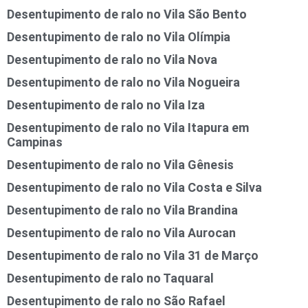
Desentupimento de ralo no Vila São Bento
Desentupimento de ralo no Vila Olímpia
Desentupimento de ralo no Vila Nova
Desentupimento de ralo no Vila Nogueira
Desentupimento de ralo no Vila Iza
Desentupimento de ralo no Vila Itapura em
Campinas
Desentupimento de ralo no Vila Gênesis
Desentupimento de ralo no Vila Costa e Silva
Desentupimento de ralo no Vila Brandina
Desentupimento de ralo no Vila Aurocan
Desentupimento de ralo no Vila 31 de Março
Desentupimento de ralo no Taquaral
Desentupimento de ralo no São Rafael