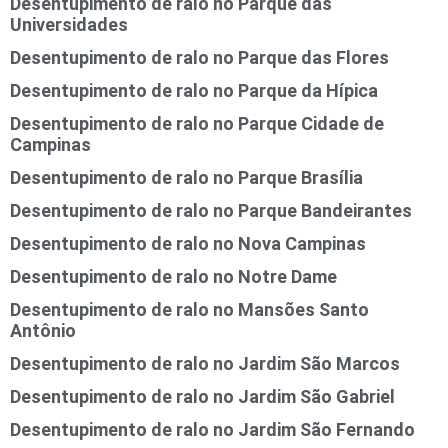
Desentupimento de ralo no Parque das
Universidades
Desentupimento de ralo no Parque das Flores
Desentupimento de ralo no Parque da Hípica
Desentupimento de ralo no Parque Cidade de
Campinas
Desentupimento de ralo no Parque Brasília
Desentupimento de ralo no Parque Bandeirantes
Desentupimento de ralo no Nova Campinas
Desentupimento de ralo no Notre Dame
Desentupimento de ralo no Mansões Santo
Antônio
Desentupimento de ralo no Jardim São Marcos
Desentupimento de ralo no Jardim São Gabriel
Desentupimento de ralo no Jardim São Fernando