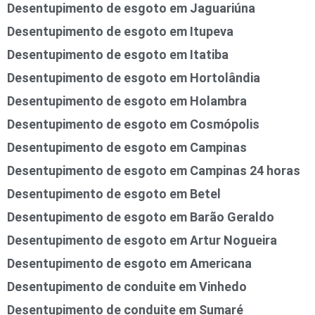
Desentupimento de esgoto em Jaguariúna
Desentupimento de esgoto em Itupeva
Desentupimento de esgoto em Itatiba
Desentupimento de esgoto em Hortolândia
Desentupimento de esgoto em Holambra
Desentupimento de esgoto em Cosmópolis
Desentupimento de esgoto em Campinas
Desentupimento de esgoto em Campinas 24 horas
Desentupimento de esgoto em Betel
Desentupimento de esgoto em Barão Geraldo
Desentupimento de esgoto em Artur Nogueira
Desentupimento de esgoto em Americana
Desentupimento de conduite em Vinhedo
Desentupimento de conduite em Sumaré