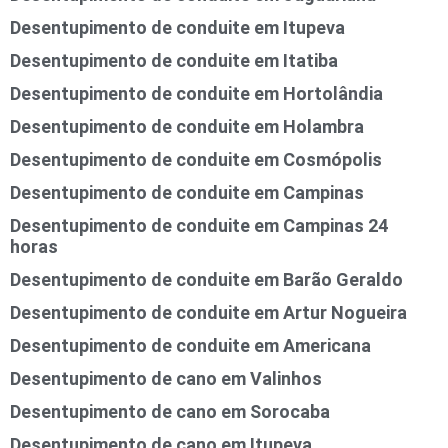
Desentupimento de conduite em Itupeva
Desentupimento de conduite em Itatiba
Desentupimento de conduite em Hortolândia
Desentupimento de conduite em Holambra
Desentupimento de conduite em Cosmópolis
Desentupimento de conduite em Campinas
Desentupimento de conduite em Campinas 24
horas
Desentupimento de conduite em Barão Geraldo
Desentupimento de conduite em Artur Nogueira
Desentupimento de conduite em Americana
Desentupimento de cano em Valinhos
Desentupimento de cano em Sorocaba
Desentupimento de cano em Itupeva