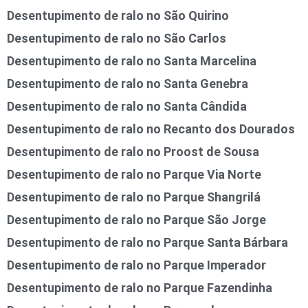
Desentupimento de ralo no São Quirino
Desentupimento de ralo no São Carlos
Desentupimento de ralo no Santa Marcelina
Desentupimento de ralo no Santa Genebra
Desentupimento de ralo no Santa Cândida
Desentupimento de ralo no Recanto dos Dourados
Desentupimento de ralo no Proost de Sousa
Desentupimento de ralo no Parque Via Norte
Desentupimento de ralo no Parque Shangrilá
Desentupimento de ralo no Parque São Jorge
Desentupimento de ralo no Parque Santa Bárbara
Desentupimento de ralo no Parque Imperador
Desentupimento de ralo no Parque Fazendinha