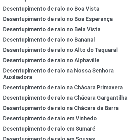
Desentupimento de ralo no Boa Vista
Desentupimento de ralo no Boa Esperança
Desentupimento de ralo no Bela Vista
Desentupimento de ralo no Bananal
Desentupimento de ralo no Alto do Taquaral
Desentupimento de ralo no Alphaville
Desentupimento de ralo na Nossa Senhora
Auxiliadora
Desentupimento de ralo na Chácara Primavera
Desentupimento de ralo na Chácara Gargantilha
Desentupimento de ralo na Chácara da Barra
Desentupimento de ralo em Vinhedo
Desentupimento de ralo em Sumaré
Desentupimento de ralo em Sousas