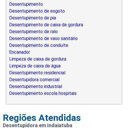
Desentupimento
Desentupimento de esgoto
Desentupimento de pia
Desentupimento de caixa de gordura
Desentupimento de ralo
Desentupimento de vaso sanitário
Desentupimento de conduíte
Encanador
Limpeza de caixa de gordura
Limpeza de caixa de água
Desentupimento residencial
Desentupidora comercial
Desentupimento industrial
Desentupimento escola hospitais
Regiões Atendidas
Desentupidora em Indaiatuba