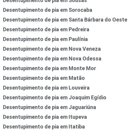
Desentupimento de pia em Sousas
Desentupimento de pia em Sorocaba
Desentupimento de pia em Santa Bárbara do Oeste
Desentupimento de pia em Pedreira
Desentupimento de pia em Paulínia
Desentupimento de pia em Nova Veneza
Desentupimento de pia em Nova Odessa
Desentupimento de pia em Monte Mor
Desentupimento de pia em Matão
Desentupimento de pia em Louveira
Desentupimento de pia em Joaquim Egídio
Desentupimento de pia em Jaguariúna
Desentupimento de pia em Itupeva
Desentupimento de pia em Itatiba