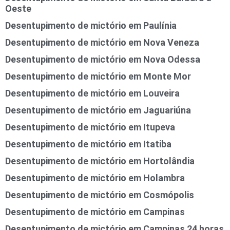
Oeste
Desentupimento de mictório em Paulínia
Desentupimento de mictório em Nova Veneza
Desentupimento de mictório em Nova Odessa
Desentupimento de mictório em Monte Mor
Desentupimento de mictório em Louveira
Desentupimento de mictório em Jaguariúna
Desentupimento de mictório em Itupeva
Desentupimento de mictório em Itatiba
Desentupimento de mictório em Hortolândia
Desentupimento de mictório em Holambra
Desentupimento de mictório em Cosmópolis
Desentupimento de mictório em Campinas
Desentupimento de mictório em Campinas 24 horas