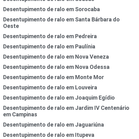
Desentupimento de ralo em Sorocaba
Desentupimento de ralo em Santa Bárbara do
Oeste
Desentupimento de ralo em Pedreira
Desentupimento de ralo em Paulínia
Desentupimento de ralo em Nova Veneza
Desentupimento de ralo em Nova Odessa
Desentupimento de ralo em Monte Mor
Desentupimento de ralo em Louveira
Desentupimento de ralo em Joaquim Egídio
Desentupimento de ralo em Jardim IV Centenário
em Campinas
Desentupimento de ralo em Jaguariúna
Desentupimento de ralo em Itupeva