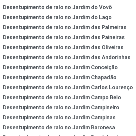
Desentupimento de ralo no Jardim do Vovô
Desentupimento de ralo no Jardim do Lago
Desentupimento de ralo no Jardim das Palmeiras
Desentupimento de ralo no Jardim das Paineiras
Desentupimento de ralo no Jardim das Oliveiras
Desentupimento de ralo no Jardim das Andorinhas
Desentupimento de ralo no Jardim Conceição
Desentupimento de ralo no Jardim Chapadão
Desentupimento de ralo no Jardim Carlos Lourenço
Desentupimento de ralo no Jardim Campo Belo
Desentupimento de ralo no Jardim Campineiro
Desentupimento de ralo no Jardim Campinas
Desentupimento de ralo no Jardim Baronesa