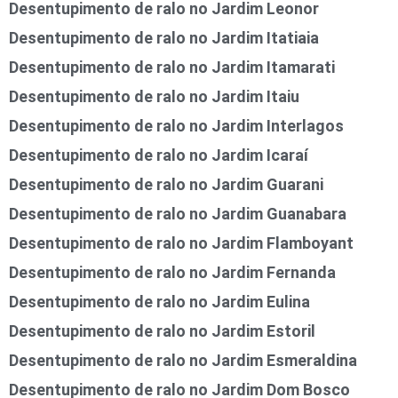
Desentupimento de ralo no Jardim Leonor
Desentupimento de ralo no Jardim Itatiaia
Desentupimento de ralo no Jardim Itamarati
Desentupimento de ralo no Jardim Itaiu
Desentupimento de ralo no Jardim Interlagos
Desentupimento de ralo no Jardim Icaraí
Desentupimento de ralo no Jardim Guarani
Desentupimento de ralo no Jardim Guanabara
Desentupimento de ralo no Jardim Flamboyant
Desentupimento de ralo no Jardim Fernanda
Desentupimento de ralo no Jardim Eulina
Desentupimento de ralo no Jardim Estoril
Desentupimento de ralo no Jardim Esmeraldina
Desentupimento de ralo no Jardim Dom Bosco