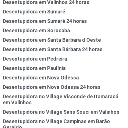
Desentupidora em Valinhos 24 horas
Desentupidora em Sumaré
Desentupidora em Sumaré 24 horas
Desentupidora em Sorocaba
Desentupidora em Santa Bárbara d Oeste
Desentupidora em Santa Bárbara 24 horas
Desentupidora em Pedreira
Desentupidora em Paulínia
Desentupidora em Nova Odessa
Desentupidora em Nova Odessa 24 horas
Desentupidora no Village Visconde de Itamaracá
em Valinhos
Desentupidora no Village Sans Souci em Valinhos
Desentupidora no Village Campinas em Barão
Geraldo