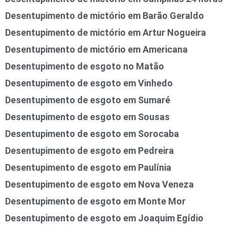
Desentupimento de mictório em Barão Geraldo
Desentupimento de mictório em Artur Nogueira
Desentupimento de mictório em Americana
Desentupimento de esgoto no Matão
Desentupimento de esgoto em Vinhedo
Desentupimento de esgoto em Sumaré
Desentupimento de esgoto em Sousas
Desentupimento de esgoto em Sorocaba
Desentupimento de esgoto em Pedreira
Desentupimento de esgoto em Paulínia
Desentupimento de esgoto em Nova Veneza
Desentupimento de esgoto em Monte Mor
Desentupimento de esgoto em Joaquim Egídio