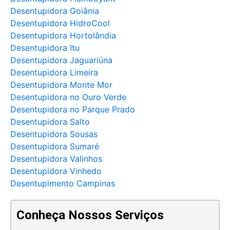
Desentupidora Goiânia
Desentupidora HidroCool
Desentupidora Hortolândia
Desentupidora Itu
Desentupidora Jaguariúna
Desentupidora Limeira
Desentupidora Monte Mor
Desentupidora no Ouro Verde
Desentupidora no Parque Prado
Desentupidora Salto
Desentupidora Sousas
Desentupidora Sumaré
Desentupidora Valinhos
Desentupidora Vinhedo
Desentupimento Campinas
Conheça Nossos Serviços