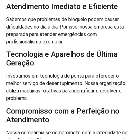
Atendimento Imediato e Eficiente
Sabemos que problemas de bloqueio podem causar
dificuldades no dia a dia. Por isso, nossa empresa está
preparada para atender emergências com
profissionalismo exemplar.
Tecnologia e Aparelhos de Última
Geração
Investimos em tecnologia de ponta para oferecer o
melhor serviço de desentupimento. Nossa organização
utiliza máquinas rotativas para identificar e resolver o
problema.
Compromisso com a Perfeição no
Atendimento
Nossa companhia se compromete com a integridade no