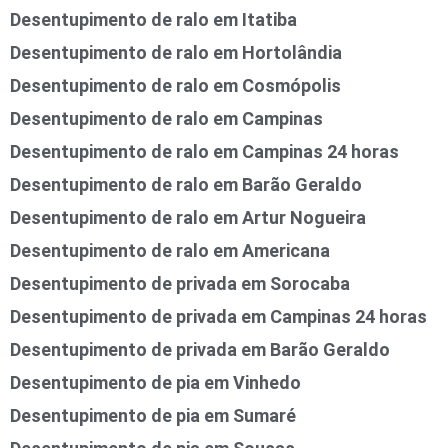
Desentupimento de ralo em Itatiba
Desentupimento de ralo em Hortolândia
Desentupimento de ralo em Cosmópolis
Desentupimento de ralo em Campinas
Desentupimento de ralo em Campinas 24 horas
Desentupimento de ralo em Barão Geraldo
Desentupimento de ralo em Artur Nogueira
Desentupimento de ralo em Americana
Desentupimento de privada em Sorocaba
Desentupimento de privada em Campinas 24 horas
Desentupimento de privada em Barão Geraldo
Desentupimento de pia em Vinhedo
Desentupimento de pia em Sumaré