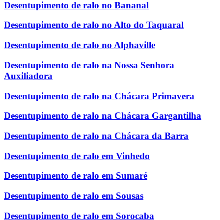
Desentupimento de ralo no Bananal
Desentupimento de ralo no Alto do Taquaral
Desentupimento de ralo no Alphaville
Desentupimento de ralo na Nossa Senhora
Auxiliadora
Desentupimento de ralo na Chácara Primavera
Desentupimento de ralo na Chácara Gargantilha
Desentupimento de ralo na Chácara da Barra
Desentupimento de ralo em Vinhedo
Desentupimento de ralo em Sumaré
Desentupimento de ralo em Sousas
Desentupimento de ralo em Sorocaba