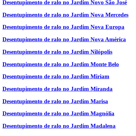
Desentupimento de ralo no Jardim Novo São José
Desentupimento de ralo no Jardim Nova Mercedes
Desentupimento de ralo no Jardim Nova Europa
Desentupimento de ralo no Jardim Nova América
Desentupimento de ralo no Jardim Nilópolis
Desentupimento de ralo no Jardim Monte Belo
Desentupimento de ralo no Jardim Miriam
Desentupimento de ralo no Jardim Miranda
Desentupimento de ralo no Jardim Marisa
Desentupimento de ralo no Jardim Magnólia
Desentupimento de ralo no Jardim Madalena