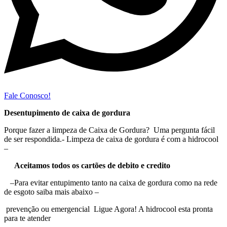
Fale Conosco!
Desentupimento de caixa de gordura
Porque fazer a limpeza de Caixa de Gordura? Uma pergunta fácil
de ser respondida.- Limpeza de caixa de gordura é com a hidrocool
–
Aceitamos todos os cartões de debito e credito
–Para evitar entupimento tanto na caixa de gordura como na rede
de esgoto saiba mais abaixo –
prevenção ou emergencial Ligue Agora! A hidrocool esta pronta
para te atender