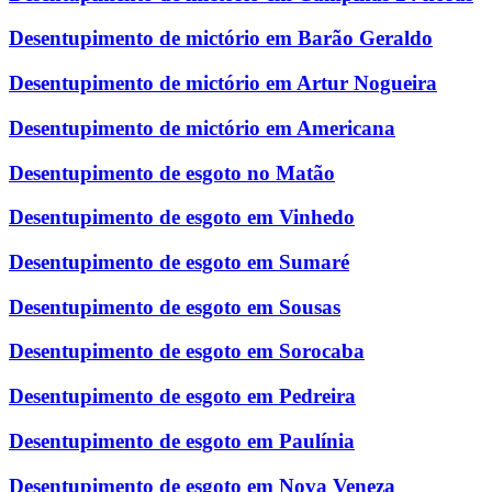
Desentupimento de mictório em Barão Geraldo
Desentupimento de mictório em Artur Nogueira
Desentupimento de mictório em Americana
Desentupimento de esgoto no Matão
Desentupimento de esgoto em Vinhedo
Desentupimento de esgoto em Sumaré
Desentupimento de esgoto em Sousas
Desentupimento de esgoto em Sorocaba
Desentupimento de esgoto em Pedreira
Desentupimento de esgoto em Paulínia
Desentupimento de esgoto em Nova Veneza