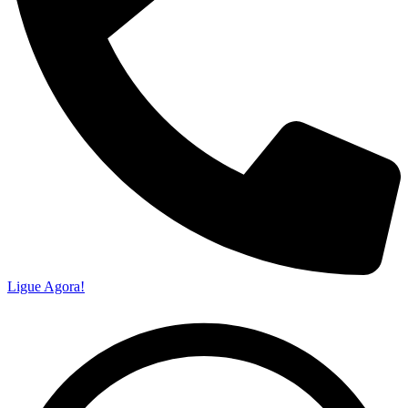
Ligue Agora!