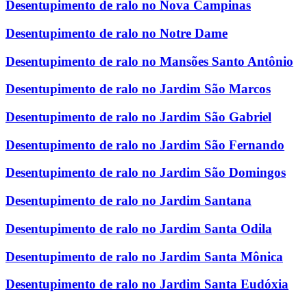
Desentupimento de ralo no Nova Campinas
Desentupimento de ralo no Notre Dame
Desentupimento de ralo no Mansões Santo Antônio
Desentupimento de ralo no Jardim São Marcos
Desentupimento de ralo no Jardim São Gabriel
Desentupimento de ralo no Jardim São Fernando
Desentupimento de ralo no Jardim São Domingos
Desentupimento de ralo no Jardim Santana
Desentupimento de ralo no Jardim Santa Odila
Desentupimento de ralo no Jardim Santa Mônica
Desentupimento de ralo no Jardim Santa Eudóxia