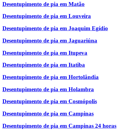
Desentupimento de pia em Matão
Desentupimento de pia em Louveira
Desentupimento de pia em Joaquim Egídio
Desentupimento de pia em Jaguariúna
Desentupimento de pia em Itupeva
Desentupimento de pia em Itatiba
Desentupimento de pia em Hortolândia
Desentupimento de pia em Holambra
Desentupimento de pia em Cosmópolis
Desentupimento de pia em Campinas
Desentupimento de pia em Campinas 24 horas