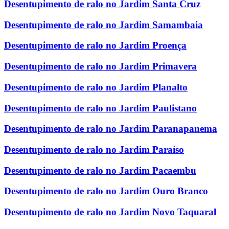
Desentupimento de ralo no Jardim Santa Cruz
Desentupimento de ralo no Jardim Samambaia
Desentupimento de ralo no Jardim Proença
Desentupimento de ralo no Jardim Primavera
Desentupimento de ralo no Jardim Planalto
Desentupimento de ralo no Jardim Paulistano
Desentupimento de ralo no Jardim Paranapanema
Desentupimento de ralo no Jardim Paraíso
Desentupimento de ralo no Jardim Pacaembu
Desentupimento de ralo no Jardim Ouro Branco
Desentupimento de ralo no Jardim Novo Taquaral