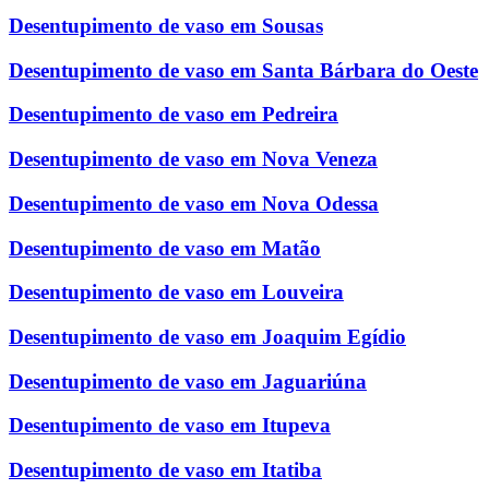
Desentupimento de vaso em Sousas
Desentupimento de vaso em Santa Bárbara do Oeste
Desentupimento de vaso em Pedreira
Desentupimento de vaso em Nova Veneza
Desentupimento de vaso em Nova Odessa
Desentupimento de vaso em Matão
Desentupimento de vaso em Louveira
Desentupimento de vaso em Joaquim Egídio
Desentupimento de vaso em Jaguariúna
Desentupimento de vaso em Itupeva
Desentupimento de vaso em Itatiba