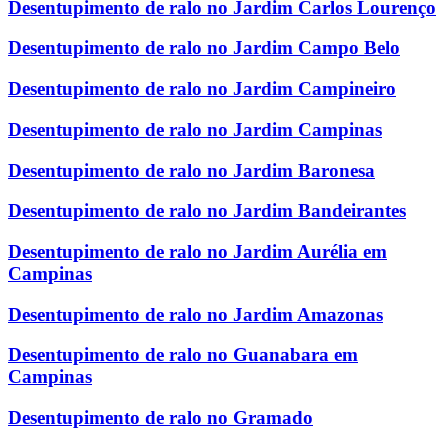
Desentupimento de ralo no Jardim Carlos Lourenço
Desentupimento de ralo no Jardim Campo Belo
Desentupimento de ralo no Jardim Campineiro
Desentupimento de ralo no Jardim Campinas
Desentupimento de ralo no Jardim Baronesa
Desentupimento de ralo no Jardim Bandeirantes
Desentupimento de ralo no Jardim Aurélia em
Campinas
Desentupimento de ralo no Jardim Amazonas
Desentupimento de ralo no Guanabara em
Campinas
Desentupimento de ralo no Gramado