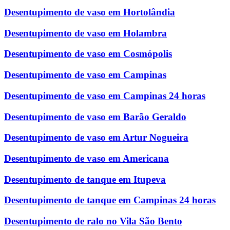
Desentupimento de vaso em Hortolândia
Desentupimento de vaso em Holambra
Desentupimento de vaso em Cosmópolis
Desentupimento de vaso em Campinas
Desentupimento de vaso em Campinas 24 horas
Desentupimento de vaso em Barão Geraldo
Desentupimento de vaso em Artur Nogueira
Desentupimento de vaso em Americana
Desentupimento de tanque em Itupeva
Desentupimento de tanque em Campinas 24 horas
Desentupimento de ralo no Vila São Bento