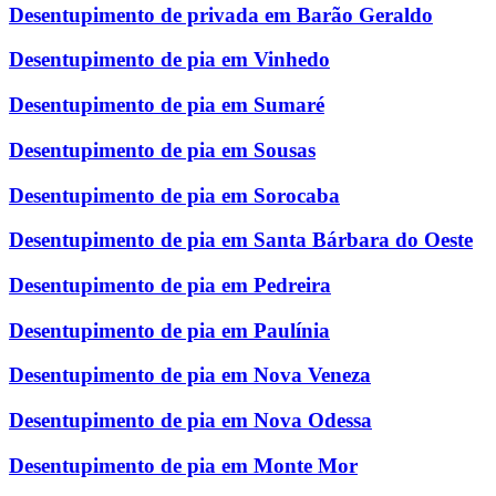
Desentupimento de privada em Barão Geraldo
Desentupimento de pia em Vinhedo
Desentupimento de pia em Sumaré
Desentupimento de pia em Sousas
Desentupimento de pia em Sorocaba
Desentupimento de pia em Santa Bárbara do Oeste
Desentupimento de pia em Pedreira
Desentupimento de pia em Paulínia
Desentupimento de pia em Nova Veneza
Desentupimento de pia em Nova Odessa
Desentupimento de pia em Monte Mor