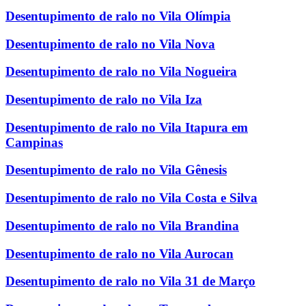
Desentupimento de ralo no Vila Olímpia
Desentupimento de ralo no Vila Nova
Desentupimento de ralo no Vila Nogueira
Desentupimento de ralo no Vila Iza
Desentupimento de ralo no Vila Itapura em
Campinas
Desentupimento de ralo no Vila Gênesis
Desentupimento de ralo no Vila Costa e Silva
Desentupimento de ralo no Vila Brandina
Desentupimento de ralo no Vila Aurocan
Desentupimento de ralo no Vila 31 de Março