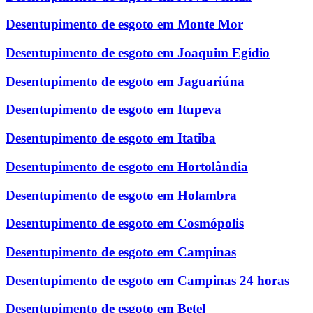
Desentupimento de esgoto em Monte Mor
Desentupimento de esgoto em Joaquim Egídio
Desentupimento de esgoto em Jaguariúna
Desentupimento de esgoto em Itupeva
Desentupimento de esgoto em Itatiba
Desentupimento de esgoto em Hortolândia
Desentupimento de esgoto em Holambra
Desentupimento de esgoto em Cosmópolis
Desentupimento de esgoto em Campinas
Desentupimento de esgoto em Campinas 24 horas
Desentupimento de esgoto em Betel