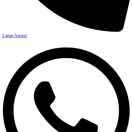
Ligue Agora!