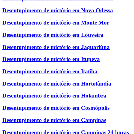
Desentupimento de mictório em Nova Odessa
Desentupimento de mictório em Monte Mor
Desentupimento de mictório em Louveira
Desentupimento de mictório em Jaguariúna
Desentupimento de mictório em Itupeva
Desentupimento de mictório em Itatiba
Desentupimento de mictório em Hortolândia
Desentupimento de mictório em Holambra
Desentupimento de mictório em Cosmópolis
Desentupimento de mictório em Campinas
Desentupimento de mictório em Campinas 24 horas