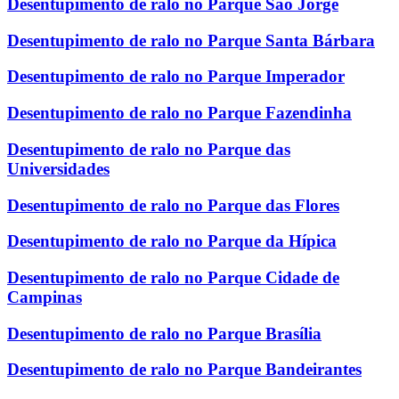
Desentupimento de ralo no Parque São Jorge
Desentupimento de ralo no Parque Santa Bárbara
Desentupimento de ralo no Parque Imperador
Desentupimento de ralo no Parque Fazendinha
Desentupimento de ralo no Parque das
Universidades
Desentupimento de ralo no Parque das Flores
Desentupimento de ralo no Parque da Hípica
Desentupimento de ralo no Parque Cidade de
Campinas
Desentupimento de ralo no Parque Brasília
Desentupimento de ralo no Parque Bandeirantes