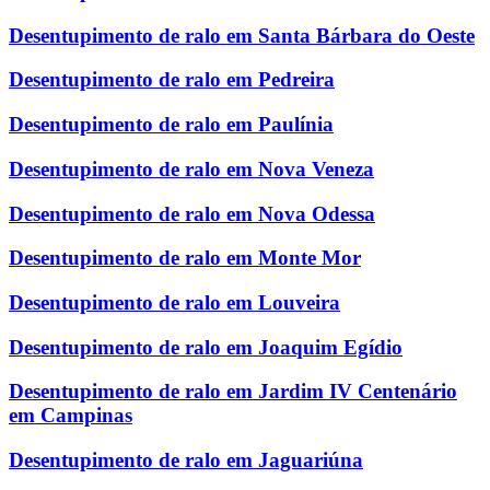
Desentupimento de ralo em Santa Bárbara do Oeste
Desentupimento de ralo em Pedreira
Desentupimento de ralo em Paulínia
Desentupimento de ralo em Nova Veneza
Desentupimento de ralo em Nova Odessa
Desentupimento de ralo em Monte Mor
Desentupimento de ralo em Louveira
Desentupimento de ralo em Joaquim Egídio
Desentupimento de ralo em Jardim IV Centenário
em Campinas
Desentupimento de ralo em Jaguariúna