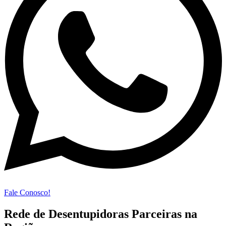
Fale Conosco!
Rede de Desentupidoras Parceiras na