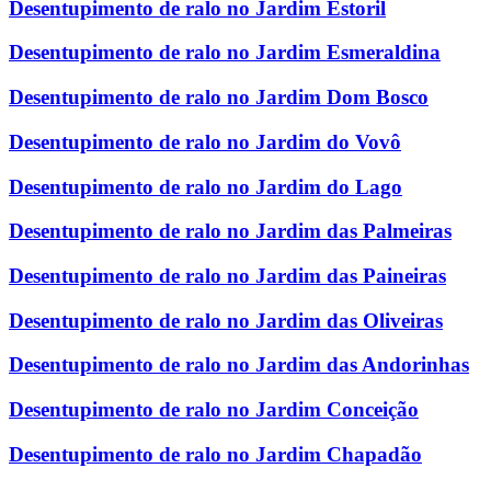
Desentupimento de ralo no Jardim Estoril
Desentupimento de ralo no Jardim Esmeraldina
Desentupimento de ralo no Jardim Dom Bosco
Desentupimento de ralo no Jardim do Vovô
Desentupimento de ralo no Jardim do Lago
Desentupimento de ralo no Jardim das Palmeiras
Desentupimento de ralo no Jardim das Paineiras
Desentupimento de ralo no Jardim das Oliveiras
Desentupimento de ralo no Jardim das Andorinhas
Desentupimento de ralo no Jardim Conceição
Desentupimento de ralo no Jardim Chapadão