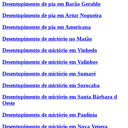
Desentupimento de pia em Barão Geraldo
Desentupimento de pia em Artur Nogueira
Desentupimento de pia em Americana
Desentupimento de mictório no Matão
Desentupimento de mictório em Vinhedo
Desentupimento de mictório em Valinhos
Desentupimento de mictório em Sumaré
Desentupimento de mictório em Sorocaba
Desentupimento de mictório em Santa Bárbara d
Oeste
Desentupimento de mictório em Paulínia
Desentupimento de mictório em Nova Veneza