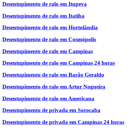
Desentupimento de ralo em Itupeva
Desentupimento de ralo em Itatiba
Desentupimento de ralo em Hortolândia
Desentupimento de ralo em Cosmópolis
Desentupimento de ralo em Campinas
Desentupimento de ralo em Campinas 24 horas
Desentupimento de ralo em Barão Geraldo
Desentupimento de ralo em Artur Nogueira
Desentupimento de ralo em Americana
Desentupimento de privada em Sorocaba
Desentupimento de privada em Campinas 24 horas