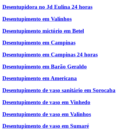
Desentupidora no Jd Eulina 24 horas
Desentupimento em Valinhos
Desentupimento mictório em Betel
Desentupimento em Campinas
Desentupimento em Campinas 24 horas
Desentupimento em Barão Geraldo
Desentupimento em Americana
Desentupimento de vaso sanitário em Sorocaba
Desentupimento de vaso em Vinhedo
Desentupimento de vaso em Valinhos
Desentupimento de vaso em Sumaré