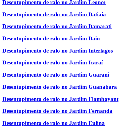
Desentupimento de ralo no Jardim Leonor
Desentupimento de ralo no Jardim Itatiaia
Desentupimento de ralo no Jardim Itamarati
Desentupimento de ralo no Jardim Itaiu
Desentupimento de ralo no Jardim Interlagos
Desentupimento de ralo no Jardim Icaraí
Desentupimento de ralo no Jardim Guarani
Desentupimento de ralo no Jardim Guanabara
Desentupimento de ralo no Jardim Flamboyant
Desentupimento de ralo no Jardim Fernanda
Desentupimento de ralo no Jardim Eulina