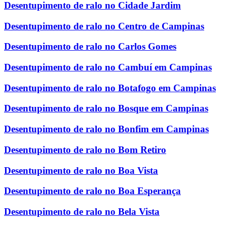
Desentupimento de ralo no Cidade Jardim
Desentupimento de ralo no Centro de Campinas
Desentupimento de ralo no Carlos Gomes
Desentupimento de ralo no Cambuí em Campinas
Desentupimento de ralo no Botafogo em Campinas
Desentupimento de ralo no Bosque em Campinas
Desentupimento de ralo no Bonfim em Campinas
Desentupimento de ralo no Bom Retiro
Desentupimento de ralo no Boa Vista
Desentupimento de ralo no Boa Esperança
Desentupimento de ralo no Bela Vista