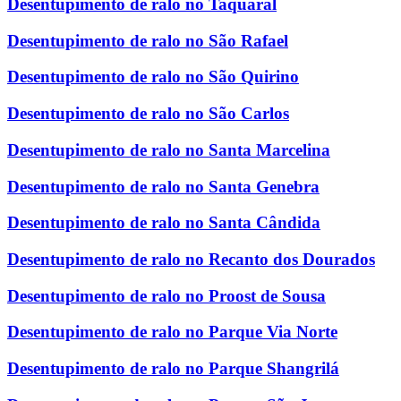
Desentupimento de ralo no Taquaral
Desentupimento de ralo no São Rafael
Desentupimento de ralo no São Quirino
Desentupimento de ralo no São Carlos
Desentupimento de ralo no Santa Marcelina
Desentupimento de ralo no Santa Genebra
Desentupimento de ralo no Santa Cândida
Desentupimento de ralo no Recanto dos Dourados
Desentupimento de ralo no Proost de Sousa
Desentupimento de ralo no Parque Via Norte
Desentupimento de ralo no Parque Shangrilá