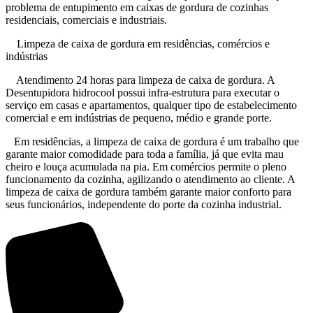
problema de entupimento em caixas de gordura de cozinhas
residenciais, comerciais e industriais.
Limpeza de caixa de gordura em residências, comércios e
indústrias
Atendimento 24 horas para limpeza de caixa de gordura. A
Desentupidora hidrocool possui infra-estrutura para executar o
serviço em casas e apartamentos, qualquer tipo de estabelecimento
comercial e em indústrias de pequeno, médio e grande porte.
Em residências, a limpeza de caixa de gordura é um trabalho que
garante maior comodidade para toda a família, já que evita mau
cheiro e louça acumulada na pia. Em comércios permite o pleno
funcionamento da cozinha, agilizando o atendimento ao cliente. A
limpeza de caixa de gordura também garante maior conforto para
seus funcionários, independente do porte da cozinha industrial.