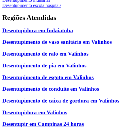
Desentupimento industrial
Desentupimento escola hospitais
Regiões Atendidas
Desentupidora em Indaiatuba
Desentupimento de vaso sanitário em Valinhos
Desentupimento de ralo em Valinhos
Desentupimento de pia em Valinhos
Desentupimento de esgoto em Valinhos
Desentupimento de conduite em Valinhos
Desentupimento de caixa de gordura em Valinhos
Desentupidora em Valinhos
Desentupir em Campinas 24 horas