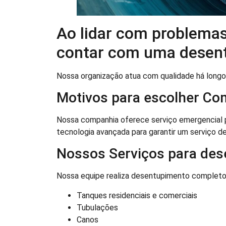
Ao lidar com problema
contar com uma desentu
Nossa organização atua com qualidade há longo
Motivos para escolher Co
Nossa companhia oferece serviço emergencial p
tecnologia avançada para garantir um serviço de
Nossos Serviços para des
Nossa equipe realiza desentupimento completo
Tanques residenciais e comerciais
Tubulações
Canos