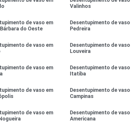
do
Valinhos
tupimento de vaso em
Desentupimento de vaso
 Bárbara do Oeste
Pedreira
tupimento de vaso em
Desentupimento de vaso
o
Louveira
tupimento de vaso em
Desentupimento de vaso
a
Itatiba
tupimento de vaso em
Desentupimento de vaso
polis
Campinas
tupimento de vaso em
Desentupimento de vaso
Nogueira
Americana