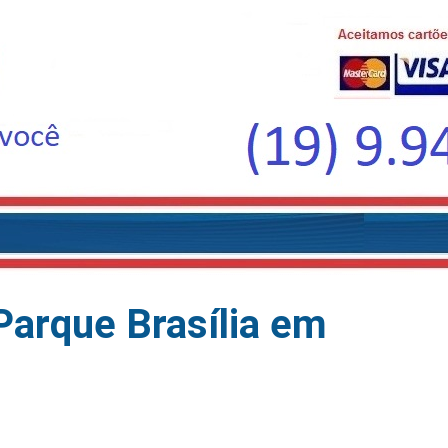
Parque Brasília em