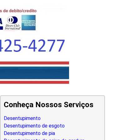
Conheça Nossos Serviços
Desentupimento
Desentupimento de esgoto
Desentupimento de pia