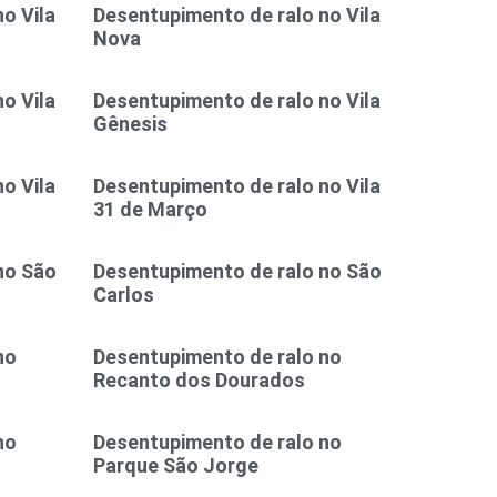
o Vila
Desentupimento de ralo no Vila
Nova
o Vila
Desentupimento de ralo no Vila
Gênesis
o Vila
Desentupimento de ralo no Vila
31 de Março
no São
Desentupimento de ralo no São
Carlos
no
Desentupimento de ralo no
Recanto dos Dourados
no
Desentupimento de ralo no
Parque São Jorge