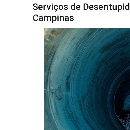
Serviços de Desentupid
Campinas