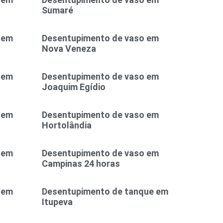
Sumaré
 em
Desentupimento de vaso em
Nova Veneza
 em
Desentupimento de vaso em
Joaquim Egídio
 em
Desentupimento de vaso em
Hortolândia
 em
Desentupimento de vaso em
Campinas 24 horas
 em
Desentupimento de tanque em
Itupeva