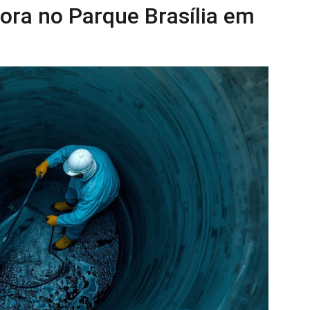
ora no Parque Brasília em