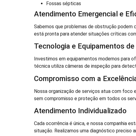
Fossas sépticas
Atendimento Emergencial e Efi
Sabemos que problemas de obstrução podem caus
está pronta para atender situações críticas com
Tecnologia e Equipamentos de
Investimos em equipamentos modernos para ofe
técnica utiliza câmeras de inspeção para detec
Compromisso com a Excelênci
Nossa organização de serviços atua com foco 
sem compromisso e proteção em todos os servi
Atendimento Individualizado
Cada ocorrência é única, e nossa companhia es
situação. Realizamos uma diagnóstico preciso ant