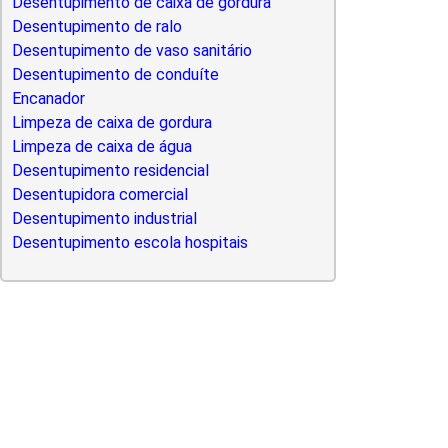
Desentupimento de caixa de gordura
Desentupimento de ralo
Desentupimento de vaso sanitário
Desentupimento de conduíte
Encanador
Limpeza de caixa de gordura
Limpeza de caixa de água
Desentupimento residencial
Desentupidora comercial
Desentupimento industrial
Desentupimento escola hospitais