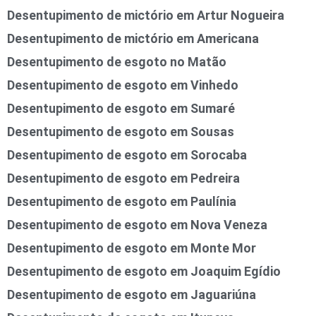
Desentupimento de mictório em Artur Nogueira
Desentupimento de mictório em Americana
Desentupimento de esgoto no Matão
Desentupimento de esgoto em Vinhedo
Desentupimento de esgoto em Sumaré
Desentupimento de esgoto em Sousas
Desentupimento de esgoto em Sorocaba
Desentupimento de esgoto em Pedreira
Desentupimento de esgoto em Paulínia
Desentupimento de esgoto em Nova Veneza
Desentupimento de esgoto em Monte Mor
Desentupimento de esgoto em Joaquim Egídio
Desentupimento de esgoto em Jaguariúna