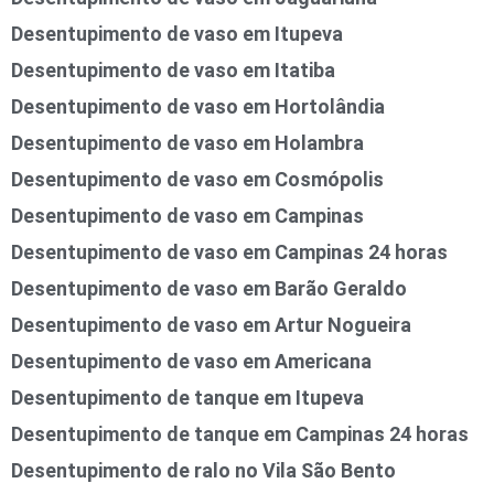
Desentupimento de vaso em Itupeva
Desentupimento de vaso em Itatiba
Desentupimento de vaso em Hortolândia
Desentupimento de vaso em Holambra
Desentupimento de vaso em Cosmópolis
Desentupimento de vaso em Campinas
Desentupimento de vaso em Campinas 24 horas
Desentupimento de vaso em Barão Geraldo
Desentupimento de vaso em Artur Nogueira
Desentupimento de vaso em Americana
Desentupimento de tanque em Itupeva
Desentupimento de tanque em Campinas 24 horas
Desentupimento de ralo no Vila São Bento