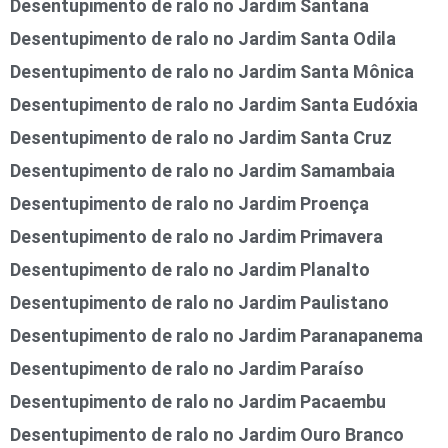
Desentupimento de ralo no Jardim Santana
Desentupimento de ralo no Jardim Santa Odila
Desentupimento de ralo no Jardim Santa Mônica
Desentupimento de ralo no Jardim Santa Eudóxia
Desentupimento de ralo no Jardim Santa Cruz
Desentupimento de ralo no Jardim Samambaia
Desentupimento de ralo no Jardim Proença
Desentupimento de ralo no Jardim Primavera
Desentupimento de ralo no Jardim Planalto
Desentupimento de ralo no Jardim Paulistano
Desentupimento de ralo no Jardim Paranapanema
Desentupimento de ralo no Jardim Paraíso
Desentupimento de ralo no Jardim Pacaembu
Desentupimento de ralo no Jardim Ouro Branco