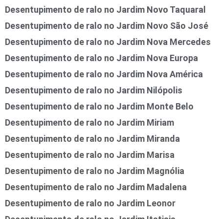
Desentupimento de ralo no Jardim Novo Taquaral
Desentupimento de ralo no Jardim Novo São José
Desentupimento de ralo no Jardim Nova Mercedes
Desentupimento de ralo no Jardim Nova Europa
Desentupimento de ralo no Jardim Nova América
Desentupimento de ralo no Jardim Nilópolis
Desentupimento de ralo no Jardim Monte Belo
Desentupimento de ralo no Jardim Miriam
Desentupimento de ralo no Jardim Miranda
Desentupimento de ralo no Jardim Marisa
Desentupimento de ralo no Jardim Magnólia
Desentupimento de ralo no Jardim Madalena
Desentupimento de ralo no Jardim Leonor