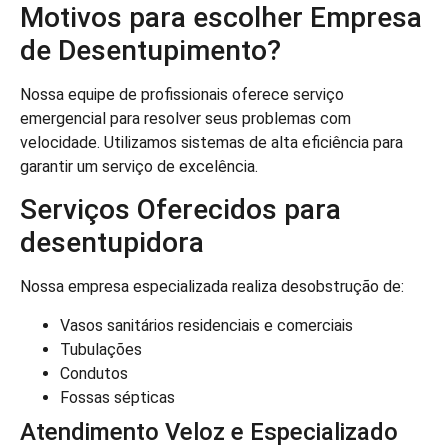
Motivos para escolher Empresa
de Desentupimento?
Nossa equipe de profissionais oferece serviço
emergencial para resolver seus problemas com
velocidade. Utilizamos sistemas de alta eficiência para
garantir um serviço de excelência.
Serviços Oferecidos para
desentupidora
Nossa empresa especializada realiza desobstrução de:
Vasos sanitários residenciais e comerciais
Tubulações
Condutos
Fossas sépticas
Atendimento Veloz e Especializado