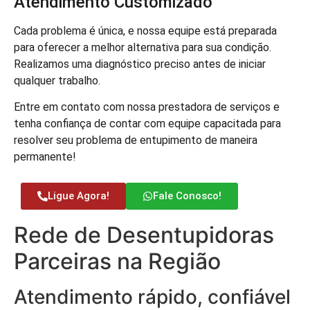
Atendimento Customizado
Cada problema é única, e nossa equipe está preparada
para oferecer a melhor alternativa para sua condição.
Realizamos uma diagnóstico preciso antes de iniciar
qualquer trabalho.
Entre em contato com nossa prestadora de serviços e
tenha confiança de contar com equipe capacitada para
resolver seu problema de entupimento de maneira
permanente!
Ligue Agora!
Fale Conosco!
Rede de Desentupidoras
Parceiras na Região
Atendimento rápido, confiável