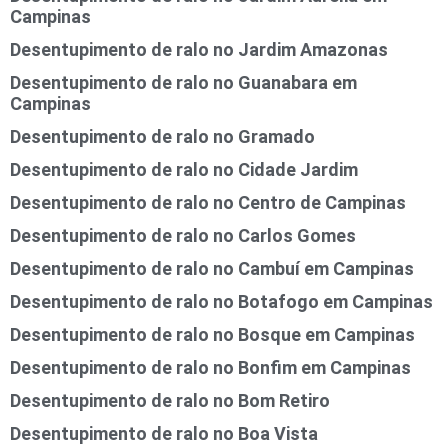
Campinas
Desentupimento de ralo no Jardim Amazonas
Desentupimento de ralo no Guanabara em
Campinas
Desentupimento de ralo no Gramado
Desentupimento de ralo no Cidade Jardim
Desentupimento de ralo no Centro de Campinas
Desentupimento de ralo no Carlos Gomes
Desentupimento de ralo no Cambuí em Campinas
Desentupimento de ralo no Botafogo em Campinas
Desentupimento de ralo no Bosque em Campinas
Desentupimento de ralo no Bonfim em Campinas
Desentupimento de ralo no Bom Retiro
Desentupimento de ralo no Boa Vista