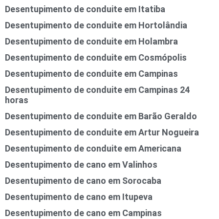
Desentupimento de conduite em Itatiba
Desentupimento de conduite em Hortolândia
Desentupimento de conduite em Holambra
Desentupimento de conduite em Cosmópolis
Desentupimento de conduite em Campinas
Desentupimento de conduite em Campinas 24
horas
Desentupimento de conduite em Barão Geraldo
Desentupimento de conduite em Artur Nogueira
Desentupimento de conduite em Americana
Desentupimento de cano em Valinhos
Desentupimento de cano em Sorocaba
Desentupimento de cano em Itupeva
Desentupimento de cano em Campinas