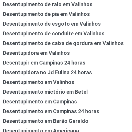
Desentupimento de ralo em Valinhos
Desentupimento de pia em Valinhos
Desentupimento de esgoto em Valinhos
Desentupimento de conduite em Valinhos
Desentupimento de caixa de gordura em Valinhos
Desentupidora em Valinhos
Desentupir em Campinas 24 horas
Desentupidora no Jd Eulina 24 horas
Desentupimento em Valinhos
Desentupimento mictório em Betel
Desentupimento em Campinas
Desentupimento em Campinas 24 horas
Desentupimento em Barão Geraldo
Desentupimento em Americana