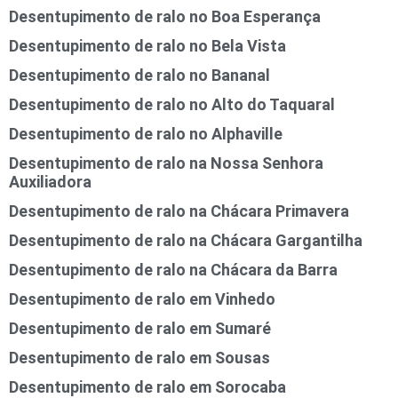
Desentupimento de ralo no Boa Esperança
Desentupimento de ralo no Bela Vista
Desentupimento de ralo no Bananal
Desentupimento de ralo no Alto do Taquaral
Desentupimento de ralo no Alphaville
Desentupimento de ralo na Nossa Senhora
Auxiliadora
Desentupimento de ralo na Chácara Primavera
Desentupimento de ralo na Chácara Gargantilha
Desentupimento de ralo na Chácara da Barra
Desentupimento de ralo em Vinhedo
Desentupimento de ralo em Sumaré
Desentupimento de ralo em Sousas
Desentupimento de ralo em Sorocaba