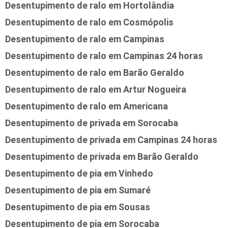
Desentupimento de ralo em Hortolândia
Desentupimento de ralo em Cosmópolis
Desentupimento de ralo em Campinas
Desentupimento de ralo em Campinas 24 horas
Desentupimento de ralo em Barão Geraldo
Desentupimento de ralo em Artur Nogueira
Desentupimento de ralo em Americana
Desentupimento de privada em Sorocaba
Desentupimento de privada em Campinas 24 horas
Desentupimento de privada em Barão Geraldo
Desentupimento de pia em Vinhedo
Desentupimento de pia em Sumaré
Desentupimento de pia em Sousas
Desentupimento de pia em Sorocaba