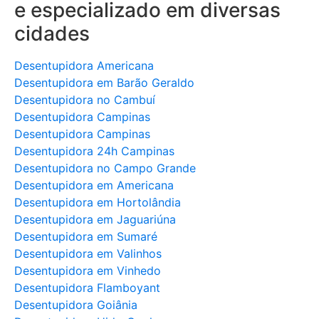
e especializado em diversas
cidades
Desentupidora Americana
Desentupidora em Barão Geraldo
Desentupidora no Cambuí
Desentupidora Campinas
Desentupidora Campinas
Desentupidora 24h Campinas
Desentupidora no Campo Grande
Desentupidora em Americana
Desentupidora em Hortolândia
Desentupidora em Jaguariúna
Desentupidora em Sumaré
Desentupidora em Valinhos
Desentupidora em Vinhedo
Desentupidora Flamboyant
Desentupidora Goiânia