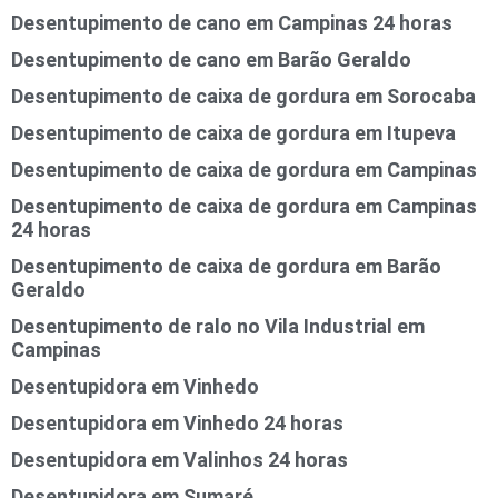
Desentupimento de cano em Campinas 24 horas
Desentupimento de cano em Barão Geraldo
Desentupimento de caixa de gordura em Sorocaba
Desentupimento de caixa de gordura em Itupeva
Desentupimento de caixa de gordura em Campinas
Desentupimento de caixa de gordura em Campinas
24 horas
Desentupimento de caixa de gordura em Barão
Geraldo
Desentupimento de ralo no Vila Industrial em
Campinas
Desentupidora em Vinhedo
Desentupidora em Vinhedo 24 horas
Desentupidora em Valinhos 24 horas
Desentupidora em Sumaré