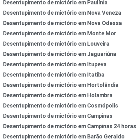
Desentupimento de mictório em Paulínia
Desentupimento de mictório em Nova Veneza
Desentupimento de mictório em Nova Odessa
Desentupimento de mictório em Monte Mor
Desentupimento de mictório em Louveira
Desentupimento de mictório em Jaguariúna
Desentupimento de mictório em Itupeva
Desentupimento de mictório em Itatiba
Desentupimento de mictório em Hortolândia
Desentupimento de mictório em Holambra
Desentupimento de mictório em Cosmópolis
Desentupimento de mictório em Campinas
Desentupimento de mictório em Campinas 24 horas
Desentupimento de mictório em Barão Geraldo