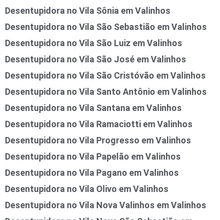
Desentupidora no Vila Sônia em Valinhos
Desentupidora no Vila São Sebastião em Valinhos
Desentupidora no Vila São Luiz em Valinhos
Desentupidora no Vila São José em Valinhos
Desentupidora no Vila São Cristóvão em Valinhos
Desentupidora no Vila Santo Antônio em Valinhos
Desentupidora no Vila Santana em Valinhos
Desentupidora no Vila Ramaciotti em Valinhos
Desentupidora no Vila Progresso em Valinhos
Desentupidora no Vila Papelão em Valinhos
Desentupidora no Vila Pagano em Valinhos
Desentupidora no Vila Olivo em Valinhos
Desentupidora no Vila Nova Valinhos em Valinhos