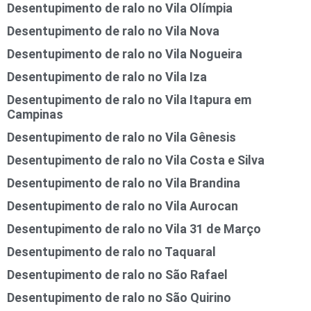
Desentupimento de ralo no Vila Olímpia
Desentupimento de ralo no Vila Nova
Desentupimento de ralo no Vila Nogueira
Desentupimento de ralo no Vila Iza
Desentupimento de ralo no Vila Itapura em
Campinas
Desentupimento de ralo no Vila Gênesis
Desentupimento de ralo no Vila Costa e Silva
Desentupimento de ralo no Vila Brandina
Desentupimento de ralo no Vila Aurocan
Desentupimento de ralo no Vila 31 de Março
Desentupimento de ralo no Taquaral
Desentupimento de ralo no São Rafael
Desentupimento de ralo no São Quirino