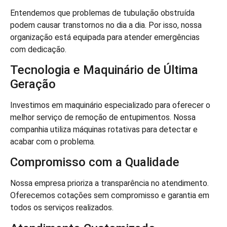
Entendemos que problemas de tubulação obstruída
podem causar transtornos no dia a dia. Por isso, nossa
organização está equipada para atender emergências
com dedicação.
Tecnologia e Maquinário de Última
Geração
Investimos em maquinário especializado para oferecer o
melhor serviço de remoção de entupimentos. Nossa
companhia utiliza máquinas rotativas para detectar e
acabar com o problema.
Compromisso com a Qualidade
Nossa empresa prioriza a transparência no atendimento.
Oferecemos cotações sem compromisso e garantia em
todos os serviços realizados.