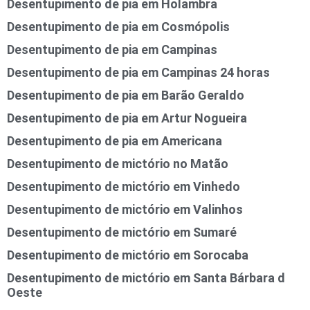
Desentupimento de pia em Holambra
Desentupimento de pia em Cosmópolis
Desentupimento de pia em Campinas
Desentupimento de pia em Campinas 24 horas
Desentupimento de pia em Barão Geraldo
Desentupimento de pia em Artur Nogueira
Desentupimento de pia em Americana
Desentupimento de mictório no Matão
Desentupimento de mictório em Vinhedo
Desentupimento de mictório em Valinhos
Desentupimento de mictório em Sumaré
Desentupimento de mictório em Sorocaba
Desentupimento de mictório em Santa Bárbara d
Oeste