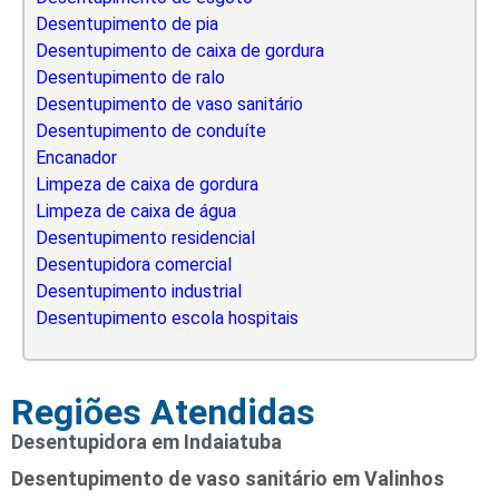
Desentupimento de pia
Desentupimento de caixa de gordura
Desentupimento de ralo
Desentupimento de vaso sanitário
Desentupimento de conduíte
Encanador
Limpeza de caixa de gordura
Limpeza de caixa de água
Desentupimento residencial
Desentupidora comercial
Desentupimento industrial
Desentupimento escola hospitais
Regiões Atendidas
Desentupidora em Indaiatuba
Desentupimento de vaso sanitário em Valinhos