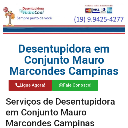
Desentupidora em
Conjunto Mauro
Marcondes Campinas
Ligue Agora!
Fale Conosco!
Serviços de Desentupidora
em Conjunto Mauro
Marcondes Campinas