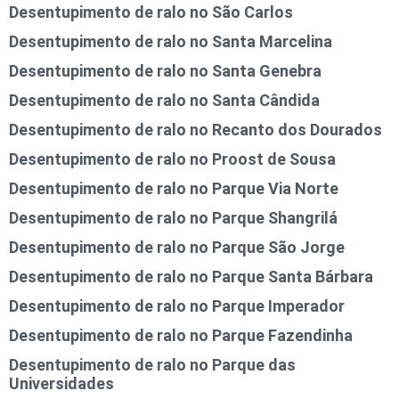
Desentupimento de ralo no São Carlos
Desentupimento de ralo no Santa Marcelina
Desentupimento de ralo no Santa Genebra
Desentupimento de ralo no Santa Cândida
Desentupimento de ralo no Recanto dos Dourados
Desentupimento de ralo no Proost de Sousa
Desentupimento de ralo no Parque Via Norte
Desentupimento de ralo no Parque Shangrilá
Desentupimento de ralo no Parque São Jorge
Desentupimento de ralo no Parque Santa Bárbara
Desentupimento de ralo no Parque Imperador
Desentupimento de ralo no Parque Fazendinha
Desentupimento de ralo no Parque das
Universidades