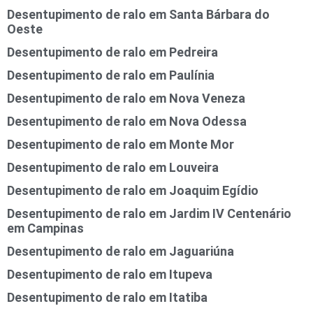
Desentupimento de ralo em Santa Bárbara do
Oeste
Desentupimento de ralo em Pedreira
Desentupimento de ralo em Paulínia
Desentupimento de ralo em Nova Veneza
Desentupimento de ralo em Nova Odessa
Desentupimento de ralo em Monte Mor
Desentupimento de ralo em Louveira
Desentupimento de ralo em Joaquim Egídio
Desentupimento de ralo em Jardim IV Centenário
em Campinas
Desentupimento de ralo em Jaguariúna
Desentupimento de ralo em Itupeva
Desentupimento de ralo em Itatiba