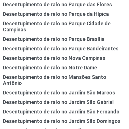
Desentupimento de ralo no Parque das Flores
Desentupimento de ralo no Parque da Hípica
Desentupimento de ralo no Parque Cidade de
Campinas
Desentupimento de ralo no Parque Brasília
Desentupimento de ralo no Parque Bandeirantes
Desentupimento de ralo no Nova Campinas
Desentupimento de ralo no Notre Dame
Desentupimento de ralo no Mansões Santo
Antônio
Desentupimento de ralo no Jardim São Marcos
Desentupimento de ralo no Jardim São Gabriel
Desentupimento de ralo no Jardim São Fernando
Desentupimento de ralo no Jardim São Domingos