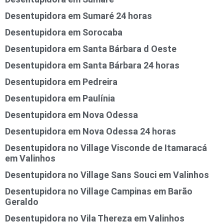
Desentupidora em Sumaré 24 horas
Desentupidora em Sorocaba
Desentupidora em Santa Bárbara d Oeste
Desentupidora em Santa Bárbara 24 horas
Desentupidora em Pedreira
Desentupidora em Paulínia
Desentupidora em Nova Odessa
Desentupidora em Nova Odessa 24 horas
Desentupidora no Village Visconde de Itamaracá
em Valinhos
Desentupidora no Village Sans Souci em Valinhos
Desentupidora no Village Campinas em Barão
Geraldo
Desentupidora no Vila Thereza em Valinhos