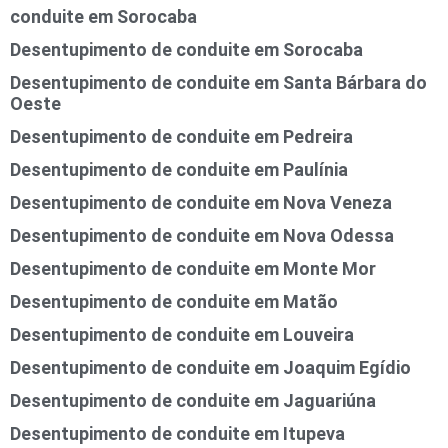
conduite em Sorocaba
Desentupimento de conduite em Sorocaba
Desentupimento de conduite em Santa Bárbara do
Oeste
Desentupimento de conduite em Pedreira
Desentupimento de conduite em Paulínia
Desentupimento de conduite em Nova Veneza
Desentupimento de conduite em Nova Odessa
Desentupimento de conduite em Monte Mor
Desentupimento de conduite em Matão
Desentupimento de conduite em Louveira
Desentupimento de conduite em Joaquim Egídio
Desentupimento de conduite em Jaguariúna
Desentupimento de conduite em Itupeva