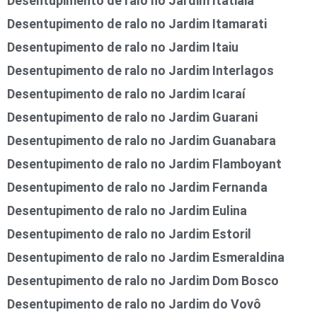
Desentupimento de ralo no Jardim Itatiaia
Desentupimento de ralo no Jardim Itamarati
Desentupimento de ralo no Jardim Itaiu
Desentupimento de ralo no Jardim Interlagos
Desentupimento de ralo no Jardim Icaraí
Desentupimento de ralo no Jardim Guarani
Desentupimento de ralo no Jardim Guanabara
Desentupimento de ralo no Jardim Flamboyant
Desentupimento de ralo no Jardim Fernanda
Desentupimento de ralo no Jardim Eulina
Desentupimento de ralo no Jardim Estoril
Desentupimento de ralo no Jardim Esmeraldina
Desentupimento de ralo no Jardim Dom Bosco
Desentupimento de ralo no Jardim do Vovô