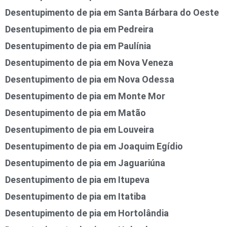
Desentupimento de pia em Santa Bárbara do Oeste
Desentupimento de pia em Pedreira
Desentupimento de pia em Paulínia
Desentupimento de pia em Nova Veneza
Desentupimento de pia em Nova Odessa
Desentupimento de pia em Monte Mor
Desentupimento de pia em Matão
Desentupimento de pia em Louveira
Desentupimento de pia em Joaquim Egídio
Desentupimento de pia em Jaguariúna
Desentupimento de pia em Itupeva
Desentupimento de pia em Itatiba
Desentupimento de pia em Hortolândia