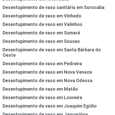
Desentupimento de vaso sanitário em Sorocaba
Desentupimento de vaso em Vinhedo
Desentupimento de vaso em Valinhos
Desentupimento de vaso em Sumaré
Desentupimento de vaso em Sousas
Desentupimento de vaso em Santa Bárbara do
Oeste
Desentupimento de vaso em Pedreira
Desentupimento de vaso em Nova Veneza
Desentupimento de vaso em Nova Odessa
Desentupimento de vaso em Matão
Desentupimento de vaso em Louveira
Desentupimento de vaso em Joaquim Egídio
Desentupimento de vaso em Jaguariúna