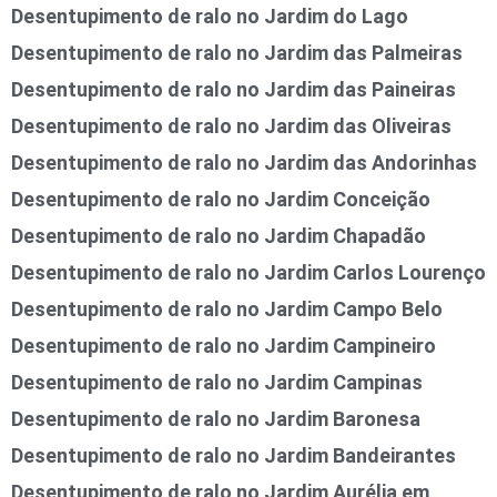
Desentupimento de ralo no Jardim do Lago
Desentupimento de ralo no Jardim das Palmeiras
Desentupimento de ralo no Jardim das Paineiras
Desentupimento de ralo no Jardim das Oliveiras
Desentupimento de ralo no Jardim das Andorinhas
Desentupimento de ralo no Jardim Conceição
Desentupimento de ralo no Jardim Chapadão
Desentupimento de ralo no Jardim Carlos Lourenço
Desentupimento de ralo no Jardim Campo Belo
Desentupimento de ralo no Jardim Campineiro
Desentupimento de ralo no Jardim Campinas
Desentupimento de ralo no Jardim Baronesa
Desentupimento de ralo no Jardim Bandeirantes
Desentupimento de ralo no Jardim Aurélia em