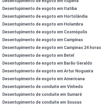
Desentupimento de esgoto em Itupeva
Desentupimento de esgoto em Itatiba
Desentupimento de esgoto em Hortolândia
Desentupimento de esgoto em Holambra
Desentupimento de esgoto em Cosmópolis
Desentupimento de esgoto em Campinas
Desentupimento de esgoto em Campinas 24 horas
Desentupimento de esgoto em Betel
Desentupimento de esgoto em Barão Geraldo
Desentupimento de esgoto em Artur Nogueira
Desentupimento de esgoto em Americana
Desentupimento de conduite em Vinhedo
Desentupimento de conduite em Sumaré
Desentupimento de conduite em Sousas