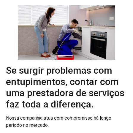
Se surgir problemas com
entupimentos, contar com
uma prestadora de serviços
faz toda a diferença.
Nossa companhia atua com compromisso há longo
período no mercado.