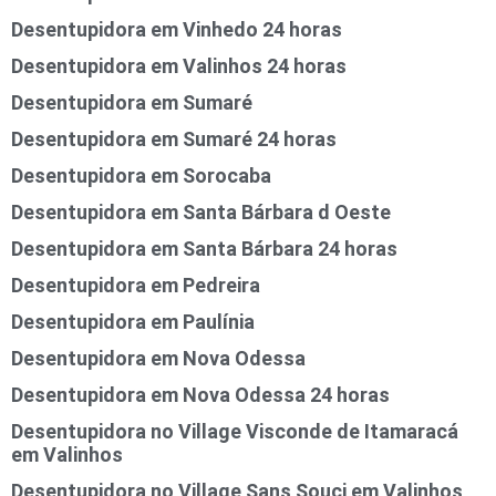
Desentupidora em Vinhedo 24 horas
Desentupidora em Valinhos 24 horas
Desentupidora em Sumaré
Desentupidora em Sumaré 24 horas
Desentupidora em Sorocaba
Desentupidora em Santa Bárbara d Oeste
Desentupidora em Santa Bárbara 24 horas
Desentupidora em Pedreira
Desentupidora em Paulínia
Desentupidora em Nova Odessa
Desentupidora em Nova Odessa 24 horas
Desentupidora no Village Visconde de Itamaracá
em Valinhos
Desentupidora no Village Sans Souci em Valinhos