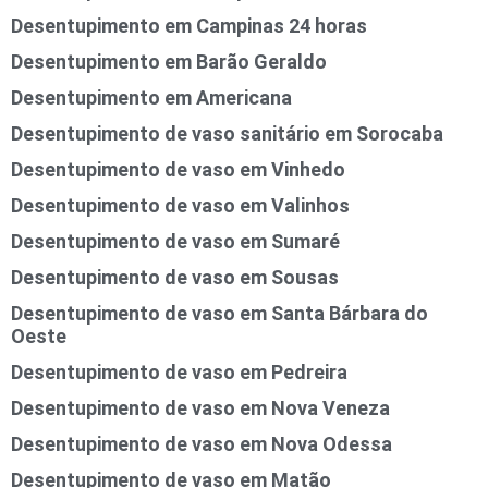
Desentupimento em Campinas 24 horas
Desentupimento em Barão Geraldo
Desentupimento em Americana
Desentupimento de vaso sanitário em Sorocaba
Desentupimento de vaso em Vinhedo
Desentupimento de vaso em Valinhos
Desentupimento de vaso em Sumaré
Desentupimento de vaso em Sousas
Desentupimento de vaso em Santa Bárbara do
Oeste
Desentupimento de vaso em Pedreira
Desentupimento de vaso em Nova Veneza
Desentupimento de vaso em Nova Odessa
Desentupimento de vaso em Matão