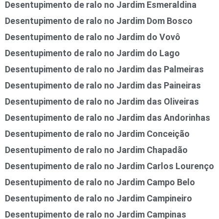
Desentupimento de ralo no Jardim Esmeraldina
Desentupimento de ralo no Jardim Dom Bosco
Desentupimento de ralo no Jardim do Vovô
Desentupimento de ralo no Jardim do Lago
Desentupimento de ralo no Jardim das Palmeiras
Desentupimento de ralo no Jardim das Paineiras
Desentupimento de ralo no Jardim das Oliveiras
Desentupimento de ralo no Jardim das Andorinhas
Desentupimento de ralo no Jardim Conceição
Desentupimento de ralo no Jardim Chapadão
Desentupimento de ralo no Jardim Carlos Lourenço
Desentupimento de ralo no Jardim Campo Belo
Desentupimento de ralo no Jardim Campineiro
Desentupimento de ralo no Jardim Campinas