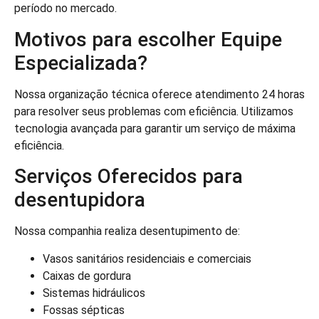
período no mercado.
Motivos para escolher Equipe
Especializada?
Nossa organização técnica oferece atendimento 24 horas
para resolver seus problemas com eficiência. Utilizamos
tecnologia avançada para garantir um serviço de máxima
eficiência.
Serviços Oferecidos para
desentupidora
Nossa companhia realiza desentupimento de:
Vasos sanitários residenciais e comerciais
Caixas de gordura
Sistemas hidráulicos
Fossas sépticas