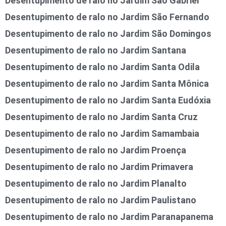
Desentupimento de ralo no Jardim São Gabriel
Desentupimento de ralo no Jardim São Fernando
Desentupimento de ralo no Jardim São Domingos
Desentupimento de ralo no Jardim Santana
Desentupimento de ralo no Jardim Santa Odila
Desentupimento de ralo no Jardim Santa Mônica
Desentupimento de ralo no Jardim Santa Eudóxia
Desentupimento de ralo no Jardim Santa Cruz
Desentupimento de ralo no Jardim Samambaia
Desentupimento de ralo no Jardim Proença
Desentupimento de ralo no Jardim Primavera
Desentupimento de ralo no Jardim Planalto
Desentupimento de ralo no Jardim Paulistano
Desentupimento de ralo no Jardim Paranapanema