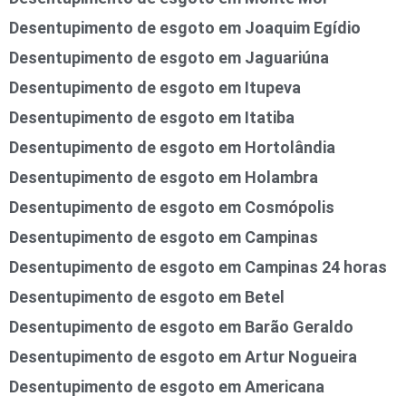
Desentupimento de esgoto em Joaquim Egídio
Desentupimento de esgoto em Jaguariúna
Desentupimento de esgoto em Itupeva
Desentupimento de esgoto em Itatiba
Desentupimento de esgoto em Hortolândia
Desentupimento de esgoto em Holambra
Desentupimento de esgoto em Cosmópolis
Desentupimento de esgoto em Campinas
Desentupimento de esgoto em Campinas 24 horas
Desentupimento de esgoto em Betel
Desentupimento de esgoto em Barão Geraldo
Desentupimento de esgoto em Artur Nogueira
Desentupimento de esgoto em Americana