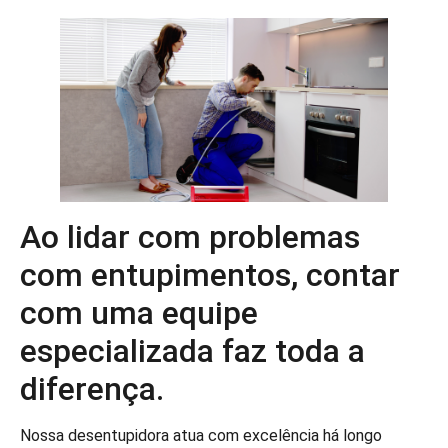
Ao lidar com problemas
com entupimentos, contar
com uma equipe
especializada faz toda a
diferença.
Nossa desentupidora atua com excelência há longo