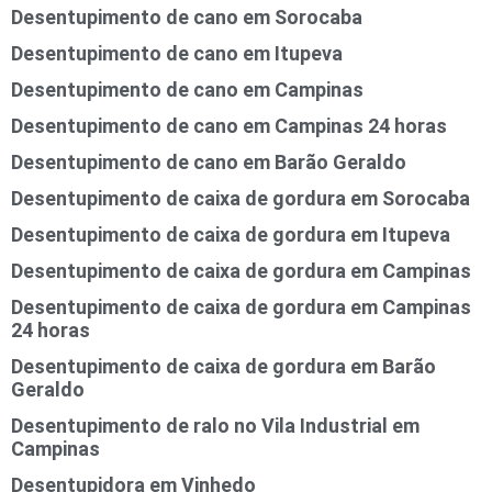
Desentupimento de cano em Sorocaba
Desentupimento de cano em Itupeva
Desentupimento de cano em Campinas
Desentupimento de cano em Campinas 24 horas
Desentupimento de cano em Barão Geraldo
Desentupimento de caixa de gordura em Sorocaba
Desentupimento de caixa de gordura em Itupeva
Desentupimento de caixa de gordura em Campinas
Desentupimento de caixa de gordura em Campinas
24 horas
Desentupimento de caixa de gordura em Barão
Geraldo
Desentupimento de ralo no Vila Industrial em
Campinas
Desentupidora em Vinhedo