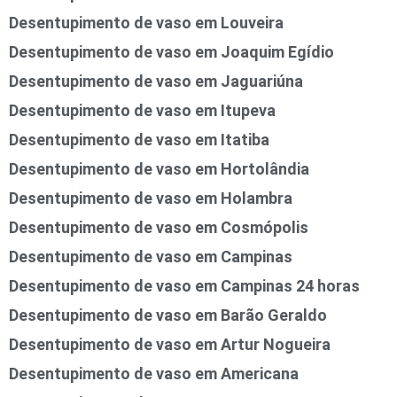
Desentupimento de vaso em Louveira
Desentupimento de vaso em Joaquim Egídio
Desentupimento de vaso em Jaguariúna
Desentupimento de vaso em Itupeva
Desentupimento de vaso em Itatiba
Desentupimento de vaso em Hortolândia
Desentupimento de vaso em Holambra
Desentupimento de vaso em Cosmópolis
Desentupimento de vaso em Campinas
Desentupimento de vaso em Campinas 24 horas
Desentupimento de vaso em Barão Geraldo
Desentupimento de vaso em Artur Nogueira
Desentupimento de vaso em Americana