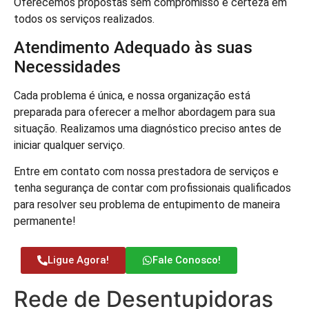
Oferecemos propostas sem compromisso e certeza em
todos os serviços realizados.
Atendimento Adequado às suas
Necessidades
Cada problema é única, e nossa organização está
preparada para oferecer a melhor abordagem para sua
situação. Realizamos uma diagnóstico preciso antes de
iniciar qualquer serviço.
Entre em contato com nossa prestadora de serviços e
tenha segurança de contar com profissionais qualificados
para resolver seu problema de entupimento de maneira
permanente!
Ligue Agora!
Fale Conosco!
Rede de Desentupidoras