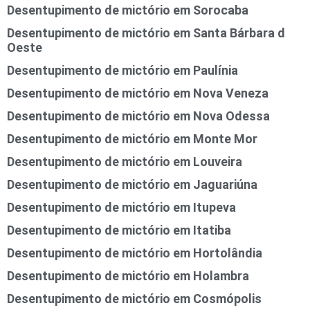
Desentupimento de mictório em Sorocaba
Desentupimento de mictório em Santa Bárbara d
Oeste
Desentupimento de mictório em Paulínia
Desentupimento de mictório em Nova Veneza
Desentupimento de mictório em Nova Odessa
Desentupimento de mictório em Monte Mor
Desentupimento de mictório em Louveira
Desentupimento de mictório em Jaguariúna
Desentupimento de mictório em Itupeva
Desentupimento de mictório em Itatiba
Desentupimento de mictório em Hortolândia
Desentupimento de mictório em Holambra
Desentupimento de mictório em Cosmópolis