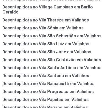
Desentupidora no Village Campinas em Barão
Geraldo
Desentupidora no Vila Thereza em Valinhos
Desentupidora no Vila Sônia em Valinhos
Desentupidora no Vila São Sebastião em Valinhos
Desentupidora no Vila São Luiz em Valinhos
Desentupidora no Vila São José em Valinhos
Desentupidora no Vila São Cristóvão em Valinhos
Desentupidora no Vila Santo Antônio em Valinhos
Desentupidora no Vila Santana em Valinhos
Desentupidora no Vila Ramaciotti em Valinhos
Desentupidora no Vila Progresso em Valinhos
Desentupidora no Vila Papelão em Valinhos
Desentupidora no Vila Pagano em Valinhos