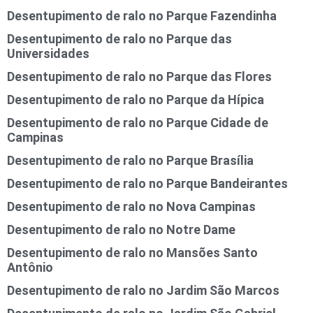
Desentupimento de ralo no Parque Fazendinha
Desentupimento de ralo no Parque das
Universidades
Desentupimento de ralo no Parque das Flores
Desentupimento de ralo no Parque da Hípica
Desentupimento de ralo no Parque Cidade de
Campinas
Desentupimento de ralo no Parque Brasília
Desentupimento de ralo no Parque Bandeirantes
Desentupimento de ralo no Nova Campinas
Desentupimento de ralo no Notre Dame
Desentupimento de ralo no Mansões Santo
Antônio
Desentupimento de ralo no Jardim São Marcos