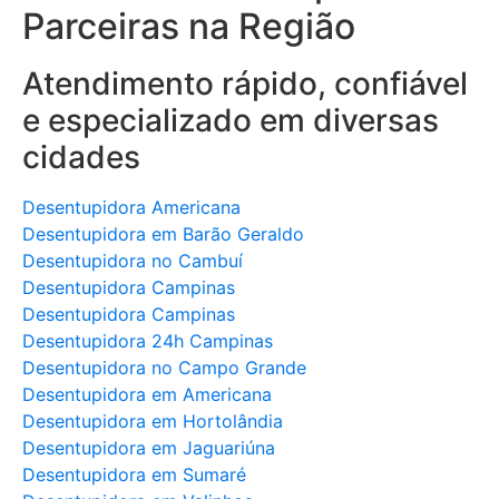
Parceiras na Região
Atendimento rápido, confiável
e especializado em diversas
cidades
Desentupidora Americana
Desentupidora em Barão Geraldo
Desentupidora no Cambuí
Desentupidora Campinas
Desentupidora Campinas
Desentupidora 24h Campinas
Desentupidora no Campo Grande
Desentupidora em Americana
Desentupidora em Hortolândia
Desentupidora em Jaguariúna
Desentupidora em Sumaré