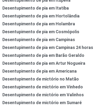
Desentupimento de pia em Itupeva
Desentupimento de pia em Itatiba
Desentupimento de pia em Hortolândia
Desentupimento de pia em Holambra
Desentupimento de pia em Cosmópolis
Desentupimento de pia em Campinas
Desentupimento de pia em Campinas 24 horas
Desentupimento de pia em Barão Geraldo
Desentupimento de pia em Artur Nogueira
Desentupimento de pia em Americana
Desentupimento de mictório no Matão
Desentupimento de mictório em Vinhedo
Desentupimento de mictório em Valinhos
Desentupimento de mictório em Sumaré