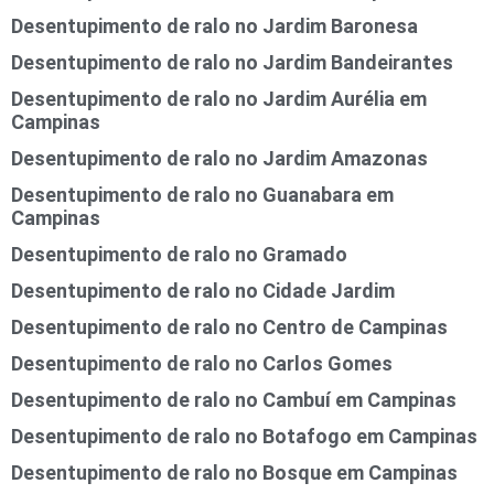
Desentupimento de ralo no Jardim Baronesa
Desentupimento de ralo no Jardim Bandeirantes
Desentupimento de ralo no Jardim Aurélia em
Campinas
Desentupimento de ralo no Jardim Amazonas
Desentupimento de ralo no Guanabara em
Campinas
Desentupimento de ralo no Gramado
Desentupimento de ralo no Cidade Jardim
Desentupimento de ralo no Centro de Campinas
Desentupimento de ralo no Carlos Gomes
Desentupimento de ralo no Cambuí em Campinas
Desentupimento de ralo no Botafogo em Campinas
Desentupimento de ralo no Bosque em Campinas