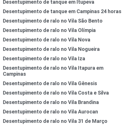
Desentupimento de tanque em Itupeva
Desentupimento de tanque em Campinas 24 horas
Desentupimento de ralo no Vila São Bento
Desentupimento de ralo no Vila Olímpia
Desentupimento de ralo no Vila Nova
Desentupimento de ralo no Vila Nogueira
Desentupimento de ralo no Vila Iza
Desentupimento de ralo no Vila Itapura em
Campinas
Desentupimento de ralo no Vila Gênesis
Desentupimento de ralo no Vila Costa e Silva
Desentupimento de ralo no Vila Brandina
Desentupimento de ralo no Vila Aurocan
Desentupimento de ralo no Vila 31 de Março