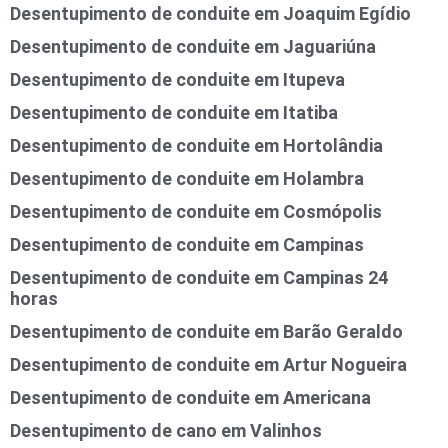
Desentupimento de conduite em Joaquim Egídio
Desentupimento de conduite em Jaguariúna
Desentupimento de conduite em Itupeva
Desentupimento de conduite em Itatiba
Desentupimento de conduite em Hortolândia
Desentupimento de conduite em Holambra
Desentupimento de conduite em Cosmópolis
Desentupimento de conduite em Campinas
Desentupimento de conduite em Campinas 24
horas
Desentupimento de conduite em Barão Geraldo
Desentupimento de conduite em Artur Nogueira
Desentupimento de conduite em Americana
Desentupimento de cano em Valinhos