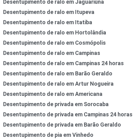
Desentupimento de ralo em Jaguariúna
Desentupimento de ralo em Itupeva
Desentupimento de ralo em Itatiba
Desentupimento de ralo em Hortolândia
Desentupimento de ralo em Cosmópolis
Desentupimento de ralo em Campinas
Desentupimento de ralo em Campinas 24 horas
Desentupimento de ralo em Barão Geraldo
Desentupimento de ralo em Artur Nogueira
Desentupimento de ralo em Americana
Desentupimento de privada em Sorocaba
Desentupimento de privada em Campinas 24 horas
Desentupimento de privada em Barão Geraldo
Desentupimento de pia em Vinhedo