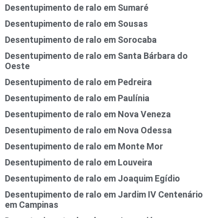
Desentupimento de ralo em Sumaré
Desentupimento de ralo em Sousas
Desentupimento de ralo em Sorocaba
Desentupimento de ralo em Santa Bárbara do
Oeste
Desentupimento de ralo em Pedreira
Desentupimento de ralo em Paulínia
Desentupimento de ralo em Nova Veneza
Desentupimento de ralo em Nova Odessa
Desentupimento de ralo em Monte Mor
Desentupimento de ralo em Louveira
Desentupimento de ralo em Joaquim Egídio
Desentupimento de ralo em Jardim IV Centenário
em Campinas