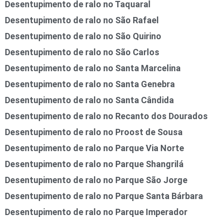
Desentupimento de ralo no Taquaral
Desentupimento de ralo no São Rafael
Desentupimento de ralo no São Quirino
Desentupimento de ralo no São Carlos
Desentupimento de ralo no Santa Marcelina
Desentupimento de ralo no Santa Genebra
Desentupimento de ralo no Santa Cândida
Desentupimento de ralo no Recanto dos Dourados
Desentupimento de ralo no Proost de Sousa
Desentupimento de ralo no Parque Via Norte
Desentupimento de ralo no Parque Shangrilá
Desentupimento de ralo no Parque São Jorge
Desentupimento de ralo no Parque Santa Bárbara
Desentupimento de ralo no Parque Imperador