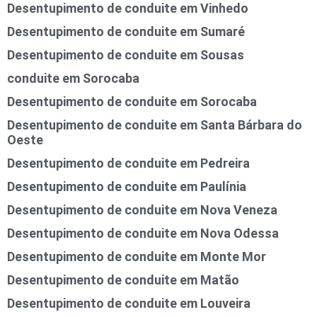
Desentupimento de conduite em Vinhedo
Desentupimento de conduite em Sumaré
Desentupimento de conduite em Sousas
conduite em Sorocaba
Desentupimento de conduite em Sorocaba
Desentupimento de conduite em Santa Bárbara do
Oeste
Desentupimento de conduite em Pedreira
Desentupimento de conduite em Paulínia
Desentupimento de conduite em Nova Veneza
Desentupimento de conduite em Nova Odessa
Desentupimento de conduite em Monte Mor
Desentupimento de conduite em Matão
Desentupimento de conduite em Louveira