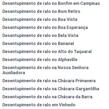
Desentupimento de ralo no Bonfim em Campinas
Desentupimento de ralo no Bom Retiro
Desentupimento de ralo no Boa Vista
Desentupimento de ralo no Boa Esperança
Desentupimento de ralo no Bela Vista
Desentupimento de ralo no Bananal
Desentupimento de ralo no Alto do Taquaral
Desentupimento de ralo no Alphaville
Desentupimento de ralo na Nossa Senhora
Auxiliadora
Desentupimento de ralo na Chácara Primavera
Desentupimento de ralo na Chácara Gargantilha
Desentupimento de ralo na Chácara da Barra
Desentupimento de ralo em Vinhedo