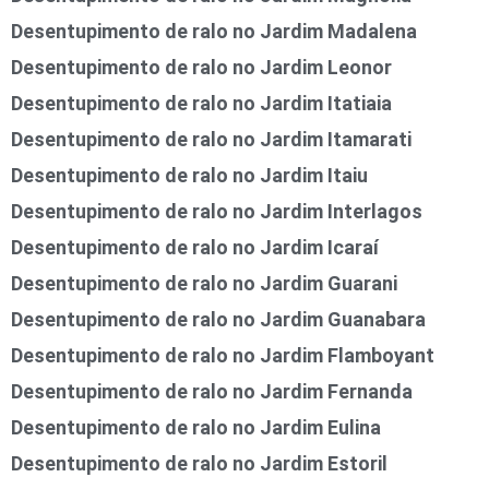
Desentupimento de ralo no Jardim Madalena
Desentupimento de ralo no Jardim Leonor
Desentupimento de ralo no Jardim Itatiaia
Desentupimento de ralo no Jardim Itamarati
Desentupimento de ralo no Jardim Itaiu
Desentupimento de ralo no Jardim Interlagos
Desentupimento de ralo no Jardim Icaraí
Desentupimento de ralo no Jardim Guarani
Desentupimento de ralo no Jardim Guanabara
Desentupimento de ralo no Jardim Flamboyant
Desentupimento de ralo no Jardim Fernanda
Desentupimento de ralo no Jardim Eulina
Desentupimento de ralo no Jardim Estoril