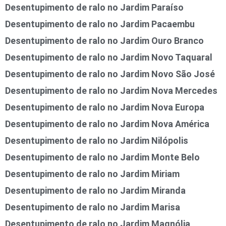
Desentupimento de ralo no Jardim Paraíso
Desentupimento de ralo no Jardim Pacaembu
Desentupimento de ralo no Jardim Ouro Branco
Desentupimento de ralo no Jardim Novo Taquaral
Desentupimento de ralo no Jardim Novo São José
Desentupimento de ralo no Jardim Nova Mercedes
Desentupimento de ralo no Jardim Nova Europa
Desentupimento de ralo no Jardim Nova América
Desentupimento de ralo no Jardim Nilópolis
Desentupimento de ralo no Jardim Monte Belo
Desentupimento de ralo no Jardim Miriam
Desentupimento de ralo no Jardim Miranda
Desentupimento de ralo no Jardim Marisa
Desentupimento de ralo no Jardim Magnólia