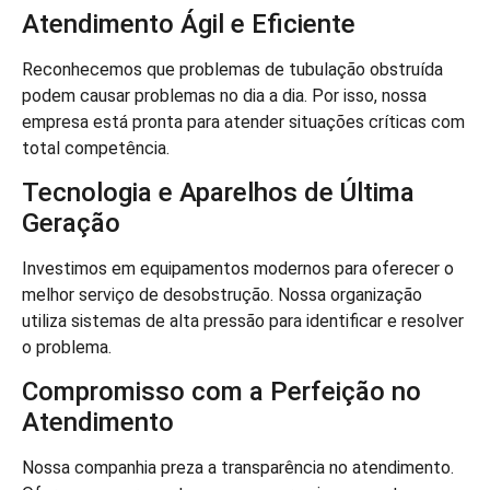
Atendimento Ágil e Eficiente
Reconhecemos que problemas de tubulação obstruída
podem causar problemas no dia a dia. Por isso, nossa
empresa está pronta para atender situações críticas com
total competência.
Tecnologia e Aparelhos de Última
Geração
Investimos em equipamentos modernos para oferecer o
melhor serviço de desobstrução. Nossa organização
utiliza sistemas de alta pressão para identificar e resolver
o problema.
Compromisso com a Perfeição no
Atendimento
Nossa companhia preza a transparência no atendimento.