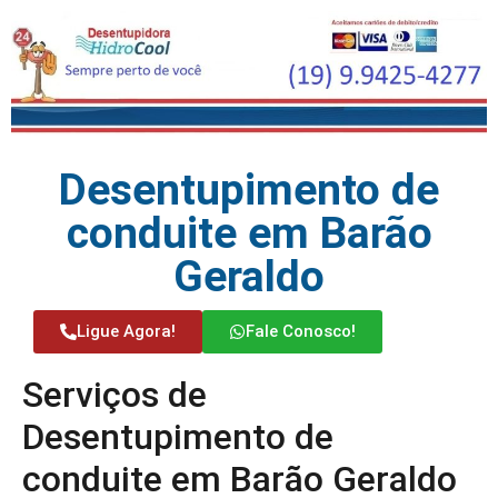
Desentupimento de
conduite em Barão
Geraldo
Ligue Agora!
Fale Conosco!
Serviços de
Desentupimento de
conduite em Barão Geraldo