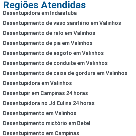
Regiões Atendidas
Desentupidora em Indaiatuba
Desentupimento de vaso sanitário em Valinhos
Desentupimento de ralo em Valinhos
Desentupimento de pia em Valinhos
Desentupimento de esgoto em Valinhos
Desentupimento de conduite em Valinhos
Desentupimento de caixa de gordura em Valinhos
Desentupidora em Valinhos
Desentupir em Campinas 24 horas
Desentupidora no Jd Eulina 24 horas
Desentupimento em Valinhos
Desentupimento mictório em Betel
Desentupimento em Campinas