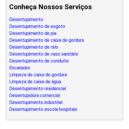
Conheça Nossos Serviços
Desentupimento
Desentupimento de esgoto
Desentupimento de pia
Desentupimento de caixa de gordura
Desentupimento de ralo
Desentupimento de vaso sanitário
Desentupimento de conduíte
Encanador
Limpeza de caixa de gordura
Limpeza de caixa de água
Desentupimento residencial
Desentupidora comercial
Desentupimento industrial
Desentupimento escola hospitais