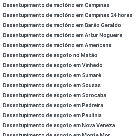
Desentupimento de mictório em Campinas
Desentupimento de mictório em Campinas 24 horas
Desentupimento de mictório em Barão Geraldo
Desentupimento de mictório em Artur Nogueira
Desentupimento de mictório em Americana
Desentupimento de esgoto no Matão
Desentupimento de esgoto em Vinhedo
Desentupimento de esgoto em Sumaré
Desentupimento de esgoto em Sousas
Desentupimento de esgoto em Sorocaba
Desentupimento de esgoto em Pedreira
Desentupimento de esgoto em Paulínia
Desentupimento de esgoto em Nova Veneza
Desentupimento de esgoto em Monte Mor