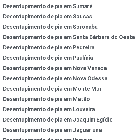
Desentupimento de pia em Sumaré
Desentupimento de pia em Sousas
Desentupimento de pia em Sorocaba
Desentupimento de pia em Santa Bárbara do Oeste
Desentupimento de pia em Pedreira
Desentupimento de pia em Paulínia
Desentupimento de pia em Nova Veneza
Desentupimento de pia em Nova Odessa
Desentupimento de pia em Monte Mor
Desentupimento de pia em Matão
Desentupimento de pia em Louveira
Desentupimento de pia em Joaquim Egídio
Desentupimento de pia em Jaguariúna