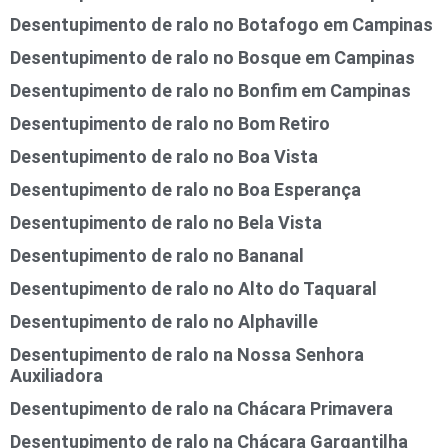
Desentupimento de ralo no Botafogo em Campinas
Desentupimento de ralo no Bosque em Campinas
Desentupimento de ralo no Bonfim em Campinas
Desentupimento de ralo no Bom Retiro
Desentupimento de ralo no Boa Vista
Desentupimento de ralo no Boa Esperança
Desentupimento de ralo no Bela Vista
Desentupimento de ralo no Bananal
Desentupimento de ralo no Alto do Taquaral
Desentupimento de ralo no Alphaville
Desentupimento de ralo na Nossa Senhora
Auxiliadora
Desentupimento de ralo na Chácara Primavera
Desentupimento de ralo na Chácara Gargantilha