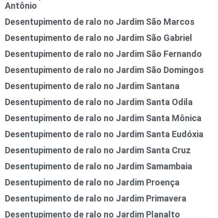
Antônio
Desentupimento de ralo no Jardim São Marcos
Desentupimento de ralo no Jardim São Gabriel
Desentupimento de ralo no Jardim São Fernando
Desentupimento de ralo no Jardim São Domingos
Desentupimento de ralo no Jardim Santana
Desentupimento de ralo no Jardim Santa Odila
Desentupimento de ralo no Jardim Santa Mônica
Desentupimento de ralo no Jardim Santa Eudóxia
Desentupimento de ralo no Jardim Santa Cruz
Desentupimento de ralo no Jardim Samambaia
Desentupimento de ralo no Jardim Proença
Desentupimento de ralo no Jardim Primavera
Desentupimento de ralo no Jardim Planalto