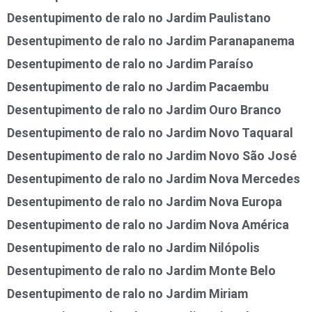
Desentupimento de ralo no Jardim Paulistano
Desentupimento de ralo no Jardim Paranapanema
Desentupimento de ralo no Jardim Paraíso
Desentupimento de ralo no Jardim Pacaembu
Desentupimento de ralo no Jardim Ouro Branco
Desentupimento de ralo no Jardim Novo Taquaral
Desentupimento de ralo no Jardim Novo São José
Desentupimento de ralo no Jardim Nova Mercedes
Desentupimento de ralo no Jardim Nova Europa
Desentupimento de ralo no Jardim Nova América
Desentupimento de ralo no Jardim Nilópolis
Desentupimento de ralo no Jardim Monte Belo
Desentupimento de ralo no Jardim Miriam