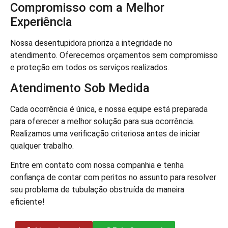
Compromisso com a Melhor
Experiência
Nossa desentupidora prioriza a integridade no
atendimento. Oferecemos orçamentos sem compromisso
e proteção em todos os serviços realizados.
Atendimento Sob Medida
Cada ocorrência é única, e nossa equipe está preparada
para oferecer a melhor solução para sua ocorrência.
Realizamos uma verificação criteriosa antes de iniciar
qualquer trabalho.
Entre em contato com nossa companhia e tenha
confiança de contar com peritos no assunto para resolver
seu problema de tubulação obstruída de maneira
eficiente!