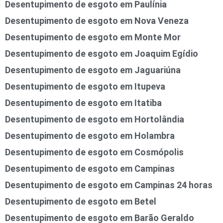
Desentupimento de esgoto em Paulínia
Desentupimento de esgoto em Nova Veneza
Desentupimento de esgoto em Monte Mor
Desentupimento de esgoto em Joaquim Egídio
Desentupimento de esgoto em Jaguariúna
Desentupimento de esgoto em Itupeva
Desentupimento de esgoto em Itatiba
Desentupimento de esgoto em Hortolândia
Desentupimento de esgoto em Holambra
Desentupimento de esgoto em Cosmópolis
Desentupimento de esgoto em Campinas
Desentupimento de esgoto em Campinas 24 horas
Desentupimento de esgoto em Betel
Desentupimento de esgoto em Barão Geraldo