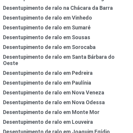
Desentupimento de ralo na Chácara da Barra
Desentupimento de ralo em Vinhedo
Desentupimento de ralo em Sumaré
Desentupimento de ralo em Sousas
Desentupimento de ralo em Sorocaba
Desentupimento de ralo em Santa Bárbara do
Oeste
Desentupimento de ralo em Pedreira
Desentupimento de ralo em Paulínia
Desentupimento de ralo em Nova Veneza
Desentupimento de ralo em Nova Odessa
Desentupimento de ralo em Monte Mor
Desentupimento de ralo em Louveira
Desentupimento de ralo em Joaquim Egídio