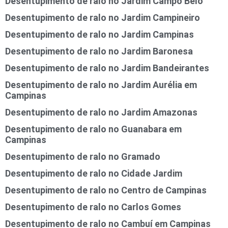
Desentupimento de ralo no Jardim Campo Belo
Desentupimento de ralo no Jardim Campineiro
Desentupimento de ralo no Jardim Campinas
Desentupimento de ralo no Jardim Baronesa
Desentupimento de ralo no Jardim Bandeirantes
Desentupimento de ralo no Jardim Aurélia em
Campinas
Desentupimento de ralo no Jardim Amazonas
Desentupimento de ralo no Guanabara em
Campinas
Desentupimento de ralo no Gramado
Desentupimento de ralo no Cidade Jardim
Desentupimento de ralo no Centro de Campinas
Desentupimento de ralo no Carlos Gomes
Desentupimento de ralo no Cambuí em Campinas