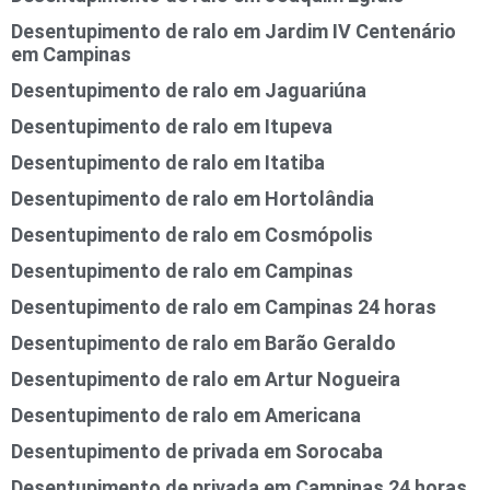
Desentupimento de ralo em Jardim IV Centenário
em Campinas
Desentupimento de ralo em Jaguariúna
Desentupimento de ralo em Itupeva
Desentupimento de ralo em Itatiba
Desentupimento de ralo em Hortolândia
Desentupimento de ralo em Cosmópolis
Desentupimento de ralo em Campinas
Desentupimento de ralo em Campinas 24 horas
Desentupimento de ralo em Barão Geraldo
Desentupimento de ralo em Artur Nogueira
Desentupimento de ralo em Americana
Desentupimento de privada em Sorocaba
Desentupimento de privada em Campinas 24 horas