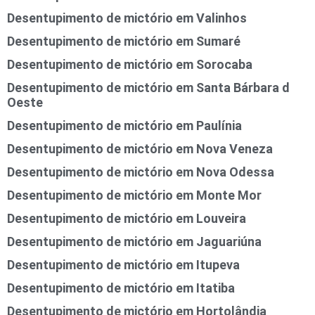
Desentupimento de mictório em Valinhos
Desentupimento de mictório em Sumaré
Desentupimento de mictório em Sorocaba
Desentupimento de mictório em Santa Bárbara d
Oeste
Desentupimento de mictório em Paulínia
Desentupimento de mictório em Nova Veneza
Desentupimento de mictório em Nova Odessa
Desentupimento de mictório em Monte Mor
Desentupimento de mictório em Louveira
Desentupimento de mictório em Jaguariúna
Desentupimento de mictório em Itupeva
Desentupimento de mictório em Itatiba
Desentupimento de mictório em Hortolândia