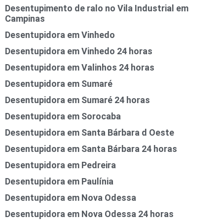
Desentupimento de ralo no Vila Industrial em
Campinas
Desentupidora em Vinhedo
Desentupidora em Vinhedo 24 horas
Desentupidora em Valinhos 24 horas
Desentupidora em Sumaré
Desentupidora em Sumaré 24 horas
Desentupidora em Sorocaba
Desentupidora em Santa Bárbara d Oeste
Desentupidora em Santa Bárbara 24 horas
Desentupidora em Pedreira
Desentupidora em Paulínia
Desentupidora em Nova Odessa
Desentupidora em Nova Odessa 24 horas