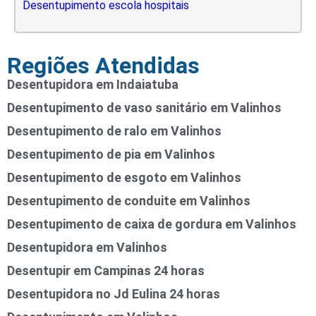
Desentupimento escola hospitais
Regiões Atendidas
Desentupidora em Indaiatuba
Desentupimento de vaso sanitário em Valinhos
Desentupimento de ralo em Valinhos
Desentupimento de pia em Valinhos
Desentupimento de esgoto em Valinhos
Desentupimento de conduite em Valinhos
Desentupimento de caixa de gordura em Valinhos
Desentupidora em Valinhos
Desentupir em Campinas 24 horas
Desentupidora no Jd Eulina 24 horas