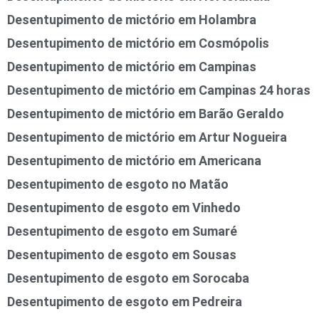
Desentupimento de mictório em Holambra
Desentupimento de mictório em Cosmópolis
Desentupimento de mictório em Campinas
Desentupimento de mictório em Campinas 24 horas
Desentupimento de mictório em Barão Geraldo
Desentupimento de mictório em Artur Nogueira
Desentupimento de mictório em Americana
Desentupimento de esgoto no Matão
Desentupimento de esgoto em Vinhedo
Desentupimento de esgoto em Sumaré
Desentupimento de esgoto em Sousas
Desentupimento de esgoto em Sorocaba
Desentupimento de esgoto em Pedreira