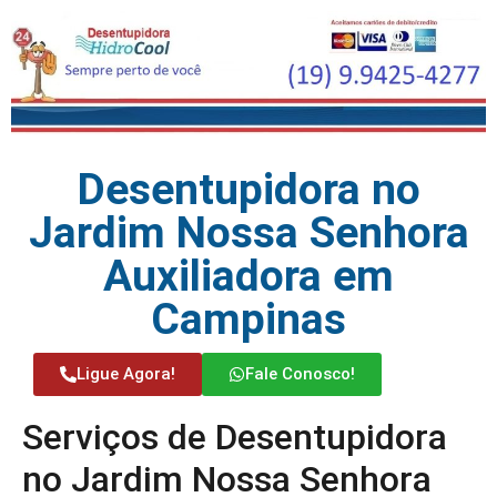
Desentupidora no
Jardim Nossa Senhora
Auxiliadora em
Campinas
Ligue Agora!
Fale Conosco!
Serviços de Desentupidora
no Jardim Nossa Senhora