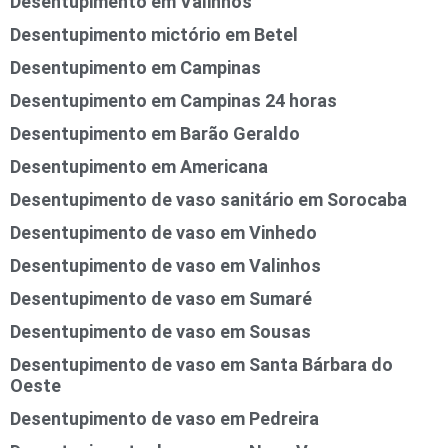
Desentupimento em Valinhos
Desentupimento mictório em Betel
Desentupimento em Campinas
Desentupimento em Campinas 24 horas
Desentupimento em Barão Geraldo
Desentupimento em Americana
Desentupimento de vaso sanitário em Sorocaba
Desentupimento de vaso em Vinhedo
Desentupimento de vaso em Valinhos
Desentupimento de vaso em Sumaré
Desentupimento de vaso em Sousas
Desentupimento de vaso em Santa Bárbara do
Oeste
Desentupimento de vaso em Pedreira