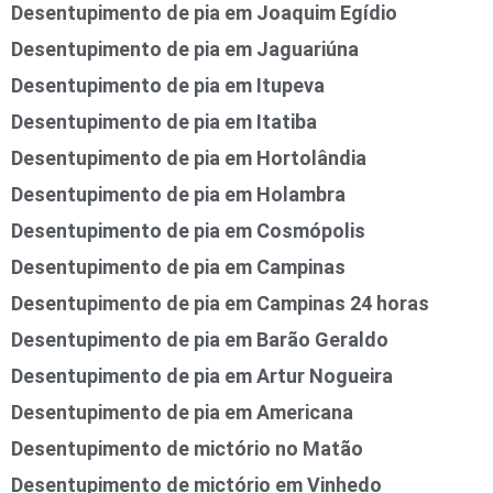
Desentupimento de pia em Joaquim Egídio
Desentupimento de pia em Jaguariúna
Desentupimento de pia em Itupeva
Desentupimento de pia em Itatiba
Desentupimento de pia em Hortolândia
Desentupimento de pia em Holambra
Desentupimento de pia em Cosmópolis
Desentupimento de pia em Campinas
Desentupimento de pia em Campinas 24 horas
Desentupimento de pia em Barão Geraldo
Desentupimento de pia em Artur Nogueira
Desentupimento de pia em Americana
Desentupimento de mictório no Matão
Desentupimento de mictório em Vinhedo