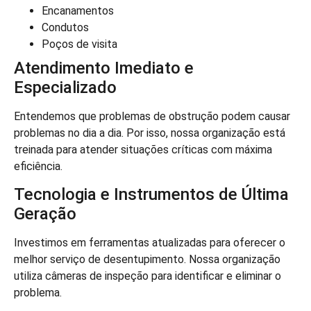
Encanamentos
Condutos
Poços de visita
Atendimento Imediato e
Especializado
Entendemos que problemas de obstrução podem causar
problemas no dia a dia. Por isso, nossa organização está
treinada para atender situações críticas com máxima
eficiência.
Tecnologia e Instrumentos de Última
Geração
Investimos em ferramentas atualizadas para oferecer o
melhor serviço de desentupimento. Nossa organização
utiliza câmeras de inspeção para identificar e eliminar o
problema.