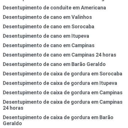
Desentupimento de conduite em Americana
Desentupimento de cano em Valinhos
Desentupimento de cano em Sorocaba
Desentupimento de cano em Itupeva
Desentupimento de cano em Campinas
Desentupimento de cano em Campinas 24 horas
Desentupimento de cano em Barão Geraldo
Desentupimento de caixa de gordura em Sorocaba
Desentupimento de caixa de gordura em Itupeva
Desentupimento de caixa de gordura em Campinas
Desentupimento de caixa de gordura em Campinas
24 horas
Desentupimento de caixa de gordura em Barão
Geraldo