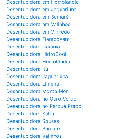
Desentupidora em Hortolândia
Desentupidora em Jaguariúna
Desentupidora em Sumaré
Desentupidora em Valinhos
Desentupidora em Vinhedo
Desentupidora Flamboyant
Desentupidora Goiânia
Desentupidora HidroCool
Desentupidora Hortolândia
Desentupidora Itu
Desentupidora Jaguariúna
Desentupidora Limeira
Desentupidora Monte Mor
Desentupidora no Ouro Verde
Desentupidora no Parque Prado
Desentupidora Salto
Desentupidora Sousas
Desentupidora Sumaré
Desentupidora Valinhos