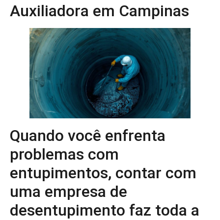
Auxiliadora em Campinas
Quando você enfrenta
problemas com
entupimentos, contar com
uma empresa de
desentupimento faz toda a