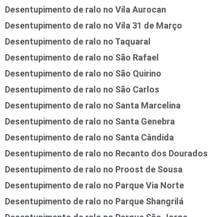
Desentupimento de ralo no Vila Aurocan
Desentupimento de ralo no Vila 31 de Março
Desentupimento de ralo no Taquaral
Desentupimento de ralo no São Rafael
Desentupimento de ralo no São Quirino
Desentupimento de ralo no São Carlos
Desentupimento de ralo no Santa Marcelina
Desentupimento de ralo no Santa Genebra
Desentupimento de ralo no Santa Cândida
Desentupimento de ralo no Recanto dos Dourados
Desentupimento de ralo no Proost de Sousa
Desentupimento de ralo no Parque Via Norte
Desentupimento de ralo no Parque Shangrilá