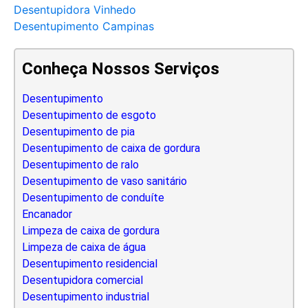
Desentupidora Vinhedo
Desentupimento Campinas
Conheça Nossos Serviços
Desentupimento
Desentupimento de esgoto
Desentupimento de pia
Desentupimento de caixa de gordura
Desentupimento de ralo
Desentupimento de vaso sanitário
Desentupimento de conduíte
Encanador
Limpeza de caixa de gordura
Limpeza de caixa de água
Desentupimento residencial
Desentupidora comercial
Desentupimento industrial