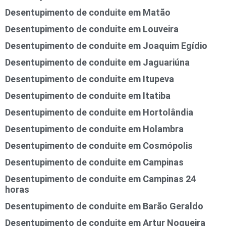
Desentupimento de conduite em Matão
Desentupimento de conduite em Louveira
Desentupimento de conduite em Joaquim Egídio
Desentupimento de conduite em Jaguariúna
Desentupimento de conduite em Itupeva
Desentupimento de conduite em Itatiba
Desentupimento de conduite em Hortolândia
Desentupimento de conduite em Holambra
Desentupimento de conduite em Cosmópolis
Desentupimento de conduite em Campinas
Desentupimento de conduite em Campinas 24
horas
Desentupimento de conduite em Barão Geraldo
Desentupimento de conduite em Artur Nogueira