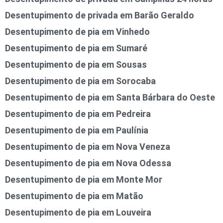
Desentupimento de privada em Barão Geraldo
Desentupimento de pia em Vinhedo
Desentupimento de pia em Sumaré
Desentupimento de pia em Sousas
Desentupimento de pia em Sorocaba
Desentupimento de pia em Santa Bárbara do Oeste
Desentupimento de pia em Pedreira
Desentupimento de pia em Paulínia
Desentupimento de pia em Nova Veneza
Desentupimento de pia em Nova Odessa
Desentupimento de pia em Monte Mor
Desentupimento de pia em Matão
Desentupimento de pia em Louveira