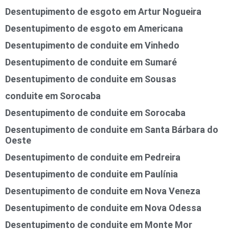
Desentupimento de esgoto em Artur Nogueira
Desentupimento de esgoto em Americana
Desentupimento de conduite em Vinhedo
Desentupimento de conduite em Sumaré
Desentupimento de conduite em Sousas
conduite em Sorocaba
Desentupimento de conduite em Sorocaba
Desentupimento de conduite em Santa Bárbara do
Oeste
Desentupimento de conduite em Pedreira
Desentupimento de conduite em Paulínia
Desentupimento de conduite em Nova Veneza
Desentupimento de conduite em Nova Odessa
Desentupimento de conduite em Monte Mor