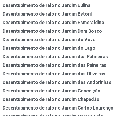
Desentupimento de ralo no Jardim Eulina
Desentupimento de ralo no Jardim Estoril
Desentupimento de ralo no Jardim Esmeraldina
Desentupimento de ralo no Jardim Dom Bosco
Desentupimento de ralo no Jardim do Vovô
Desentupimento de ralo no Jardim do Lago
Desentupimento de ralo no Jardim das Palmeiras
Desentupimento de ralo no Jardim das Paineiras
Desentupimento de ralo no Jardim das Oliveiras
Desentupimento de ralo no Jardim das Andorinhas
Desentupimento de ralo no Jardim Conceição
Desentupimento de ralo no Jardim Chapadão
Desentupimento de ralo no Jardim Carlos Lourenço