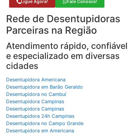
Ligue Agora!
Fale Conosco!
Rede de Desentupidoras
Parceiras na Região
Atendimento rápido, confiável
e especializado em diversas
cidades
Desentupidora Americana
Desentupidora em Barão Geraldo
Desentupidora no Cambuí
Desentupidora Campinas
Desentupidora Campinas
Desentupidora 24h Campinas
Desentupidora no Campo Grande
Desentupidora em Americana