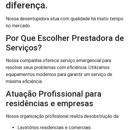
diferença.
Nossa desentupidora atua com qualidade há muito tempo
no mercado.
Por Que Escolher Prestadora de
Serviços?
Nossa companhia oferece serviço emergencial para
resolver seus problemas com eficiência. Utilizamos
equipamentos modernos para garantir um serviço de
máxima eficiência.
Atuação Profissional para
residências e empresas
Nossa organização profissional realiza desobstrução de:
Lavatórios residenciais e comerciais