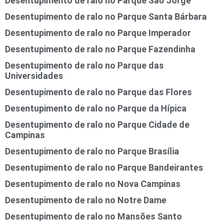
Desentupimento de ralo no Parque São Jorge
Desentupimento de ralo no Parque Santa Bárbara
Desentupimento de ralo no Parque Imperador
Desentupimento de ralo no Parque Fazendinha
Desentupimento de ralo no Parque das
Universidades
Desentupimento de ralo no Parque das Flores
Desentupimento de ralo no Parque da Hípica
Desentupimento de ralo no Parque Cidade de
Campinas
Desentupimento de ralo no Parque Brasília
Desentupimento de ralo no Parque Bandeirantes
Desentupimento de ralo no Nova Campinas
Desentupimento de ralo no Notre Dame
Desentupimento de ralo no Mansões Santo