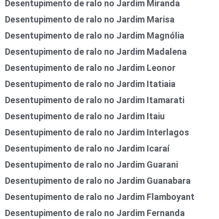
Desentupimento de ralo no Jardim Miranda
Desentupimento de ralo no Jardim Marisa
Desentupimento de ralo no Jardim Magnólia
Desentupimento de ralo no Jardim Madalena
Desentupimento de ralo no Jardim Leonor
Desentupimento de ralo no Jardim Itatiaia
Desentupimento de ralo no Jardim Itamarati
Desentupimento de ralo no Jardim Itaiu
Desentupimento de ralo no Jardim Interlagos
Desentupimento de ralo no Jardim Icaraí
Desentupimento de ralo no Jardim Guarani
Desentupimento de ralo no Jardim Guanabara
Desentupimento de ralo no Jardim Flamboyant
Desentupimento de ralo no Jardim Fernanda