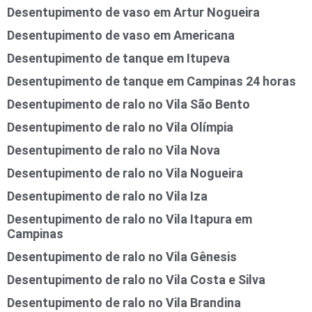
Desentupimento de vaso em Artur Nogueira
Desentupimento de vaso em Americana
Desentupimento de tanque em Itupeva
Desentupimento de tanque em Campinas 24 horas
Desentupimento de ralo no Vila São Bento
Desentupimento de ralo no Vila Olímpia
Desentupimento de ralo no Vila Nova
Desentupimento de ralo no Vila Nogueira
Desentupimento de ralo no Vila Iza
Desentupimento de ralo no Vila Itapura em
Campinas
Desentupimento de ralo no Vila Gênesis
Desentupimento de ralo no Vila Costa e Silva
Desentupimento de ralo no Vila Brandina