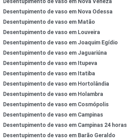
Desentupimento de vaso em Nova Veneza
Desentupimento de vaso em Nova Odessa
Desentupimento de vaso em Matão
Desentupimento de vaso em Louveira
Desentupimento de vaso em Joaquim Egídio
Desentupimento de vaso em Jaguariúna
Desentupimento de vaso em Itupeva
Desentupimento de vaso em Itatiba
Desentupimento de vaso em Hortolândia
Desentupimento de vaso em Holambra
Desentupimento de vaso em Cosmópolis
Desentupimento de vaso em Campinas
Desentupimento de vaso em Campinas 24 horas
Desentupimento de vaso em Barão Geraldo