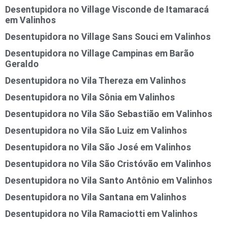
Desentupidora no Village Visconde de Itamaracá
em Valinhos
Desentupidora no Village Sans Souci em Valinhos
Desentupidora no Village Campinas em Barão
Geraldo
Desentupidora no Vila Thereza em Valinhos
Desentupidora no Vila Sônia em Valinhos
Desentupidora no Vila São Sebastião em Valinhos
Desentupidora no Vila São Luiz em Valinhos
Desentupidora no Vila São José em Valinhos
Desentupidora no Vila São Cristóvão em Valinhos
Desentupidora no Vila Santo Antônio em Valinhos
Desentupidora no Vila Santana em Valinhos
Desentupidora no Vila Ramaciotti em Valinhos