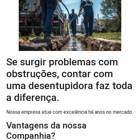
Se surgir problemas com
obstruções, contar com
uma desentupidora faz toda
a diferença.
Nossa empresa atua com excelência há anos no mercado.
Vantagens da nossa
Companhia?