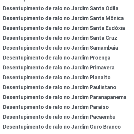
Desentupimento de ralo no Jardim Santa Odila
Desentupimento de ralo no Jardim Santa Mônica
Desentupimento de ralo no Jardim Santa Eudóxia
Desentupimento de ralo no Jardim Santa Cruz
Desentupimento de ralo no Jardim Samambaia
Desentupimento de ralo no Jardim Proença
Desentupimento de ralo no Jardim Primavera
Desentupimento de ralo no Jardim Planalto
Desentupimento de ralo no Jardim Paulistano
Desentupimento de ralo no Jardim Paranapanema
Desentupimento de ralo no Jardim Paraíso
Desentupimento de ralo no Jardim Pacaembu
Desentupimento de ralo no Jardim Ouro Branco