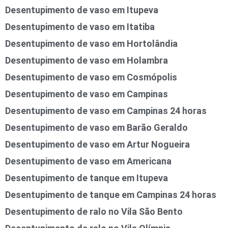
Desentupimento de vaso em Itupeva
Desentupimento de vaso em Itatiba
Desentupimento de vaso em Hortolândia
Desentupimento de vaso em Holambra
Desentupimento de vaso em Cosmópolis
Desentupimento de vaso em Campinas
Desentupimento de vaso em Campinas 24 horas
Desentupimento de vaso em Barão Geraldo
Desentupimento de vaso em Artur Nogueira
Desentupimento de vaso em Americana
Desentupimento de tanque em Itupeva
Desentupimento de tanque em Campinas 24 horas
Desentupimento de ralo no Vila São Bento