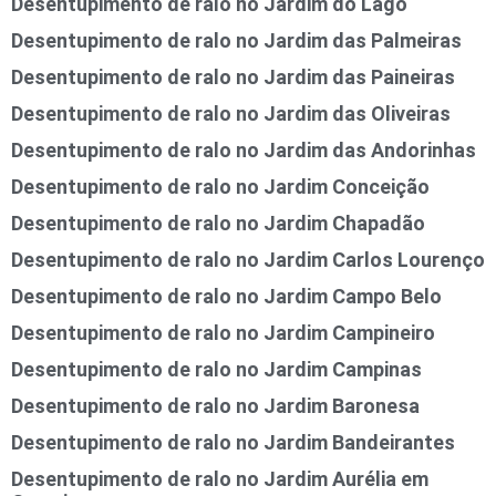
Desentupimento de ralo no Jardim do Lago
Desentupimento de ralo no Jardim das Palmeiras
Desentupimento de ralo no Jardim das Paineiras
Desentupimento de ralo no Jardim das Oliveiras
Desentupimento de ralo no Jardim das Andorinhas
Desentupimento de ralo no Jardim Conceição
Desentupimento de ralo no Jardim Chapadão
Desentupimento de ralo no Jardim Carlos Lourenço
Desentupimento de ralo no Jardim Campo Belo
Desentupimento de ralo no Jardim Campineiro
Desentupimento de ralo no Jardim Campinas
Desentupimento de ralo no Jardim Baronesa
Desentupimento de ralo no Jardim Bandeirantes
Desentupimento de ralo no Jardim Aurélia em