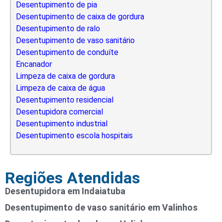
Desentupimento de pia
Desentupimento de caixa de gordura
Desentupimento de ralo
Desentupimento de vaso sanitário
Desentupimento de conduíte
Encanador
Limpeza de caixa de gordura
Limpeza de caixa de água
Desentupimento residencial
Desentupidora comercial
Desentupimento industrial
Desentupimento escola hospitais
Regiões Atendidas
Desentupidora em Indaiatuba
Desentupimento de vaso sanitário em Valinhos