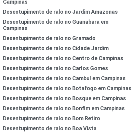
Campinas
Desentupimento de ralo no Jardim Amazonas
Desentupimento de ralo no Guanabara em
Campinas
Desentupimento de ralo no Gramado
Desentupimento de ralo no Cidade Jardim
Desentupimento de ralo no Centro de Campinas
Desentupimento de ralo no Carlos Gomes
Desentupimento de ralo no Cambuí em Campinas
Desentupimento de ralo no Botafogo em Campinas
Desentupimento de ralo no Bosque em Campinas
Desentupimento de ralo no Bonfim em Campinas
Desentupimento de ralo no Bom Retiro
Desentupimento de ralo no Boa Vista