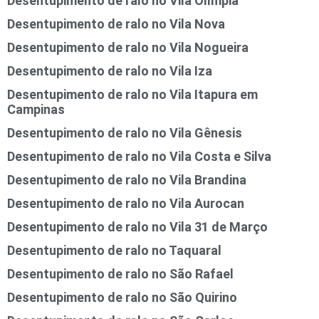
Desentupimento de ralo no Vila Olímpia
Desentupimento de ralo no Vila Nova
Desentupimento de ralo no Vila Nogueira
Desentupimento de ralo no Vila Iza
Desentupimento de ralo no Vila Itapura em
Campinas
Desentupimento de ralo no Vila Gênesis
Desentupimento de ralo no Vila Costa e Silva
Desentupimento de ralo no Vila Brandina
Desentupimento de ralo no Vila Aurocan
Desentupimento de ralo no Vila 31 de Março
Desentupimento de ralo no Taquaral
Desentupimento de ralo no São Rafael
Desentupimento de ralo no São Quirino