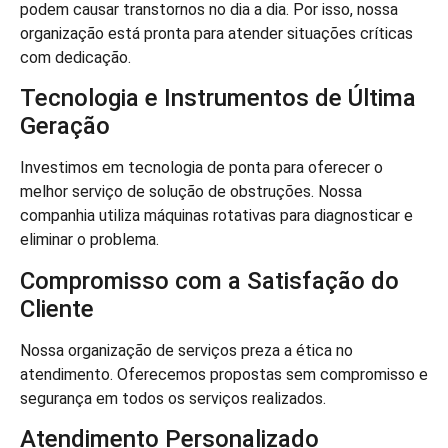
podem causar transtornos no dia a dia. Por isso, nossa
organização está pronta para atender situações críticas
com dedicação.
Tecnologia e Instrumentos de Última
Geração
Investimos em tecnologia de ponta para oferecer o
melhor serviço de solução de obstruções. Nossa
companhia utiliza máquinas rotativas para diagnosticar e
eliminar o problema.
Compromisso com a Satisfação do
Cliente
Nossa organização de serviços preza a ética no
atendimento. Oferecemos propostas sem compromisso e
segurança em todos os serviços realizados.
Atendimento Personalizado