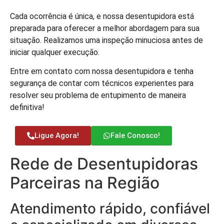
Cada ocorrência é única, e nossa desentupidora está
preparada para oferecer a melhor abordagem para sua
situação. Realizamos uma inspeção minuciosa antes de
iniciar qualquer execução.
Entre em contato com nossa desentupidora e tenha
segurança de contar com técnicos experientes para
resolver seu problema de entupimento de maneira
definitiva!
Ligue Agora!
Fale Conosco!
Rede de Desentupidoras
Parceiras na Região
Atendimento rápido, confiável