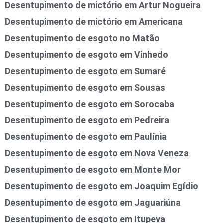
Desentupimento de mictório em Artur Nogueira
Desentupimento de mictório em Americana
Desentupimento de esgoto no Matão
Desentupimento de esgoto em Vinhedo
Desentupimento de esgoto em Sumaré
Desentupimento de esgoto em Sousas
Desentupimento de esgoto em Sorocaba
Desentupimento de esgoto em Pedreira
Desentupimento de esgoto em Paulínia
Desentupimento de esgoto em Nova Veneza
Desentupimento de esgoto em Monte Mor
Desentupimento de esgoto em Joaquim Egídio
Desentupimento de esgoto em Jaguariúna
Desentupimento de esgoto em Itupeva