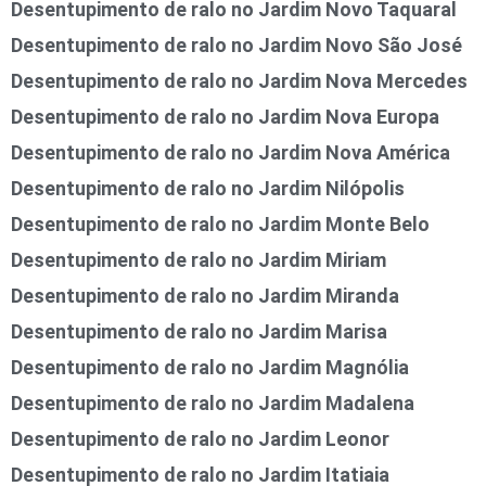
Desentupimento de ralo no Jardim Novo Taquaral
Desentupimento de ralo no Jardim Novo São José
Desentupimento de ralo no Jardim Nova Mercedes
Desentupimento de ralo no Jardim Nova Europa
Desentupimento de ralo no Jardim Nova América
Desentupimento de ralo no Jardim Nilópolis
Desentupimento de ralo no Jardim Monte Belo
Desentupimento de ralo no Jardim Miriam
Desentupimento de ralo no Jardim Miranda
Desentupimento de ralo no Jardim Marisa
Desentupimento de ralo no Jardim Magnólia
Desentupimento de ralo no Jardim Madalena
Desentupimento de ralo no Jardim Leonor
Desentupimento de ralo no Jardim Itatiaia