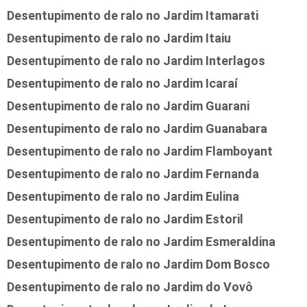
Desentupimento de ralo no Jardim Itamarati
Desentupimento de ralo no Jardim Itaiu
Desentupimento de ralo no Jardim Interlagos
Desentupimento de ralo no Jardim Icaraí
Desentupimento de ralo no Jardim Guarani
Desentupimento de ralo no Jardim Guanabara
Desentupimento de ralo no Jardim Flamboyant
Desentupimento de ralo no Jardim Fernanda
Desentupimento de ralo no Jardim Eulina
Desentupimento de ralo no Jardim Estoril
Desentupimento de ralo no Jardim Esmeraldina
Desentupimento de ralo no Jardim Dom Bosco
Desentupimento de ralo no Jardim do Vovô