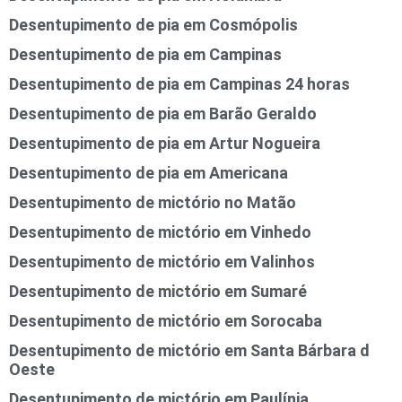
Desentupimento de pia em Cosmópolis
Desentupimento de pia em Campinas
Desentupimento de pia em Campinas 24 horas
Desentupimento de pia em Barão Geraldo
Desentupimento de pia em Artur Nogueira
Desentupimento de pia em Americana
Desentupimento de mictório no Matão
Desentupimento de mictório em Vinhedo
Desentupimento de mictório em Valinhos
Desentupimento de mictório em Sumaré
Desentupimento de mictório em Sorocaba
Desentupimento de mictório em Santa Bárbara d
Oeste
Desentupimento de mictório em Paulínia