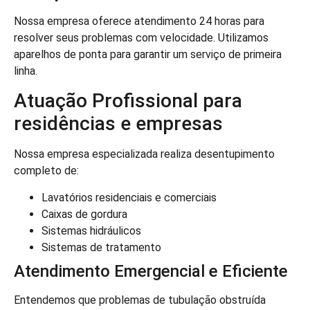
Nossa empresa oferece atendimento 24 horas para
resolver seus problemas com velocidade. Utilizamos
aparelhos de ponta para garantir um serviço de primeira
linha.
Atuação Profissional para
residências e empresas
Nossa empresa especializada realiza desentupimento
completo de:
Lavatórios residenciais e comerciais
Caixas de gordura
Sistemas hidráulicos
Sistemas de tratamento
Atendimento Emergencial e Eficiente
Entendemos que problemas de tubulação obstruída