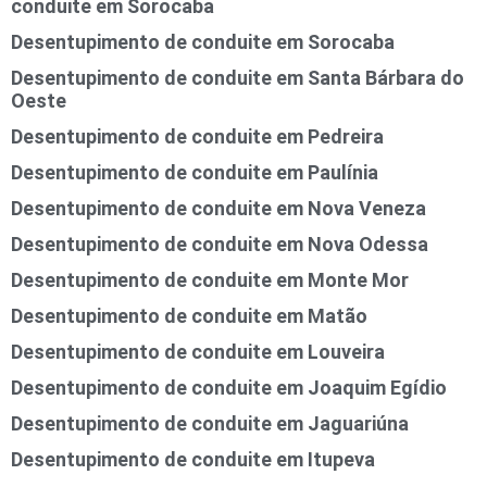
conduite em Sorocaba
Desentupimento de conduite em Sorocaba
Desentupimento de conduite em Santa Bárbara do
Oeste
Desentupimento de conduite em Pedreira
Desentupimento de conduite em Paulínia
Desentupimento de conduite em Nova Veneza
Desentupimento de conduite em Nova Odessa
Desentupimento de conduite em Monte Mor
Desentupimento de conduite em Matão
Desentupimento de conduite em Louveira
Desentupimento de conduite em Joaquim Egídio
Desentupimento de conduite em Jaguariúna
Desentupimento de conduite em Itupeva