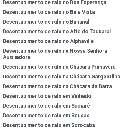
Desentupimento de ralo no Boa Esperança
Desentupimento de ralo no Bela Vista
Desentupimento de ralo no Bananal
Desentupimento de ralo no Alto do Taquaral
Desentupimento de ralo no Alphaville
Desentupimento de ralo na Nossa Senhora
Auxiliadora
Desentupimento de ralo na Chácara Primavera
Desentupimento de ralo na Chácara Gargantilha
Desentupimento de ralo na Chácara da Barra
Desentupimento de ralo em Vinhedo
Desentupimento de ralo em Sumaré
Desentupimento de ralo em Sousas
Desentupimento de ralo em Sorocaba