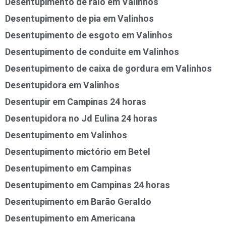
Desentupimento de ralo em Valinhos
Desentupimento de pia em Valinhos
Desentupimento de esgoto em Valinhos
Desentupimento de conduite em Valinhos
Desentupimento de caixa de gordura em Valinhos
Desentupidora em Valinhos
Desentupir em Campinas 24 horas
Desentupidora no Jd Eulina 24 horas
Desentupimento em Valinhos
Desentupimento mictório em Betel
Desentupimento em Campinas
Desentupimento em Campinas 24 horas
Desentupimento em Barão Geraldo
Desentupimento em Americana