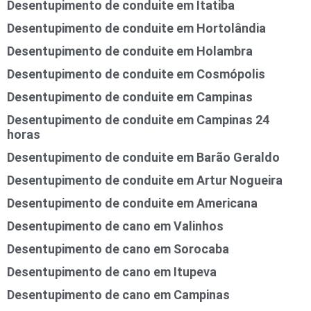
Desentupimento de conduite em Itatiba
Desentupimento de conduite em Hortolândia
Desentupimento de conduite em Holambra
Desentupimento de conduite em Cosmópolis
Desentupimento de conduite em Campinas
Desentupimento de conduite em Campinas 24
horas
Desentupimento de conduite em Barão Geraldo
Desentupimento de conduite em Artur Nogueira
Desentupimento de conduite em Americana
Desentupimento de cano em Valinhos
Desentupimento de cano em Sorocaba
Desentupimento de cano em Itupeva
Desentupimento de cano em Campinas