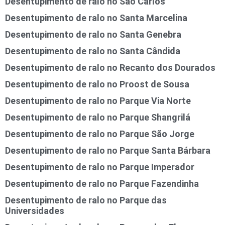
Desentupimento de ralo no São Carlos
Desentupimento de ralo no Santa Marcelina
Desentupimento de ralo no Santa Genebra
Desentupimento de ralo no Santa Cândida
Desentupimento de ralo no Recanto dos Dourados
Desentupimento de ralo no Proost de Sousa
Desentupimento de ralo no Parque Via Norte
Desentupimento de ralo no Parque Shangrilá
Desentupimento de ralo no Parque São Jorge
Desentupimento de ralo no Parque Santa Bárbara
Desentupimento de ralo no Parque Imperador
Desentupimento de ralo no Parque Fazendinha
Desentupimento de ralo no Parque das
Universidades