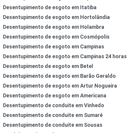
Desentupimento de esgoto em Itatiba
Desentupimento de esgoto em Hortolândia
Desentupimento de esgoto em Holambra
Desentupimento de esgoto em Cosmópolis
Desentupimento de esgoto em Campinas
Desentupimento de esgoto em Campinas 24 horas
Desentupimento de esgoto em Betel
Desentupimento de esgoto em Barão Geraldo
Desentupimento de esgoto em Artur Nogueira
Desentupimento de esgoto em Americana
Desentupimento de conduite em Vinhedo
Desentupimento de conduite em Sumaré
Desentupimento de conduite em Sousas