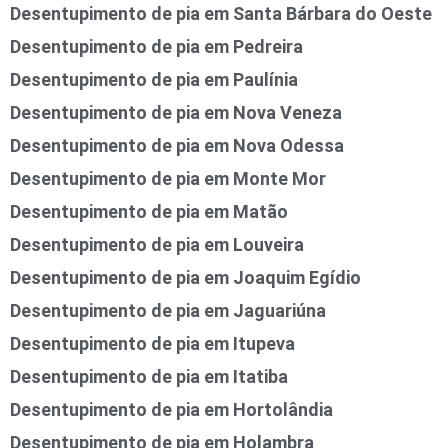
Desentupimento de pia em Santa Bárbara do Oeste
Desentupimento de pia em Pedreira
Desentupimento de pia em Paulínia
Desentupimento de pia em Nova Veneza
Desentupimento de pia em Nova Odessa
Desentupimento de pia em Monte Mor
Desentupimento de pia em Matão
Desentupimento de pia em Louveira
Desentupimento de pia em Joaquim Egídio
Desentupimento de pia em Jaguariúna
Desentupimento de pia em Itupeva
Desentupimento de pia em Itatiba
Desentupimento de pia em Hortolândia
Desentupimento de pia em Holambra