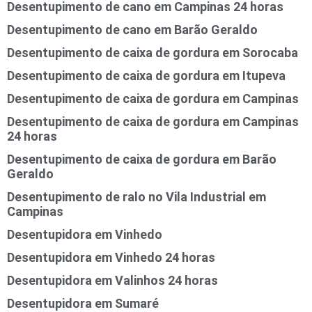
Desentupimento de cano em Campinas 24 horas
Desentupimento de cano em Barão Geraldo
Desentupimento de caixa de gordura em Sorocaba
Desentupimento de caixa de gordura em Itupeva
Desentupimento de caixa de gordura em Campinas
Desentupimento de caixa de gordura em Campinas
24 horas
Desentupimento de caixa de gordura em Barão
Geraldo
Desentupimento de ralo no Vila Industrial em
Campinas
Desentupidora em Vinhedo
Desentupidora em Vinhedo 24 horas
Desentupidora em Valinhos 24 horas
Desentupidora em Sumaré