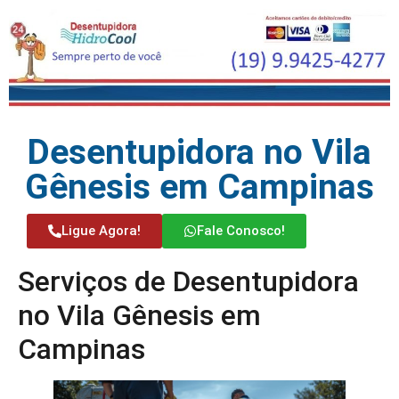
Desentupidora no Vila
Gênesis em Campinas
Ligue Agora!
Fale Conosco!
Serviços de Desentupidora
no Vila Gênesis em
Campinas