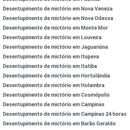
Desentupimento de mictório em Nova Veneza
Desentupimento de mictório em Nova Odessa
Desentupimento de mictório em Monte Mor
Desentupimento de mictório em Louveira
Desentupimento de mictório em Jaguariúna
Desentupimento de mictório em Itupeva
Desentupimento de mictório em Itatiba
Desentupimento de mictório em Hortolândia
Desentupimento de mictório em Holambra
Desentupimento de mictório em Cosmópolis
Desentupimento de mictório em Campinas
Desentupimento de mictório em Campinas 24 horas
Desentupimento de mictório em Barão Geraldo