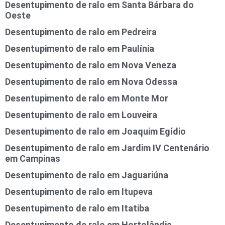
Desentupimento de ralo em Santa Bárbara do
Oeste
Desentupimento de ralo em Pedreira
Desentupimento de ralo em Paulínia
Desentupimento de ralo em Nova Veneza
Desentupimento de ralo em Nova Odessa
Desentupimento de ralo em Monte Mor
Desentupimento de ralo em Louveira
Desentupimento de ralo em Joaquim Egídio
Desentupimento de ralo em Jardim IV Centenário
em Campinas
Desentupimento de ralo em Jaguariúna
Desentupimento de ralo em Itupeva
Desentupimento de ralo em Itatiba
Desentupimento de ralo em Hortolândia