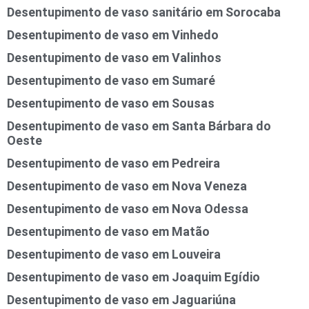
Desentupimento de vaso sanitário em Sorocaba
Desentupimento de vaso em Vinhedo
Desentupimento de vaso em Valinhos
Desentupimento de vaso em Sumaré
Desentupimento de vaso em Sousas
Desentupimento de vaso em Santa Bárbara do
Oeste
Desentupimento de vaso em Pedreira
Desentupimento de vaso em Nova Veneza
Desentupimento de vaso em Nova Odessa
Desentupimento de vaso em Matão
Desentupimento de vaso em Louveira
Desentupimento de vaso em Joaquim Egídio
Desentupimento de vaso em Jaguariúna