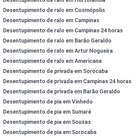
Desentupimento de ralo em Cosmópolis
Desentupimento de ralo em Campinas
Desentupimento de ralo em Campinas 24 horas
Desentupimento de ralo em Barão Geraldo
Desentupimento de ralo em Artur Nogueira
Desentupimento de ralo em Americana
Desentupimento de privada em Sorocaba
Desentupimento de privada em Campinas 24 horas
Desentupimento de privada em Barão Geraldo
Desentupimento de pia em Vinhedo
Desentupimento de pia em Sumaré
Desentupimento de pia em Sousas
Desentupimento de pia em Sorocaba