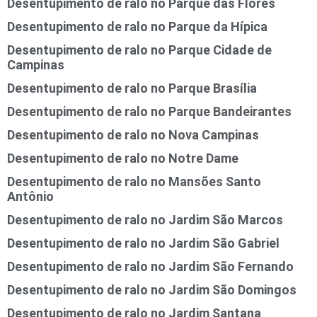
Desentupimento de ralo no Parque das Flores
Desentupimento de ralo no Parque da Hípica
Desentupimento de ralo no Parque Cidade de
Campinas
Desentupimento de ralo no Parque Brasília
Desentupimento de ralo no Parque Bandeirantes
Desentupimento de ralo no Nova Campinas
Desentupimento de ralo no Notre Dame
Desentupimento de ralo no Mansões Santo
Antônio
Desentupimento de ralo no Jardim São Marcos
Desentupimento de ralo no Jardim São Gabriel
Desentupimento de ralo no Jardim São Fernando
Desentupimento de ralo no Jardim São Domingos
Desentupimento de ralo no Jardim Santana