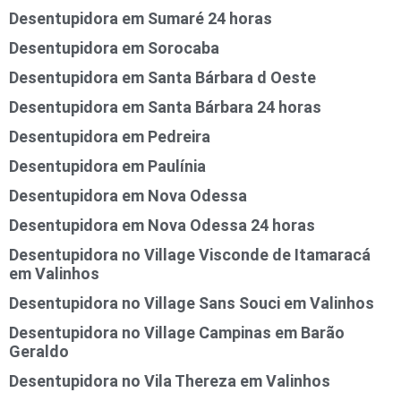
Desentupidora em Sumaré 24 horas
Desentupidora em Sorocaba
Desentupidora em Santa Bárbara d Oeste
Desentupidora em Santa Bárbara 24 horas
Desentupidora em Pedreira
Desentupidora em Paulínia
Desentupidora em Nova Odessa
Desentupidora em Nova Odessa 24 horas
Desentupidora no Village Visconde de Itamaracá
em Valinhos
Desentupidora no Village Sans Souci em Valinhos
Desentupidora no Village Campinas em Barão
Geraldo
Desentupidora no Vila Thereza em Valinhos