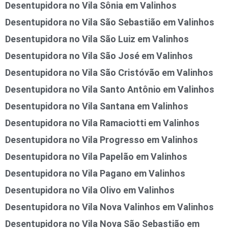
Desentupidora no Vila Sônia em Valinhos
Desentupidora no Vila São Sebastião em Valinhos
Desentupidora no Vila São Luiz em Valinhos
Desentupidora no Vila São José em Valinhos
Desentupidora no Vila São Cristóvão em Valinhos
Desentupidora no Vila Santo Antônio em Valinhos
Desentupidora no Vila Santana em Valinhos
Desentupidora no Vila Ramaciotti em Valinhos
Desentupidora no Vila Progresso em Valinhos
Desentupidora no Vila Papelão em Valinhos
Desentupidora no Vila Pagano em Valinhos
Desentupidora no Vila Olivo em Valinhos
Desentupidora no Vila Nova Valinhos em Valinhos
Desentupidora no Vila Nova São Sebastião em