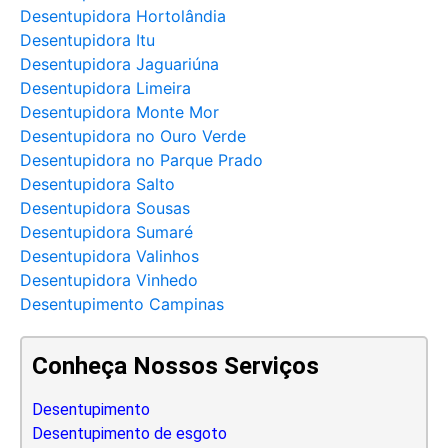
Desentupidora Hortolândia
Desentupidora Itu
Desentupidora Jaguariúna
Desentupidora Limeira
Desentupidora Monte Mor
Desentupidora no Ouro Verde
Desentupidora no Parque Prado
Desentupidora Salto
Desentupidora Sousas
Desentupidora Sumaré
Desentupidora Valinhos
Desentupidora Vinhedo
Desentupimento Campinas
Conheça Nossos Serviços
Desentupimento
Desentupimento de esgoto