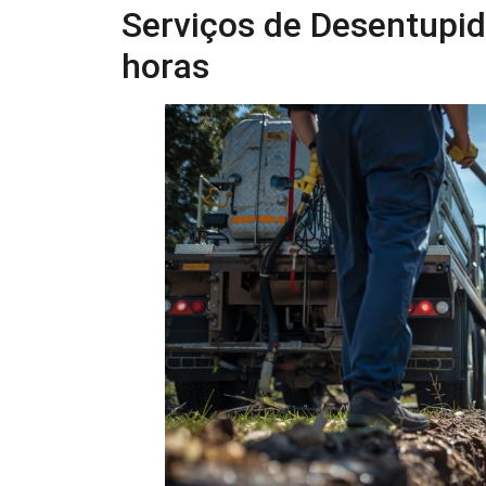
Serviços de Desentupi
horas