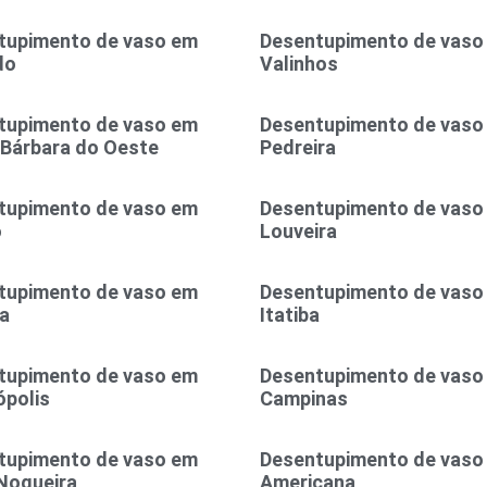
tupimento de vaso em
Desentupimento de vaso
do
Valinhos
tupimento de vaso em
Desentupimento de vaso
 Bárbara do Oeste
Pedreira
tupimento de vaso em
Desentupimento de vaso
o
Louveira
tupimento de vaso em
Desentupimento de vaso
a
Itatiba
tupimento de vaso em
Desentupimento de vaso
polis
Campinas
tupimento de vaso em
Desentupimento de vaso
Nogueira
Americana