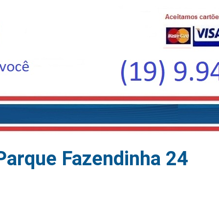
Parque Fazendinha 24