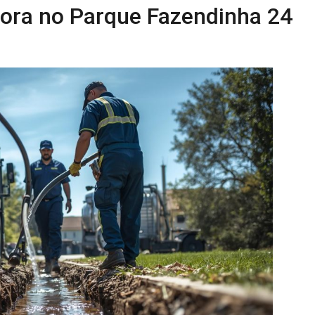
dora no Parque Fazendinha 24