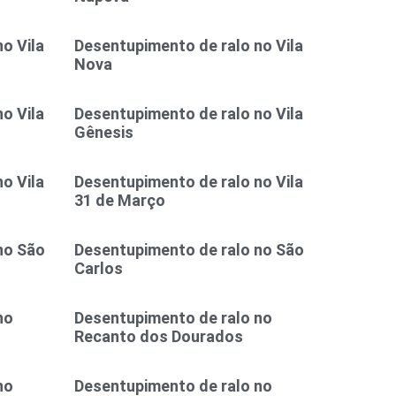
o Vila
Desentupimento de ralo no Vila
Nova
o Vila
Desentupimento de ralo no Vila
Gênesis
o Vila
Desentupimento de ralo no Vila
31 de Março
no São
Desentupimento de ralo no São
Carlos
no
Desentupimento de ralo no
Recanto dos Dourados
no
Desentupimento de ralo no