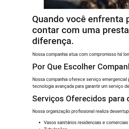
Quando você enfrenta 
contar com uma prestad
diferença.
Nossa companhia atua com compromisso há lon
Por Que Escolher Compan
Nossa companhia oferece serviço emergencial p
tecnologia avançada para garantir um serviço de
Serviços Oferecidos para
Nossa organização profissional realiza desentu
Vasos sanitários residenciais e comerciais