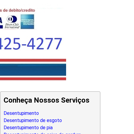
Conheça Nossos Serviços
Desentupimento
Desentupimento de esgoto
Desentupimento de pia