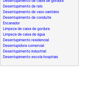
Desentupimento de caixa de gordura
Desentupimento de ralo
Desentupimento de vaso sanitário
Desentupimento de conduíte
Encanador
Limpeza de caixa de gordura
Limpeza de caixa de água
Desentupimento residencial
Desentupidora comercial
Desentupimento industrial
Desentupimento escola hospitais