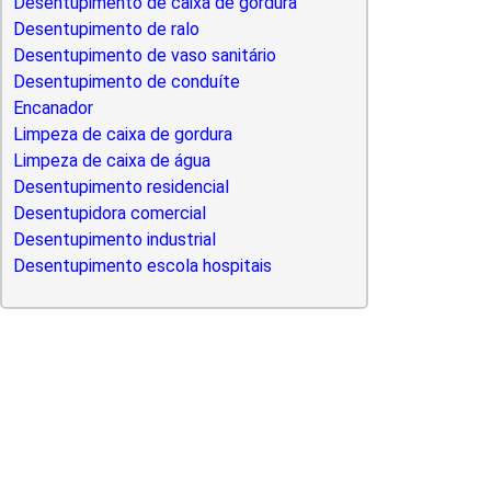
Desentupimento de caixa de gordura
Desentupimento de ralo
Desentupimento de vaso sanitário
Desentupimento de conduíte
Encanador
Limpeza de caixa de gordura
Limpeza de caixa de água
Desentupimento residencial
Desentupidora comercial
Desentupimento industrial
Desentupimento escola hospitais