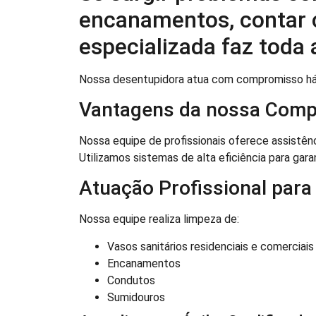
encanamentos, contar
especializada faz toda 
Nossa desentupidora atua com compromisso há
Vantagens da nossa Comp
Nossa equipe de profissionais oferece assistên
Utilizamos sistemas de alta eficiência para gara
Atuação Profissional para
Nossa equipe realiza limpeza de:
Vasos sanitários residenciais e comerciais
Encanamentos
Condutos
Sumidouros