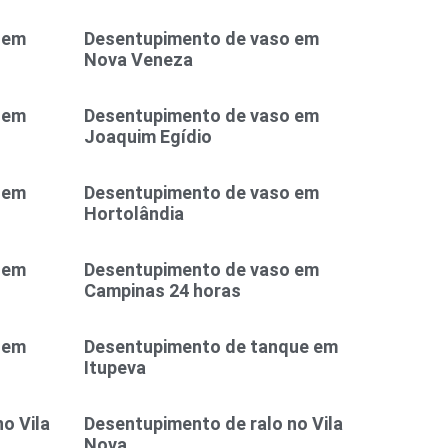
 em
Desentupimento de vaso em
Nova Veneza
 em
Desentupimento de vaso em
Joaquim Egídio
 em
Desentupimento de vaso em
Hortolândia
 em
Desentupimento de vaso em
Campinas 24 horas
 em
Desentupimento de tanque em
Itupeva
o Vila
Desentupimento de ralo no Vila
Nova