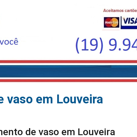
e vaso em Louveira
mento de vaso em Louveira