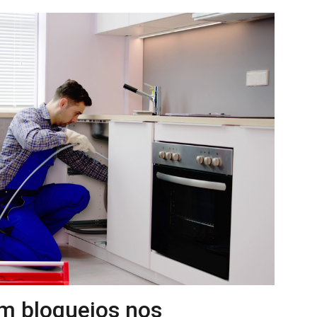
m bloqueios nos