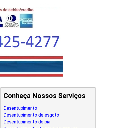
Conheça Nossos Serviços
Desentupimento
Desentupimento de esgoto
Desentupimento de pia