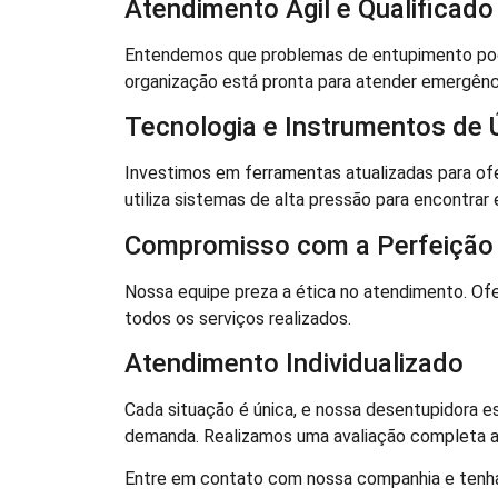
Atendimento Ágil e Qualificado
Entendemos que problemas de entupimento pode
organização está pronta para atender emergên
Tecnologia e Instrumentos de 
Investimos em ferramentas atualizadas para of
utiliza sistemas de alta pressão para encontrar 
Compromisso com a Perfeição
Nossa equipe preza a ética no atendimento. 
todos os serviços realizados.
Atendimento Individualizado
Cada situação é única, e nossa desentupidora es
demanda. Realizamos uma avaliação completa an
Entre em contato com nossa companhia e tenha 