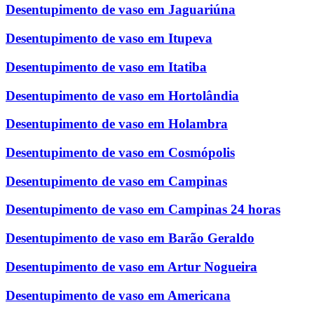
Desentupimento de vaso em Jaguariúna
Desentupimento de vaso em Itupeva
Desentupimento de vaso em Itatiba
Desentupimento de vaso em Hortolândia
Desentupimento de vaso em Holambra
Desentupimento de vaso em Cosmópolis
Desentupimento de vaso em Campinas
Desentupimento de vaso em Campinas 24 horas
Desentupimento de vaso em Barão Geraldo
Desentupimento de vaso em Artur Nogueira
Desentupimento de vaso em Americana