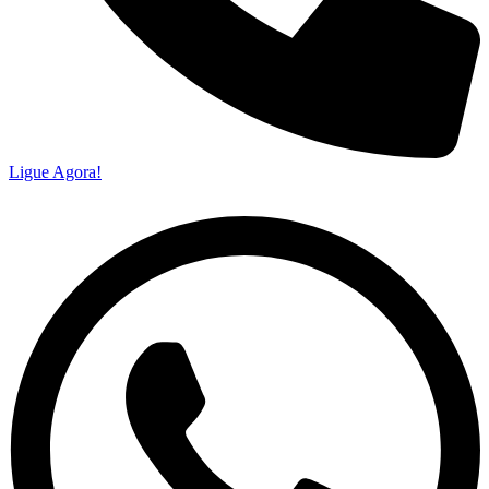
Ligue Agora!