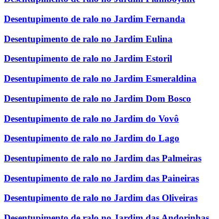
Desentupimento de ralo no Jardim Fernanda
Desentupimento de ralo no Jardim Eulina
Desentupimento de ralo no Jardim Estoril
Desentupimento de ralo no Jardim Esmeraldina
Desentupimento de ralo no Jardim Dom Bosco
Desentupimento de ralo no Jardim do Vovô
Desentupimento de ralo no Jardim do Lago
Desentupimento de ralo no Jardim das Palmeiras
Desentupimento de ralo no Jardim das Paineiras
Desentupimento de ralo no Jardim das Oliveiras
Desentupimento de ralo no Jardim das Andorinhas