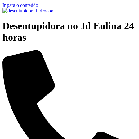
Ir para o conteúdo
Desentupidora no Jd Eulina 24
horas