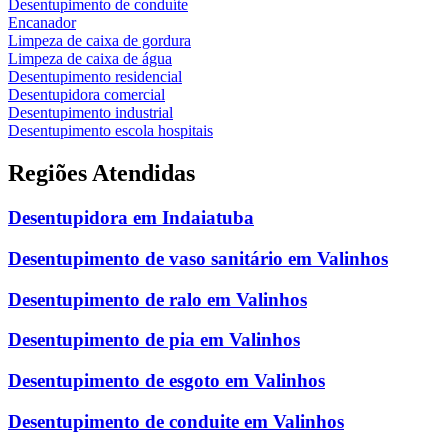
Desentupimento de conduíte
Encanador
Limpeza de caixa de gordura
Limpeza de caixa de água
Desentupimento residencial
Desentupidora comercial
Desentupimento industrial
Desentupimento escola hospitais
Regiões Atendidas
Desentupidora em Indaiatuba
Desentupimento de vaso sanitário em Valinhos
Desentupimento de ralo em Valinhos
Desentupimento de pia em Valinhos
Desentupimento de esgoto em Valinhos
Desentupimento de conduite em Valinhos