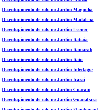
Desentupimento de ralo no Jardim Magnólia
Desentupimento de ralo no Jardim Madalena
Desentupimento de ralo no Jardim Leonor
Desentupimento de ralo no Jardim Itatiaia
Desentupimento de ralo no Jardim Itamarati
Desentupimento de ralo no Jardim Itaiu
Desentupimento de ralo no Jardim Interlagos
Desentupimento de ralo no Jardim Icaraí
Desentupimento de ralo no Jardim Guarani
Desentupimento de ralo no Jardim Guanabara
Desentupimento de ralo no Jardim Flamboyant