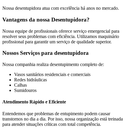
Nossa desentupidora atua com excelência há anos no mercado.
Vantagens da nossa Desentupidora?
Nossa equipe de profissionais oferece serviço emergencial para
resolver seus problemas com eficiência. Utilizamos maquinário
profissional para garantir um serviço de qualidade superior.
Nossos Serviços para desentupidora
Nossa companhia realiza desentupimento completo de:
Vasos sanitários residenciais e comerciais
Redes hidráulicas
Calhas
Sumidouros
Atendimento Rápido e Eficiente
Entendemos que problemas de entupimento podem causar
transtornos no dia a dia. Por isso, nossa organização está treinada
para atender situações críticas com total competência.