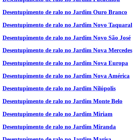
Desentupimento de ralo no Jardim Ouro Branco
Desentupimento de ralo no Jardim Novo Taquaral
Desentupimento de ralo no Jardim Novo São José
Desentupimento de ralo no Jardim Nova Mercedes
Desentupimento de ralo no Jardim Nova Europa
Desentupimento de ralo no Jardim Nova América
Desentupimento de ralo no Jardim Nilópolis
Desentupimento de ralo no Jardim Monte Belo
Desentupimento de ralo no Jardim Miriam
Desentupimento de ralo no Jardim Miranda
Desentupimento de ralo no Jardim Marisa