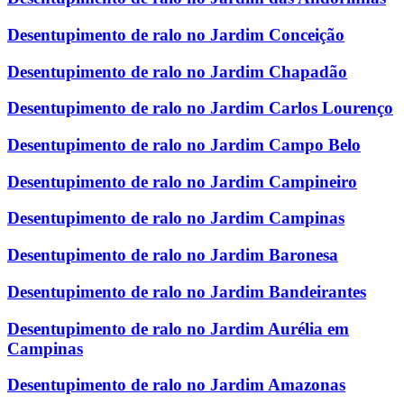
Desentupimento de ralo no Jardim Conceição
Desentupimento de ralo no Jardim Chapadão
Desentupimento de ralo no Jardim Carlos Lourenço
Desentupimento de ralo no Jardim Campo Belo
Desentupimento de ralo no Jardim Campineiro
Desentupimento de ralo no Jardim Campinas
Desentupimento de ralo no Jardim Baronesa
Desentupimento de ralo no Jardim Bandeirantes
Desentupimento de ralo no Jardim Aurélia em
Campinas
Desentupimento de ralo no Jardim Amazonas