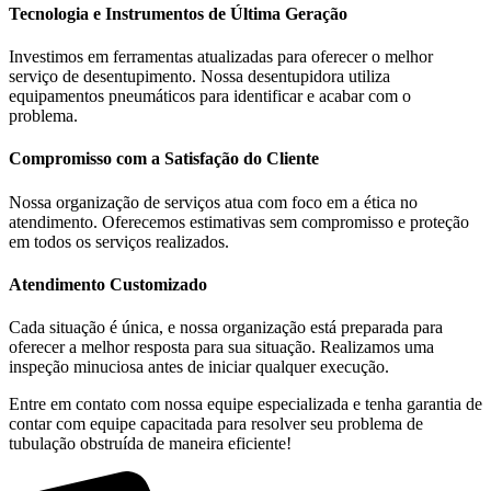
Tecnologia e Instrumentos de Última Geração
Investimos em ferramentas atualizadas para oferecer o melhor
serviço de desentupimento. Nossa desentupidora utiliza
equipamentos pneumáticos para identificar e acabar com o
problema.
Compromisso com a Satisfação do Cliente
Nossa organização de serviços atua com foco em a ética no
atendimento. Oferecemos estimativas sem compromisso e proteção
em todos os serviços realizados.
Atendimento Customizado
Cada situação é única, e nossa organização está preparada para
oferecer a melhor resposta para sua situação. Realizamos uma
inspeção minuciosa antes de iniciar qualquer execução.
Entre em contato com nossa equipe especializada e tenha garantia de
contar com equipe capacitada para resolver seu problema de
tubulação obstruída de maneira eficiente!