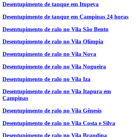
Desentupimento de tanque em Itupeva
Desentupimento de tanque em Campinas 24 horas
Desentupimento de ralo no Vila São Bento
Desentupimento de ralo no Vila Olímpia
Desentupimento de ralo no Vila Nova
Desentupimento de ralo no Vila Nogueira
Desentupimento de ralo no Vila Iza
Desentupimento de ralo no Vila Itapura em
Campinas
Desentupimento de ralo no Vila Gênesis
Desentupimento de ralo no Vila Costa e Silva
Desentupimento de ralo no Vila Brandina