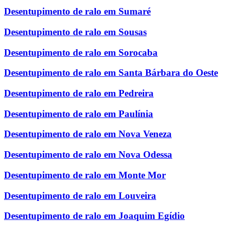
Desentupimento de ralo em Sumaré
Desentupimento de ralo em Sousas
Desentupimento de ralo em Sorocaba
Desentupimento de ralo em Santa Bárbara do Oeste
Desentupimento de ralo em Pedreira
Desentupimento de ralo em Paulínia
Desentupimento de ralo em Nova Veneza
Desentupimento de ralo em Nova Odessa
Desentupimento de ralo em Monte Mor
Desentupimento de ralo em Louveira
Desentupimento de ralo em Joaquim Egídio