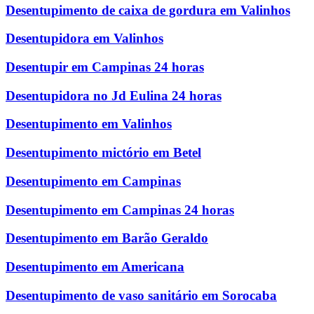
Desentupimento de caixa de gordura em Valinhos
Desentupidora em Valinhos
Desentupir em Campinas 24 horas
Desentupidora no Jd Eulina 24 horas
Desentupimento em Valinhos
Desentupimento mictório em Betel
Desentupimento em Campinas
Desentupimento em Campinas 24 horas
Desentupimento em Barão Geraldo
Desentupimento em Americana
Desentupimento de vaso sanitário em Sorocaba