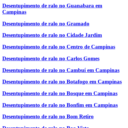
Desentupimento de ralo no Guanabara em
Campinas
Desentupimento de ralo no Gramado
Desentupimento de ralo no Cidade Jardim
Desentupimento de ralo no Centro de Campinas
Desentupimento de ralo no Carlos Gomes
Desentupimento de ralo no Cambuí em Campinas
Desentupimento de ralo no Botafogo em Campinas
Desentupimento de ralo no Bosque em Campinas
Desentupimento de ralo no Bonfim em Campinas
Desentupimento de ralo no Bom Retiro