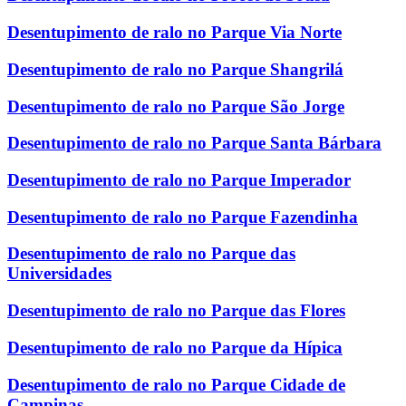
Desentupimento de ralo no Parque Via Norte
Desentupimento de ralo no Parque Shangrilá
Desentupimento de ralo no Parque São Jorge
Desentupimento de ralo no Parque Santa Bárbara
Desentupimento de ralo no Parque Imperador
Desentupimento de ralo no Parque Fazendinha
Desentupimento de ralo no Parque das
Universidades
Desentupimento de ralo no Parque das Flores
Desentupimento de ralo no Parque da Hípica
Desentupimento de ralo no Parque Cidade de
Campinas