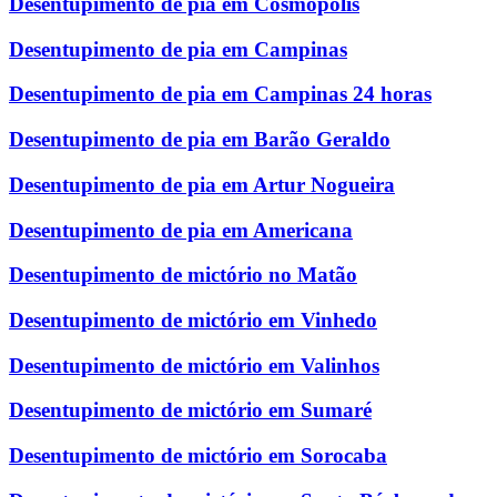
Desentupimento de pia em Cosmópolis
Desentupimento de pia em Campinas
Desentupimento de pia em Campinas 24 horas
Desentupimento de pia em Barão Geraldo
Desentupimento de pia em Artur Nogueira
Desentupimento de pia em Americana
Desentupimento de mictório no Matão
Desentupimento de mictório em Vinhedo
Desentupimento de mictório em Valinhos
Desentupimento de mictório em Sumaré
Desentupimento de mictório em Sorocaba