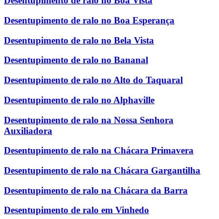
Desentupimento de ralo no Boa Vista
Desentupimento de ralo no Boa Esperança
Desentupimento de ralo no Bela Vista
Desentupimento de ralo no Bananal
Desentupimento de ralo no Alto do Taquaral
Desentupimento de ralo no Alphaville
Desentupimento de ralo na Nossa Senhora
Auxiliadora
Desentupimento de ralo na Chácara Primavera
Desentupimento de ralo na Chácara Gargantilha
Desentupimento de ralo na Chácara da Barra
Desentupimento de ralo em Vinhedo