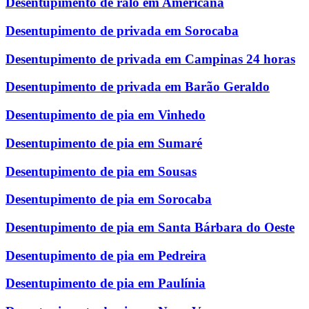
Desentupimento de ralo em Americana
Desentupimento de privada em Sorocaba
Desentupimento de privada em Campinas 24 horas
Desentupimento de privada em Barão Geraldo
Desentupimento de pia em Vinhedo
Desentupimento de pia em Sumaré
Desentupimento de pia em Sousas
Desentupimento de pia em Sorocaba
Desentupimento de pia em Santa Bárbara do Oeste
Desentupimento de pia em Pedreira
Desentupimento de pia em Paulínia