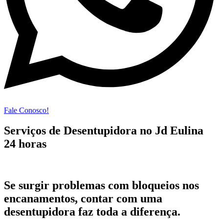
Fale Conosco!
Serviços de Desentupidora no Jd Eulina
24 horas
Se surgir problemas com bloqueios nos
encanamentos, contar com uma
desentupidora faz toda a diferença.