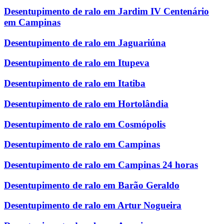
Desentupimento de ralo em Jardim IV Centenário
em Campinas
Desentupimento de ralo em Jaguariúna
Desentupimento de ralo em Itupeva
Desentupimento de ralo em Itatiba
Desentupimento de ralo em Hortolândia
Desentupimento de ralo em Cosmópolis
Desentupimento de ralo em Campinas
Desentupimento de ralo em Campinas 24 horas
Desentupimento de ralo em Barão Geraldo
Desentupimento de ralo em Artur Nogueira