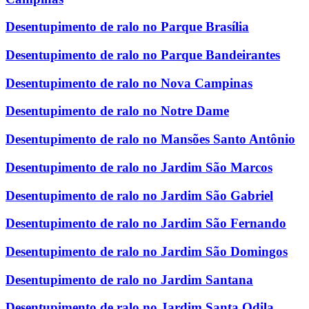
Desentupimento de ralo no Parque Brasília
Desentupimento de ralo no Parque Bandeirantes
Desentupimento de ralo no Nova Campinas
Desentupimento de ralo no Notre Dame
Desentupimento de ralo no Mansões Santo Antônio
Desentupimento de ralo no Jardim São Marcos
Desentupimento de ralo no Jardim São Gabriel
Desentupimento de ralo no Jardim São Fernando
Desentupimento de ralo no Jardim São Domingos
Desentupimento de ralo no Jardim Santana
Desentupimento de ralo no Jardim Santa Odila