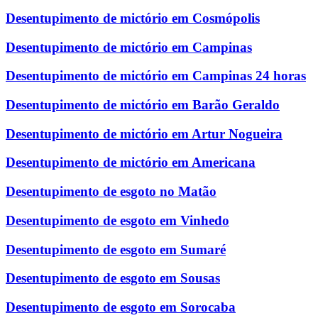
Desentupimento de mictório em Cosmópolis
Desentupimento de mictório em Campinas
Desentupimento de mictório em Campinas 24 horas
Desentupimento de mictório em Barão Geraldo
Desentupimento de mictório em Artur Nogueira
Desentupimento de mictório em Americana
Desentupimento de esgoto no Matão
Desentupimento de esgoto em Vinhedo
Desentupimento de esgoto em Sumaré
Desentupimento de esgoto em Sousas
Desentupimento de esgoto em Sorocaba