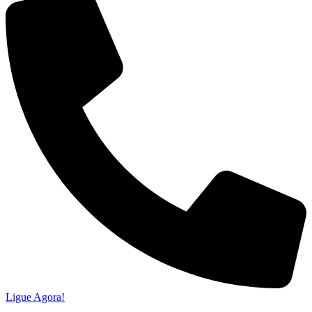
Ligue Agora!