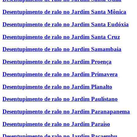
Desentupimento de ralo no Jardim Santa Mônica
Desentupimento de ralo no Jardim Santa Eudóxia
Desentupimento de ralo no Jardim Santa Cruz
Desentupimento de ralo no Jardim Samambaia
Desentupimento de ralo no Jardim Proença
Desentupimento de ralo no Jardim Primavera
Desentupimento de ralo no Jardim Planalto
Desentupimento de ralo no Jardim Paulistano
Desentupimento de ralo no Jardim Paranapanema
Desentupimento de ralo no Jardim Paraíso
Desentupimento de ralo no Jardim Pacaembu