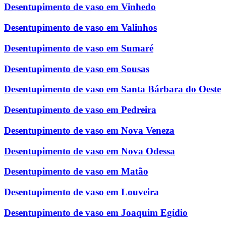
Desentupimento de vaso em Vinhedo
Desentupimento de vaso em Valinhos
Desentupimento de vaso em Sumaré
Desentupimento de vaso em Sousas
Desentupimento de vaso em Santa Bárbara do Oeste
Desentupimento de vaso em Pedreira
Desentupimento de vaso em Nova Veneza
Desentupimento de vaso em Nova Odessa
Desentupimento de vaso em Matão
Desentupimento de vaso em Louveira
Desentupimento de vaso em Joaquim Egídio