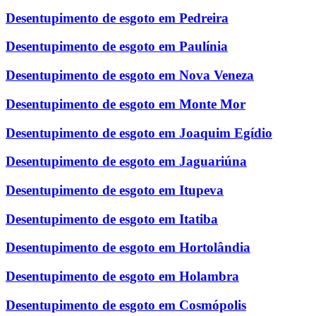
Desentupimento de esgoto em Pedreira
Desentupimento de esgoto em Paulínia
Desentupimento de esgoto em Nova Veneza
Desentupimento de esgoto em Monte Mor
Desentupimento de esgoto em Joaquim Egídio
Desentupimento de esgoto em Jaguariúna
Desentupimento de esgoto em Itupeva
Desentupimento de esgoto em Itatiba
Desentupimento de esgoto em Hortolândia
Desentupimento de esgoto em Holambra
Desentupimento de esgoto em Cosmópolis