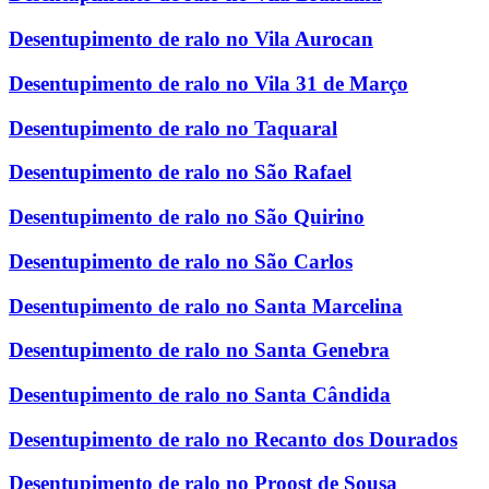
Desentupimento de ralo no Vila Aurocan
Desentupimento de ralo no Vila 31 de Março
Desentupimento de ralo no Taquaral
Desentupimento de ralo no São Rafael
Desentupimento de ralo no São Quirino
Desentupimento de ralo no São Carlos
Desentupimento de ralo no Santa Marcelina
Desentupimento de ralo no Santa Genebra
Desentupimento de ralo no Santa Cândida
Desentupimento de ralo no Recanto dos Dourados
Desentupimento de ralo no Proost de Sousa