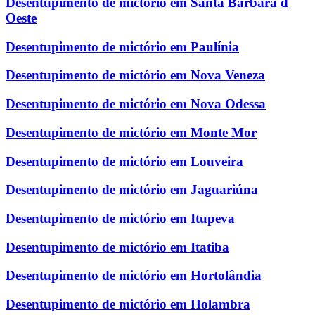
Desentupimento de mictório em Santa Bárbara d
Oeste
Desentupimento de mictório em Paulínia
Desentupimento de mictório em Nova Veneza
Desentupimento de mictório em Nova Odessa
Desentupimento de mictório em Monte Mor
Desentupimento de mictório em Louveira
Desentupimento de mictório em Jaguariúna
Desentupimento de mictório em Itupeva
Desentupimento de mictório em Itatiba
Desentupimento de mictório em Hortolândia
Desentupimento de mictório em Holambra