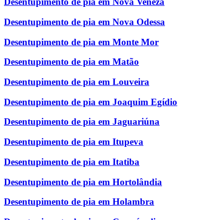
Desentupimento de pia em Nova Veneza
Desentupimento de pia em Nova Odessa
Desentupimento de pia em Monte Mor
Desentupimento de pia em Matão
Desentupimento de pia em Louveira
Desentupimento de pia em Joaquim Egídio
Desentupimento de pia em Jaguariúna
Desentupimento de pia em Itupeva
Desentupimento de pia em Itatiba
Desentupimento de pia em Hortolândia
Desentupimento de pia em Holambra