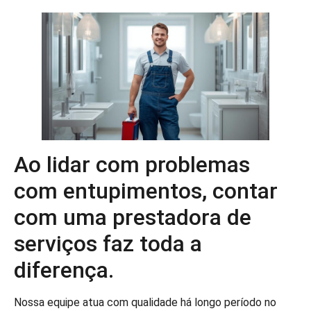
Ao lidar com problemas
com entupimentos, contar
com uma prestadora de
serviços faz toda a
diferença.
Nossa equipe atua com qualidade há longo período no