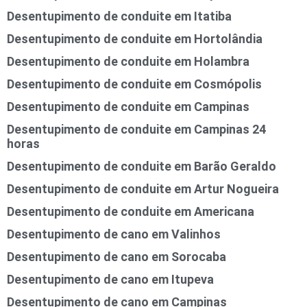
Desentupimento de conduite em Itatiba
Desentupimento de conduite em Hortolândia
Desentupimento de conduite em Holambra
Desentupimento de conduite em Cosmópolis
Desentupimento de conduite em Campinas
Desentupimento de conduite em Campinas 24
horas
Desentupimento de conduite em Barão Geraldo
Desentupimento de conduite em Artur Nogueira
Desentupimento de conduite em Americana
Desentupimento de cano em Valinhos
Desentupimento de cano em Sorocaba
Desentupimento de cano em Itupeva
Desentupimento de cano em Campinas