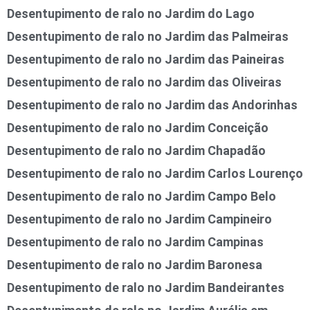
Desentupimento de ralo no Jardim do Lago
Desentupimento de ralo no Jardim das Palmeiras
Desentupimento de ralo no Jardim das Paineiras
Desentupimento de ralo no Jardim das Oliveiras
Desentupimento de ralo no Jardim das Andorinhas
Desentupimento de ralo no Jardim Conceição
Desentupimento de ralo no Jardim Chapadão
Desentupimento de ralo no Jardim Carlos Lourenço
Desentupimento de ralo no Jardim Campo Belo
Desentupimento de ralo no Jardim Campineiro
Desentupimento de ralo no Jardim Campinas
Desentupimento de ralo no Jardim Baronesa
Desentupimento de ralo no Jardim Bandeirantes