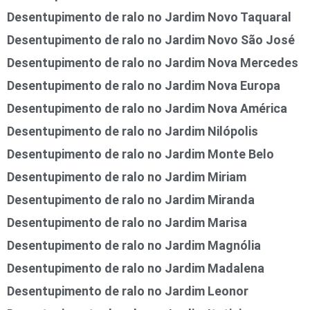
Desentupimento de ralo no Jardim Novo Taquaral
Desentupimento de ralo no Jardim Novo São José
Desentupimento de ralo no Jardim Nova Mercedes
Desentupimento de ralo no Jardim Nova Europa
Desentupimento de ralo no Jardim Nova América
Desentupimento de ralo no Jardim Nilópolis
Desentupimento de ralo no Jardim Monte Belo
Desentupimento de ralo no Jardim Miriam
Desentupimento de ralo no Jardim Miranda
Desentupimento de ralo no Jardim Marisa
Desentupimento de ralo no Jardim Magnólia
Desentupimento de ralo no Jardim Madalena
Desentupimento de ralo no Jardim Leonor