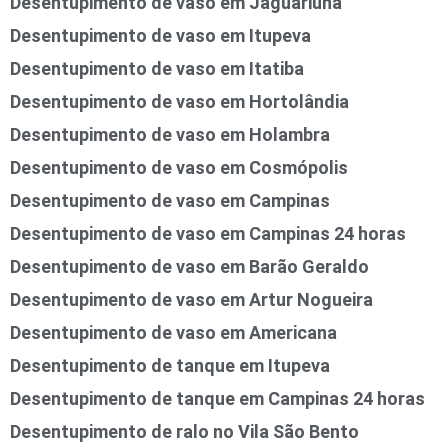
Desentupimento de vaso em Jaguariúna
Desentupimento de vaso em Itupeva
Desentupimento de vaso em Itatiba
Desentupimento de vaso em Hortolândia
Desentupimento de vaso em Holambra
Desentupimento de vaso em Cosmópolis
Desentupimento de vaso em Campinas
Desentupimento de vaso em Campinas 24 horas
Desentupimento de vaso em Barão Geraldo
Desentupimento de vaso em Artur Nogueira
Desentupimento de vaso em Americana
Desentupimento de tanque em Itupeva
Desentupimento de tanque em Campinas 24 horas
Desentupimento de ralo no Vila São Bento