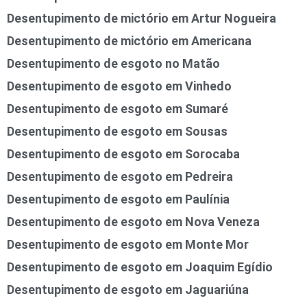
Desentupimento de mictório em Artur Nogueira
Desentupimento de mictório em Americana
Desentupimento de esgoto no Matão
Desentupimento de esgoto em Vinhedo
Desentupimento de esgoto em Sumaré
Desentupimento de esgoto em Sousas
Desentupimento de esgoto em Sorocaba
Desentupimento de esgoto em Pedreira
Desentupimento de esgoto em Paulínia
Desentupimento de esgoto em Nova Veneza
Desentupimento de esgoto em Monte Mor
Desentupimento de esgoto em Joaquim Egídio
Desentupimento de esgoto em Jaguariúna