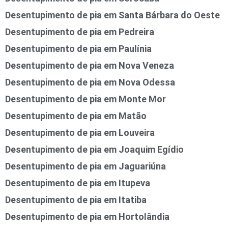
Desentupimento de pia em Santa Bárbara do Oeste
Desentupimento de pia em Pedreira
Desentupimento de pia em Paulínia
Desentupimento de pia em Nova Veneza
Desentupimento de pia em Nova Odessa
Desentupimento de pia em Monte Mor
Desentupimento de pia em Matão
Desentupimento de pia em Louveira
Desentupimento de pia em Joaquim Egídio
Desentupimento de pia em Jaguariúna
Desentupimento de pia em Itupeva
Desentupimento de pia em Itatiba
Desentupimento de pia em Hortolândia