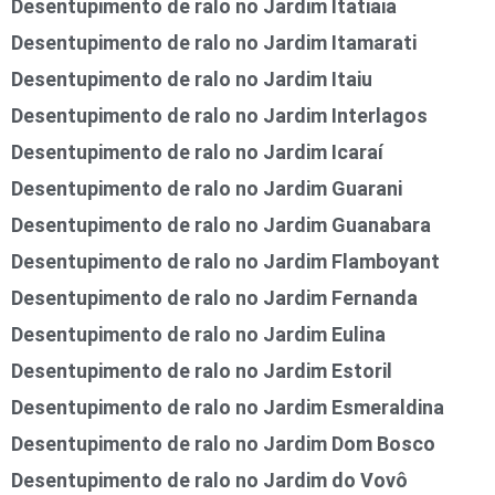
Desentupimento de ralo no Jardim Itatiaia
Desentupimento de ralo no Jardim Itamarati
Desentupimento de ralo no Jardim Itaiu
Desentupimento de ralo no Jardim Interlagos
Desentupimento de ralo no Jardim Icaraí
Desentupimento de ralo no Jardim Guarani
Desentupimento de ralo no Jardim Guanabara
Desentupimento de ralo no Jardim Flamboyant
Desentupimento de ralo no Jardim Fernanda
Desentupimento de ralo no Jardim Eulina
Desentupimento de ralo no Jardim Estoril
Desentupimento de ralo no Jardim Esmeraldina
Desentupimento de ralo no Jardim Dom Bosco
Desentupimento de ralo no Jardim do Vovô