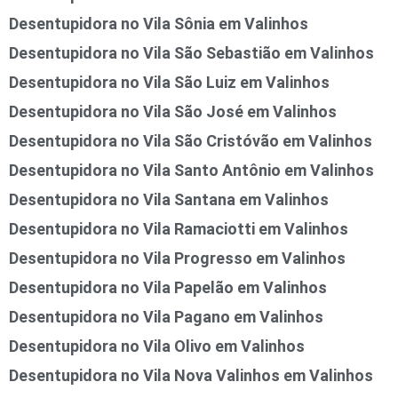
Desentupidora no Vila Sônia em Valinhos
Desentupidora no Vila São Sebastião em Valinhos
Desentupidora no Vila São Luiz em Valinhos
Desentupidora no Vila São José em Valinhos
Desentupidora no Vila São Cristóvão em Valinhos
Desentupidora no Vila Santo Antônio em Valinhos
Desentupidora no Vila Santana em Valinhos
Desentupidora no Vila Ramaciotti em Valinhos
Desentupidora no Vila Progresso em Valinhos
Desentupidora no Vila Papelão em Valinhos
Desentupidora no Vila Pagano em Valinhos
Desentupidora no Vila Olivo em Valinhos
Desentupidora no Vila Nova Valinhos em Valinhos