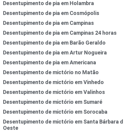
Desentupimento de pia em Holambra
Desentupimento de pia em Cosmópolis
Desentupimento de pia em Campinas
Desentupimento de pia em Campinas 24 horas
Desentupimento de pia em Barão Geraldo
Desentupimento de pia em Artur Nogueira
Desentupimento de pia em Americana
Desentupimento de mictório no Matão
Desentupimento de mictório em Vinhedo
Desentupimento de mictório em Valinhos
Desentupimento de mictório em Sumaré
Desentupimento de mictório em Sorocaba
Desentupimento de mictório em Santa Bárbara d
Oeste