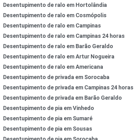
Desentupimento de ralo em Hortolândia
Desentupimento de ralo em Cosmópolis
Desentupimento de ralo em Campinas
Desentupimento de ralo em Campinas 24 horas
Desentupimento de ralo em Barão Geraldo
Desentupimento de ralo em Artur Nogueira
Desentupimento de ralo em Americana
Desentupimento de privada em Sorocaba
Desentupimento de privada em Campinas 24 horas
Desentupimento de privada em Barão Geraldo
Desentupimento de pia em Vinhedo
Desentupimento de pia em Sumaré
Desentupimento de pia em Sousas
Desentupimento de pia em Sorocaba