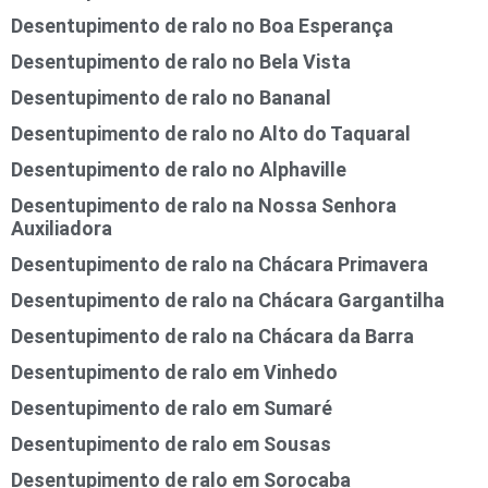
Desentupimento de ralo no Boa Esperança
Desentupimento de ralo no Bela Vista
Desentupimento de ralo no Bananal
Desentupimento de ralo no Alto do Taquaral
Desentupimento de ralo no Alphaville
Desentupimento de ralo na Nossa Senhora
Auxiliadora
Desentupimento de ralo na Chácara Primavera
Desentupimento de ralo na Chácara Gargantilha
Desentupimento de ralo na Chácara da Barra
Desentupimento de ralo em Vinhedo
Desentupimento de ralo em Sumaré
Desentupimento de ralo em Sousas
Desentupimento de ralo em Sorocaba