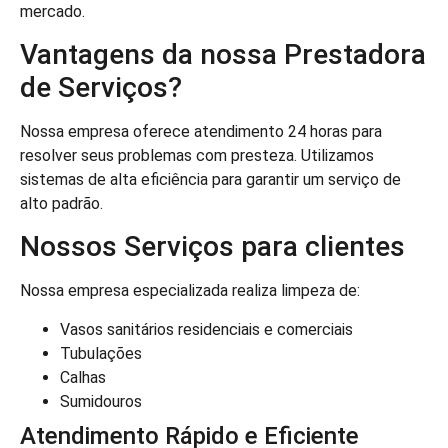
mercado.
Vantagens da nossa Prestadora
de Serviços?
Nossa empresa oferece atendimento 24 horas para
resolver seus problemas com presteza. Utilizamos
sistemas de alta eficiência para garantir um serviço de
alto padrão.
Nossos Serviços para clientes
Nossa empresa especializada realiza limpeza de:
Vasos sanitários residenciais e comerciais
Tubulações
Calhas
Sumidouros
Atendimento Rápido e Eficiente