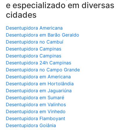
e especializado em diversas
cidades
Desentupidora Americana
Desentupidora em Barão Geraldo
Desentupidora no Cambuí
Desentupidora Campinas
Desentupidora Campinas
Desentupidora 24h Campinas
Desentupidora no Campo Grande
Desentupidora em Americana
Desentupidora em Hortolândia
Desentupidora em Jaguariúna
Desentupidora em Sumaré
Desentupidora em Valinhos
Desentupidora em Vinhedo
Desentupidora Flamboyant
Desentupidora Goiânia