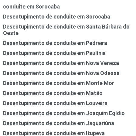
conduite em Sorocaba
Desentupimento de conduite em Sorocaba
Desentupimento de conduite em Santa Bárbara do
Oeste
Desentupimento de conduite em Pedreira
Desentupimento de conduite em Paulínia
Desentupimento de conduite em Nova Veneza
Desentupimento de conduite em Nova Odessa
Desentupimento de conduite em Monte Mor
Desentupimento de conduite em Matão
Desentupimento de conduite em Louveira
Desentupimento de conduite em Joaquim Egídio
Desentupimento de conduite em Jaguariúna
Desentupimento de conduite em Itupeva