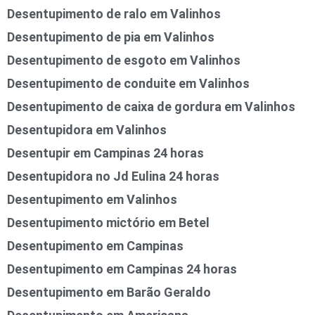
Desentupimento de ralo em Valinhos
Desentupimento de pia em Valinhos
Desentupimento de esgoto em Valinhos
Desentupimento de conduite em Valinhos
Desentupimento de caixa de gordura em Valinhos
Desentupidora em Valinhos
Desentupir em Campinas 24 horas
Desentupidora no Jd Eulina 24 horas
Desentupimento em Valinhos
Desentupimento mictório em Betel
Desentupimento em Campinas
Desentupimento em Campinas 24 horas
Desentupimento em Barão Geraldo