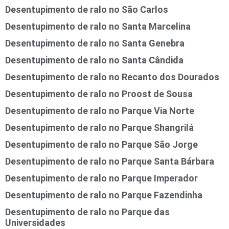
Desentupimento de ralo no São Carlos
Desentupimento de ralo no Santa Marcelina
Desentupimento de ralo no Santa Genebra
Desentupimento de ralo no Santa Cândida
Desentupimento de ralo no Recanto dos Dourados
Desentupimento de ralo no Proost de Sousa
Desentupimento de ralo no Parque Via Norte
Desentupimento de ralo no Parque Shangrilá
Desentupimento de ralo no Parque São Jorge
Desentupimento de ralo no Parque Santa Bárbara
Desentupimento de ralo no Parque Imperador
Desentupimento de ralo no Parque Fazendinha
Desentupimento de ralo no Parque das
Universidades