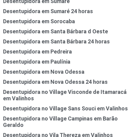
Desentupidora em Sumaré
Desentupidora em Sumaré 24 horas
Desentupidora em Sorocaba
Desentupidora em Santa Bárbara d Oeste
Desentupidora em Santa Bárbara 24 horas
Desentupidora em Pedreira
Desentupidora em Paulínia
Desentupidora em Nova Odessa
Desentupidora em Nova Odessa 24 horas
Desentupidora no Village Visconde de Itamaracá
em Valinhos
Desentupidora no Village Sans Souci em Valinhos
Desentupidora no Village Campinas em Barão
Geraldo
Desentupidora no Vila Thereza em Valinhos