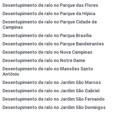
Desentupimento de ralo no Parque das Flores
Desentupimento de ralo no Parque da Hípica
Desentupimento de ralo no Parque Cidade de
Campinas
Desentupimento de ralo no Parque Brasília
Desentupimento de ralo no Parque Bandeirantes
Desentupimento de ralo no Nova Campinas
Desentupimento de ralo no Notre Dame
Desentupimento de ralo no Mansões Santo
Antônio
Desentupimento de ralo no Jardim São Marcos
Desentupimento de ralo no Jardim São Gabriel
Desentupimento de ralo no Jardim São Fernando
Desentupimento de ralo no Jardim São Domingos