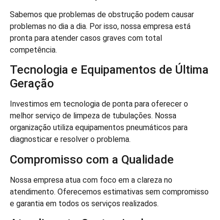
Sabemos que problemas de obstrução podem causar
problemas no dia a dia. Por isso, nossa empresa está
pronta para atender casos graves com total
competência.
Tecnologia e Equipamentos de Última
Geração
Investimos em tecnologia de ponta para oferecer o
melhor serviço de limpeza de tubulações. Nossa
organização utiliza equipamentos pneumáticos para
diagnosticar e resolver o problema.
Compromisso com a Qualidade
Nossa empresa atua com foco em a clareza no
atendimento. Oferecemos estimativas sem compromisso
e garantia em todos os serviços realizados.