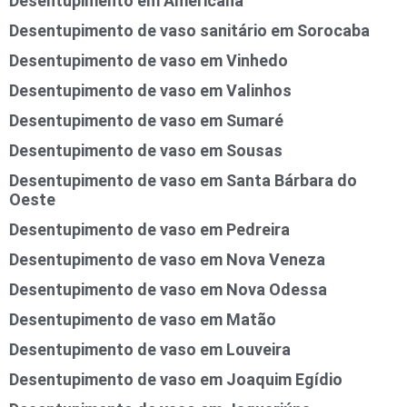
Desentupimento em Americana
Desentupimento de vaso sanitário em Sorocaba
Desentupimento de vaso em Vinhedo
Desentupimento de vaso em Valinhos
Desentupimento de vaso em Sumaré
Desentupimento de vaso em Sousas
Desentupimento de vaso em Santa Bárbara do
Oeste
Desentupimento de vaso em Pedreira
Desentupimento de vaso em Nova Veneza
Desentupimento de vaso em Nova Odessa
Desentupimento de vaso em Matão
Desentupimento de vaso em Louveira
Desentupimento de vaso em Joaquim Egídio