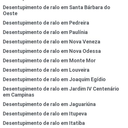
Desentupimento de ralo em Santa Bárbara do
Oeste
Desentupimento de ralo em Pedreira
Desentupimento de ralo em Paulínia
Desentupimento de ralo em Nova Veneza
Desentupimento de ralo em Nova Odessa
Desentupimento de ralo em Monte Mor
Desentupimento de ralo em Louveira
Desentupimento de ralo em Joaquim Egídio
Desentupimento de ralo em Jardim IV Centenário
em Campinas
Desentupimento de ralo em Jaguariúna
Desentupimento de ralo em Itupeva
Desentupimento de ralo em Itatiba