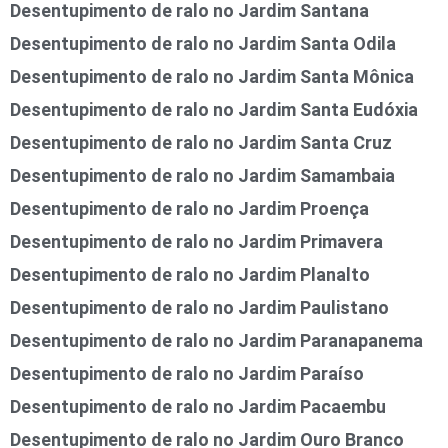
Desentupimento de ralo no Jardim Santana
Desentupimento de ralo no Jardim Santa Odila
Desentupimento de ralo no Jardim Santa Mônica
Desentupimento de ralo no Jardim Santa Eudóxia
Desentupimento de ralo no Jardim Santa Cruz
Desentupimento de ralo no Jardim Samambaia
Desentupimento de ralo no Jardim Proença
Desentupimento de ralo no Jardim Primavera
Desentupimento de ralo no Jardim Planalto
Desentupimento de ralo no Jardim Paulistano
Desentupimento de ralo no Jardim Paranapanema
Desentupimento de ralo no Jardim Paraíso
Desentupimento de ralo no Jardim Pacaembu
Desentupimento de ralo no Jardim Ouro Branco