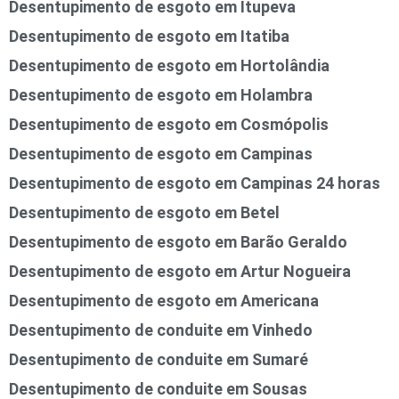
Desentupimento de esgoto em Itupeva
Desentupimento de esgoto em Itatiba
Desentupimento de esgoto em Hortolândia
Desentupimento de esgoto em Holambra
Desentupimento de esgoto em Cosmópolis
Desentupimento de esgoto em Campinas
Desentupimento de esgoto em Campinas 24 horas
Desentupimento de esgoto em Betel
Desentupimento de esgoto em Barão Geraldo
Desentupimento de esgoto em Artur Nogueira
Desentupimento de esgoto em Americana
Desentupimento de conduite em Vinhedo
Desentupimento de conduite em Sumaré
Desentupimento de conduite em Sousas