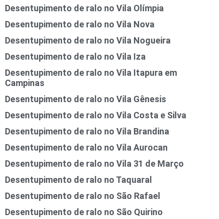
Desentupimento de ralo no Vila Olímpia
Desentupimento de ralo no Vila Nova
Desentupimento de ralo no Vila Nogueira
Desentupimento de ralo no Vila Iza
Desentupimento de ralo no Vila Itapura em
Campinas
Desentupimento de ralo no Vila Gênesis
Desentupimento de ralo no Vila Costa e Silva
Desentupimento de ralo no Vila Brandina
Desentupimento de ralo no Vila Aurocan
Desentupimento de ralo no Vila 31 de Março
Desentupimento de ralo no Taquaral
Desentupimento de ralo no São Rafael
Desentupimento de ralo no São Quirino