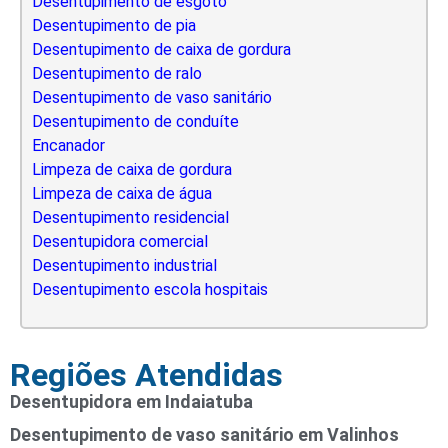
Desentupimento de esgoto
Desentupimento de pia
Desentupimento de caixa de gordura
Desentupimento de ralo
Desentupimento de vaso sanitário
Desentupimento de conduíte
Encanador
Limpeza de caixa de gordura
Limpeza de caixa de água
Desentupimento residencial
Desentupidora comercial
Desentupimento industrial
Desentupimento escola hospitais
Regiões Atendidas
Desentupidora em Indaiatuba
Desentupimento de vaso sanitário em Valinhos