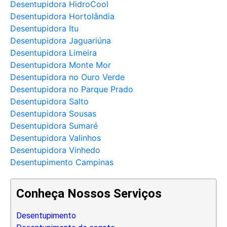
Desentupidora HidroCool
Desentupidora Hortolândia
Desentupidora Itu
Desentupidora Jaguariúna
Desentupidora Limeira
Desentupidora Monte Mor
Desentupidora no Ouro Verde
Desentupidora no Parque Prado
Desentupidora Salto
Desentupidora Sousas
Desentupidora Sumaré
Desentupidora Valinhos
Desentupidora Vinhedo
Desentupimento Campinas
Conheça Nossos Serviços
Desentupimento