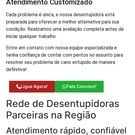
Atendimento Customizado
Cada problema é única, e nossa desentupidora está
preparada para oferecer a melhor alternativa para sua
condição. Realizamos uma avaliação completa antes de
iniciar qualquer trabalho.
Entre em contato com nossa equipe especializada e
tenha confiança de contar com peritos no assunto para
resolver seu problema de cano entupido de maneira
definitiva!
Ligue Agora!
Fale Conosco!
Rede de Desentupidoras
Parceiras na Região
Atendimento rápido, confiável