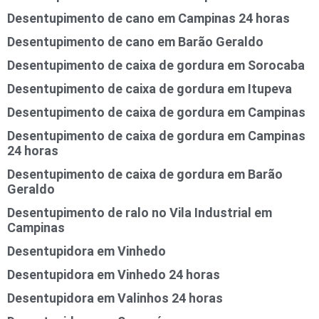
Desentupimento de cano em Campinas 24 horas
Desentupimento de cano em Barão Geraldo
Desentupimento de caixa de gordura em Sorocaba
Desentupimento de caixa de gordura em Itupeva
Desentupimento de caixa de gordura em Campinas
Desentupimento de caixa de gordura em Campinas
24 horas
Desentupimento de caixa de gordura em Barão
Geraldo
Desentupimento de ralo no Vila Industrial em
Campinas
Desentupidora em Vinhedo
Desentupidora em Vinhedo 24 horas
Desentupidora em Valinhos 24 horas