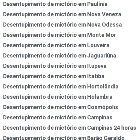
Desentupimento de mictório em Paulínia
Desentupimento de mictório em Nova Veneza
Desentupimento de mictório em Nova Odessa
Desentupimento de mictório em Monte Mor
Desentupimento de mictório em Louveira
Desentupimento de mictório em Jaguariúna
Desentupimento de mictório em Itupeva
Desentupimento de mictório em Itatiba
Desentupimento de mictório em Hortolândia
Desentupimento de mictório em Holambra
Desentupimento de mictório em Cosmópolis
Desentupimento de mictório em Campinas
Desentupimento de mictório em Campinas 24 horas
Desentupimento de mictório em Barão Geraldo