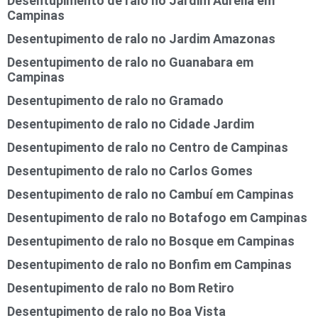
Desentupimento de ralo no Jardim Aurélia em
Campinas
Desentupimento de ralo no Jardim Amazonas
Desentupimento de ralo no Guanabara em
Campinas
Desentupimento de ralo no Gramado
Desentupimento de ralo no Cidade Jardim
Desentupimento de ralo no Centro de Campinas
Desentupimento de ralo no Carlos Gomes
Desentupimento de ralo no Cambuí em Campinas
Desentupimento de ralo no Botafogo em Campinas
Desentupimento de ralo no Bosque em Campinas
Desentupimento de ralo no Bonfim em Campinas
Desentupimento de ralo no Bom Retiro
Desentupimento de ralo no Boa Vista