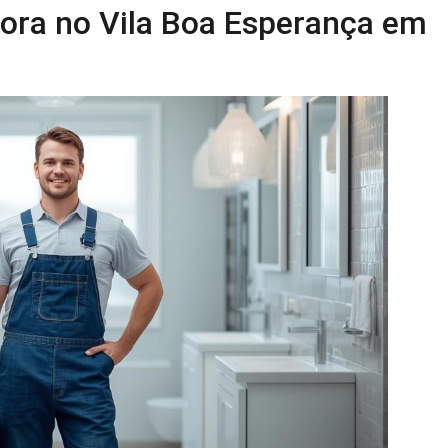
ora no Vila Boa Esperança em