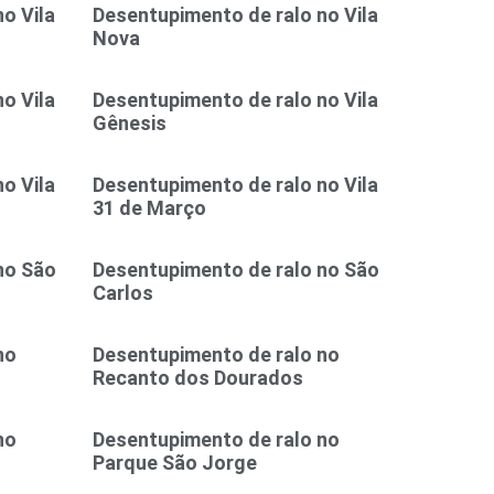
o Vila
Desentupimento de ralo no Vila
Nova
o Vila
Desentupimento de ralo no Vila
Gênesis
o Vila
Desentupimento de ralo no Vila
31 de Março
no São
Desentupimento de ralo no São
Carlos
no
Desentupimento de ralo no
Recanto dos Dourados
no
Desentupimento de ralo no
Parque São Jorge