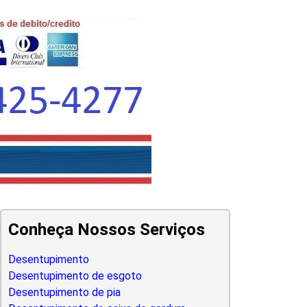
Conheça Nossos Serviços
Desentupimento
Desentupimento de esgoto
Desentupimento de pia