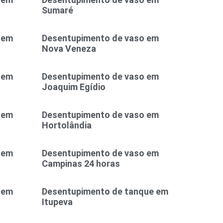
Sumaré
 em
Desentupimento de vaso em
Nova Veneza
 em
Desentupimento de vaso em
Joaquim Egídio
 em
Desentupimento de vaso em
Hortolândia
 em
Desentupimento de vaso em
Campinas 24 horas
 em
Desentupimento de tanque em
Itupeva