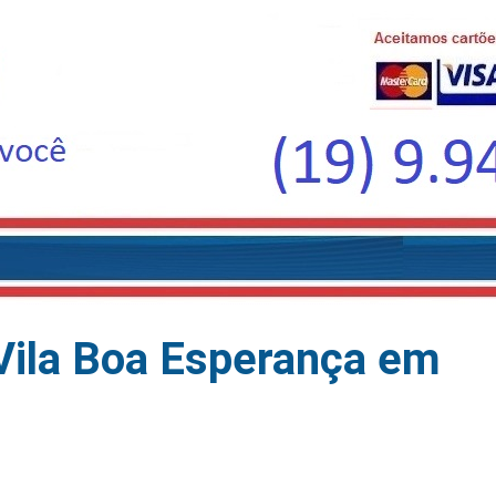
Vila Boa Esperança em