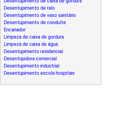
Desentupimento de caixa de gordura
Desentupimento de ralo
Desentupimento de vaso sanitário
Desentupimento de conduíte
Encanador
Limpeza de caixa de gordura
Limpeza de caixa de água
Desentupimento residencial
Desentupidora comercial
Desentupimento industrial
Desentupimento escola hospitais