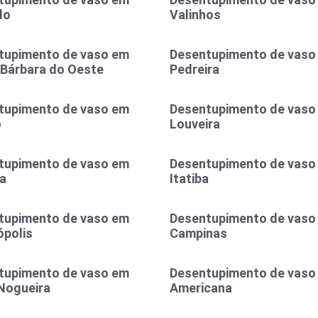
do
Valinhos
tupimento de vaso em
Desentupimento de vaso
 Bárbara do Oeste
Pedreira
tupimento de vaso em
Desentupimento de vaso
o
Louveira
tupimento de vaso em
Desentupimento de vaso
a
Itatiba
tupimento de vaso em
Desentupimento de vaso
polis
Campinas
tupimento de vaso em
Desentupimento de vaso
Nogueira
Americana