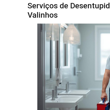
Serviços de Desentupid
Valinhos