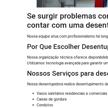
Se surgir problemas co
contar com uma desentu
Nossa equipe atua com profissionalismo há lon
Por Que Escolher Desentu
Nossa organização técnica oferece disponibili
Utilizamos tecnologia avançada para garantir um
Nossos Serviços para des
Nossa desentupidora realiza desentupimento de
Vasos sanitários residenciais e comerciais
Caixas de gordura
Condutos