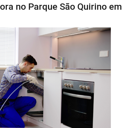
ora no Parque São Quirino em