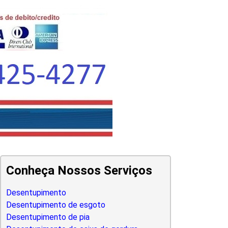
Conheça Nossos Serviços
Desentupimento
Desentupimento de esgoto
Desentupimento de pia