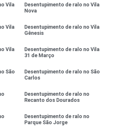
o Vila
Desentupimento de ralo no Vila
Nova
o Vila
Desentupimento de ralo no Vila
Gênesis
o Vila
Desentupimento de ralo no Vila
31 de Março
no São
Desentupimento de ralo no São
Carlos
no
Desentupimento de ralo no
Recanto dos Dourados
no
Desentupimento de ralo no
Parque São Jorge