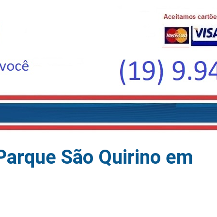
Parque São Quirino em