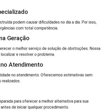
ecializado
uída podem causar dificuldades no dia a dia. Por isso,
rgências com total competência.
ima Geração
recer o melhor serviço de solução de obstruções. Nossa
localizar e resolver o problema.
 no Atendimento
idade no atendimento. Oferecemos estimativas sem
realizados.
parada para oferecer a melhor alternativa para sua
antes de iniciar qualquer procedimento.