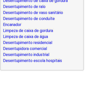
Desentupimento de caixa de gordura
Desentupimento de ralo
Desentupimento de vaso sanitário
Desentupimento de conduíte
Encanador
Limpeza de caixa de gordura
Limpeza de caixa de água
Desentupimento residencial
Desentupidora comercial
Desentupimento industrial
Desentupimento escola hospitais