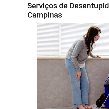
Serviços de Desentupid
Campinas