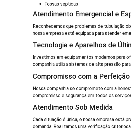
Fossas sépticas
Atendimento Emergencial e Esp
Reconhecemos que problemas de tubulação obstr
nossa empresa está equipada para atender eme
Tecnologia e Aparelhos de Últ
Investimos em equipamentos modernos para ofe
companhia utiliza sistemas de alta pressão para 
Compromisso com a Perfeição
Nossa companhia se compromete com a honest
compromisso e segurança em todos os serviços 
Atendimento Sob Medida
Cada situação é única, e nossa empresa está pre
demanda. Realizamos uma verificação criteriosa 