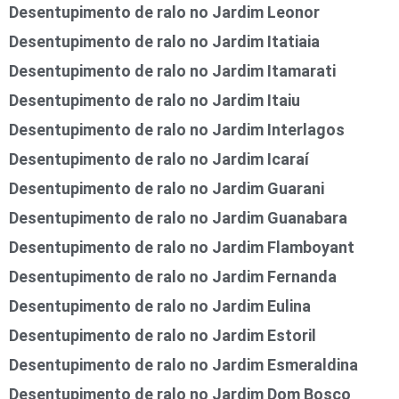
Desentupimento de ralo no Jardim Leonor
Desentupimento de ralo no Jardim Itatiaia
Desentupimento de ralo no Jardim Itamarati
Desentupimento de ralo no Jardim Itaiu
Desentupimento de ralo no Jardim Interlagos
Desentupimento de ralo no Jardim Icaraí
Desentupimento de ralo no Jardim Guarani
Desentupimento de ralo no Jardim Guanabara
Desentupimento de ralo no Jardim Flamboyant
Desentupimento de ralo no Jardim Fernanda
Desentupimento de ralo no Jardim Eulina
Desentupimento de ralo no Jardim Estoril
Desentupimento de ralo no Jardim Esmeraldina
Desentupimento de ralo no Jardim Dom Bosco