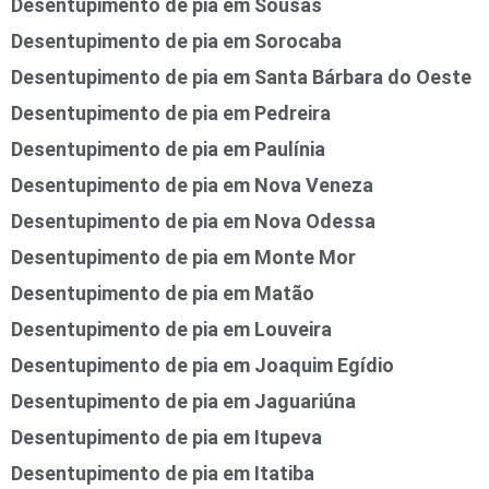
Desentupimento de pia em Sousas
Desentupimento de pia em Sorocaba
Desentupimento de pia em Santa Bárbara do Oeste
Desentupimento de pia em Pedreira
Desentupimento de pia em Paulínia
Desentupimento de pia em Nova Veneza
Desentupimento de pia em Nova Odessa
Desentupimento de pia em Monte Mor
Desentupimento de pia em Matão
Desentupimento de pia em Louveira
Desentupimento de pia em Joaquim Egídio
Desentupimento de pia em Jaguariúna
Desentupimento de pia em Itupeva
Desentupimento de pia em Itatiba