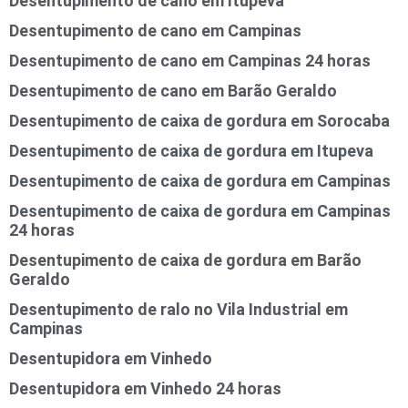
Desentupimento de cano em Itupeva
Desentupimento de cano em Campinas
Desentupimento de cano em Campinas 24 horas
Desentupimento de cano em Barão Geraldo
Desentupimento de caixa de gordura em Sorocaba
Desentupimento de caixa de gordura em Itupeva
Desentupimento de caixa de gordura em Campinas
Desentupimento de caixa de gordura em Campinas
24 horas
Desentupimento de caixa de gordura em Barão
Geraldo
Desentupimento de ralo no Vila Industrial em
Campinas
Desentupidora em Vinhedo
Desentupidora em Vinhedo 24 horas