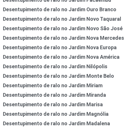
Desentupimento de ralo no Jardim Ouro Branco
Desentupimento de ralo no Jardim Novo Taquaral
Desentupimento de ralo no Jardim Novo São José
Desentupimento de ralo no Jardim Nova Mercedes
Desentupimento de ralo no Jardim Nova Europa
Desentupimento de ralo no Jardim Nova América
Desentupimento de ralo no Jardim Nilópolis
Desentupimento de ralo no Jardim Monte Belo
Desentupimento de ralo no Jardim Miriam
Desentupimento de ralo no Jardim Miranda
Desentupimento de ralo no Jardim Marisa
Desentupimento de ralo no Jardim Magnólia
Desentupimento de ralo no Jardim Madalena