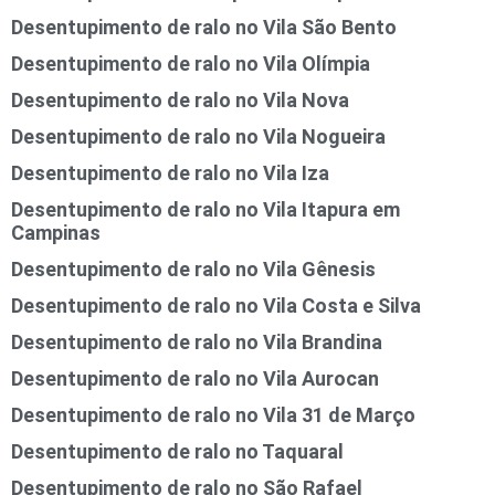
Desentupimento de ralo no Vila São Bento
Desentupimento de ralo no Vila Olímpia
Desentupimento de ralo no Vila Nova
Desentupimento de ralo no Vila Nogueira
Desentupimento de ralo no Vila Iza
Desentupimento de ralo no Vila Itapura em
Campinas
Desentupimento de ralo no Vila Gênesis
Desentupimento de ralo no Vila Costa e Silva
Desentupimento de ralo no Vila Brandina
Desentupimento de ralo no Vila Aurocan
Desentupimento de ralo no Vila 31 de Março
Desentupimento de ralo no Taquaral
Desentupimento de ralo no São Rafael