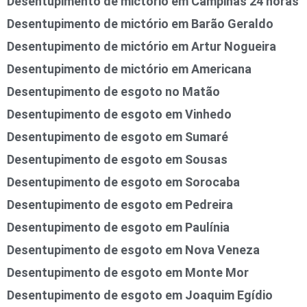
Desentupimento de mictório em Campinas 24 horas
Desentupimento de mictório em Barão Geraldo
Desentupimento de mictório em Artur Nogueira
Desentupimento de mictório em Americana
Desentupimento de esgoto no Matão
Desentupimento de esgoto em Vinhedo
Desentupimento de esgoto em Sumaré
Desentupimento de esgoto em Sousas
Desentupimento de esgoto em Sorocaba
Desentupimento de esgoto em Pedreira
Desentupimento de esgoto em Paulínia
Desentupimento de esgoto em Nova Veneza
Desentupimento de esgoto em Monte Mor
Desentupimento de esgoto em Joaquim Egídio