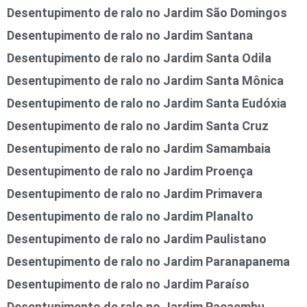
Desentupimento de ralo no Jardim São Domingos
Desentupimento de ralo no Jardim Santana
Desentupimento de ralo no Jardim Santa Odila
Desentupimento de ralo no Jardim Santa Mônica
Desentupimento de ralo no Jardim Santa Eudóxia
Desentupimento de ralo no Jardim Santa Cruz
Desentupimento de ralo no Jardim Samambaia
Desentupimento de ralo no Jardim Proença
Desentupimento de ralo no Jardim Primavera
Desentupimento de ralo no Jardim Planalto
Desentupimento de ralo no Jardim Paulistano
Desentupimento de ralo no Jardim Paranapanema
Desentupimento de ralo no Jardim Paraíso
Desentupimento de ralo no Jardim Pacaembu