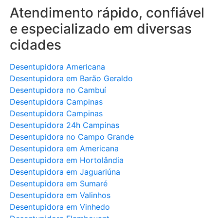
Atendimento rápido, confiável
e especializado em diversas
cidades
Desentupidora Americana
Desentupidora em Barão Geraldo
Desentupidora no Cambuí
Desentupidora Campinas
Desentupidora Campinas
Desentupidora 24h Campinas
Desentupidora no Campo Grande
Desentupidora em Americana
Desentupidora em Hortolândia
Desentupidora em Jaguariúna
Desentupidora em Sumaré
Desentupidora em Valinhos
Desentupidora em Vinhedo