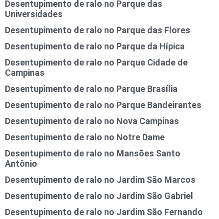
Desentupimento de ralo no Parque das
Universidades
Desentupimento de ralo no Parque das Flores
Desentupimento de ralo no Parque da Hípica
Desentupimento de ralo no Parque Cidade de
Campinas
Desentupimento de ralo no Parque Brasília
Desentupimento de ralo no Parque Bandeirantes
Desentupimento de ralo no Nova Campinas
Desentupimento de ralo no Notre Dame
Desentupimento de ralo no Mansões Santo
Antônio
Desentupimento de ralo no Jardim São Marcos
Desentupimento de ralo no Jardim São Gabriel
Desentupimento de ralo no Jardim São Fernando