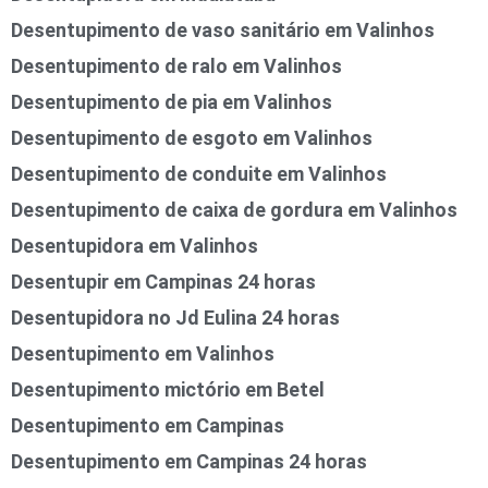
Desentupimento de vaso sanitário em Valinhos
Desentupimento de ralo em Valinhos
Desentupimento de pia em Valinhos
Desentupimento de esgoto em Valinhos
Desentupimento de conduite em Valinhos
Desentupimento de caixa de gordura em Valinhos
Desentupidora em Valinhos
Desentupir em Campinas 24 horas
Desentupidora no Jd Eulina 24 horas
Desentupimento em Valinhos
Desentupimento mictório em Betel
Desentupimento em Campinas
Desentupimento em Campinas 24 horas