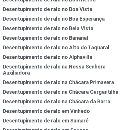
Desentupimento de ralo no Boa Vista
Desentupimento de ralo no Boa Esperança
Desentupimento de ralo no Bela Vista
Desentupimento de ralo no Bananal
Desentupimento de ralo no Alto do Taquaral
Desentupimento de ralo no Alphaville
Desentupimento de ralo na Nossa Senhora
Auxiliadora
Desentupimento de ralo na Chácara Primavera
Desentupimento de ralo na Chácara Gargantilha
Desentupimento de ralo na Chácara da Barra
Desentupimento de ralo em Vinhedo
Desentupimento de ralo em Sumaré