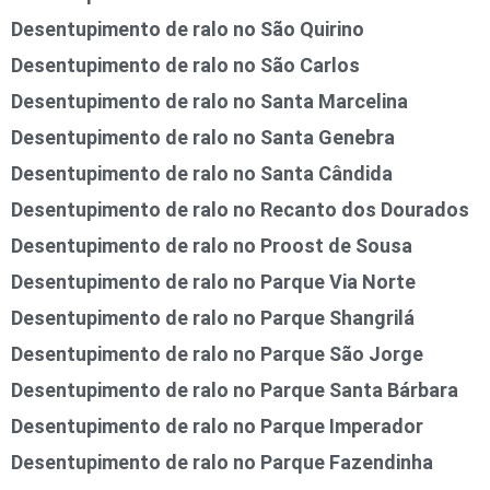
Desentupimento de ralo no São Quirino
Desentupimento de ralo no São Carlos
Desentupimento de ralo no Santa Marcelina
Desentupimento de ralo no Santa Genebra
Desentupimento de ralo no Santa Cândida
Desentupimento de ralo no Recanto dos Dourados
Desentupimento de ralo no Proost de Sousa
Desentupimento de ralo no Parque Via Norte
Desentupimento de ralo no Parque Shangrilá
Desentupimento de ralo no Parque São Jorge
Desentupimento de ralo no Parque Santa Bárbara
Desentupimento de ralo no Parque Imperador
Desentupimento de ralo no Parque Fazendinha