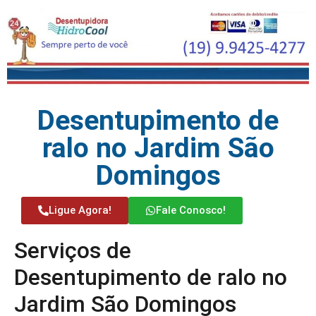
Desentupimento de
ralo no Jardim São
Domingos
Ligue Agora!
Fale Conosco!
Serviços de
Desentupimento de ralo no
Jardim São Domingos