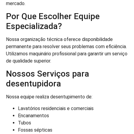
mercado.
Por Que Escolher Equipe
Especializada?
Nossa organização técnica oferece disponibilidade
permanente para resolver seus problemas com eficiência.
Utilizamos maquinário profissional para garantir um serviço
de qualidade superior.
Nossos Serviços para
desentupidora
Nossa equipe realiza desentupimento de:
Lavatórios residenciais e comerciais
Encanamentos
Tubos
Fossas sépticas