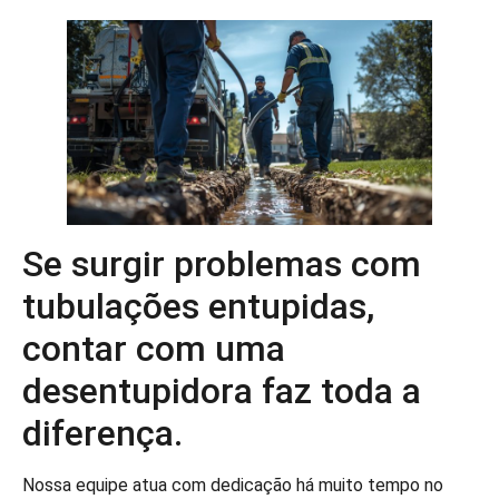
Se surgir problemas com
tubulações entupidas,
contar com uma
desentupidora faz toda a
diferença.
Nossa equipe atua com dedicação há muito tempo no