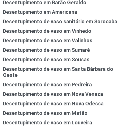
Desentupimento em Barão Geraldo
Desentupimento em Americana
Desentupimento de vaso sanitário em Sorocaba
Desentupimento de vaso em Vinhedo
Desentupimento de vaso em Valinhos
Desentupimento de vaso em Sumaré
Desentupimento de vaso em Sousas
Desentupimento de vaso em Santa Bárbara do
Oeste
Desentupimento de vaso em Pedreira
Desentupimento de vaso em Nova Veneza
Desentupimento de vaso em Nova Odessa
Desentupimento de vaso em Matão
Desentupimento de vaso em Louveira