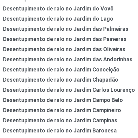
Desentupimento de ralo no Jardim do Vovô
Desentupimento de ralo no Jardim do Lago
Desentupimento de ralo no Jardim das Palmeiras
Desentupimento de ralo no Jardim das Paineiras
Desentupimento de ralo no Jardim das Oliveiras
Desentupimento de ralo no Jardim das Andorinhas
Desentupimento de ralo no Jardim Conceição
Desentupimento de ralo no Jardim Chapadão
Desentupimento de ralo no Jardim Carlos Lourenço
Desentupimento de ralo no Jardim Campo Belo
Desentupimento de ralo no Jardim Campineiro
Desentupimento de ralo no Jardim Campinas
Desentupimento de ralo no Jardim Baronesa