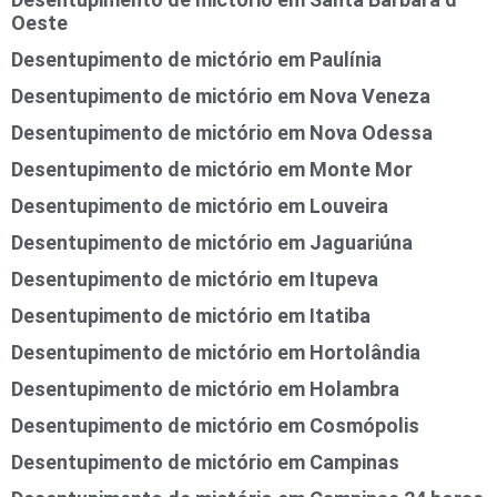
Oeste
Desentupimento de mictório em Paulínia
Desentupimento de mictório em Nova Veneza
Desentupimento de mictório em Nova Odessa
Desentupimento de mictório em Monte Mor
Desentupimento de mictório em Louveira
Desentupimento de mictório em Jaguariúna
Desentupimento de mictório em Itupeva
Desentupimento de mictório em Itatiba
Desentupimento de mictório em Hortolândia
Desentupimento de mictório em Holambra
Desentupimento de mictório em Cosmópolis
Desentupimento de mictório em Campinas