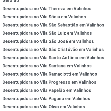
Geraldo
Desentupidora no Vila Thereza em Valinhos
Desentupidora no Vila Sônia em Valinhos
Desentupidora no Vila São Sebastião em Valinhos
Desentupidora no Vila São Luiz em Valinhos
Desentupidora no Vila São José em Valinhos
Desentupidora no Vila São Cristóvão em Valinhos
Desentupidora no Vila Santo Antônio em Valinhos
Desentupidora no Vila Santana em Valinhos
Desentupidora no Vila Ramaciotti em Valinhos
Desentupidora no Vila Progresso em Valinhos
Desentupidora no Vila Papelão em Valinhos
Desentupidora no Vila Pagano em Valinhos
Desentupidora no Vila Olivo em Valinhos