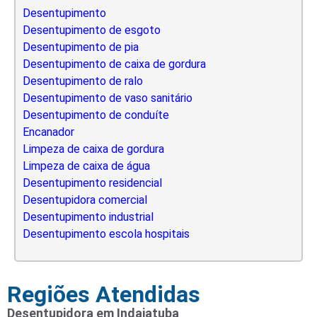
Desentupimento
Desentupimento de esgoto
Desentupimento de pia
Desentupimento de caixa de gordura
Desentupimento de ralo
Desentupimento de vaso sanitário
Desentupimento de conduíte
Encanador
Limpeza de caixa de gordura
Limpeza de caixa de água
Desentupimento residencial
Desentupidora comercial
Desentupimento industrial
Desentupimento escola hospitais
Regiões Atendidas
Desentupidora em Indaiatuba