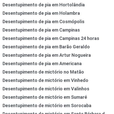
Desentupimento de pia em Hortolândia
Desentupimento de pia em Holambra
Desentupimento de pia em Cosmópolis
Desentupimento de pia em Campinas
Desentupimento de pia em Campinas 24 horas
Desentupimento de pia em Barão Geraldo
Desentupimento de pia em Artur Nogueira
Desentupimento de pia em Americana
Desentupimento de mictório no Matão
Desentupimento de mictório em Vinhedo
Desentupimento de mictório em Valinhos
Desentupimento de mictório em Sumaré
Desentupimento de mictório em Sorocaba
Desentupimento de mictório em Santa Bárbara d