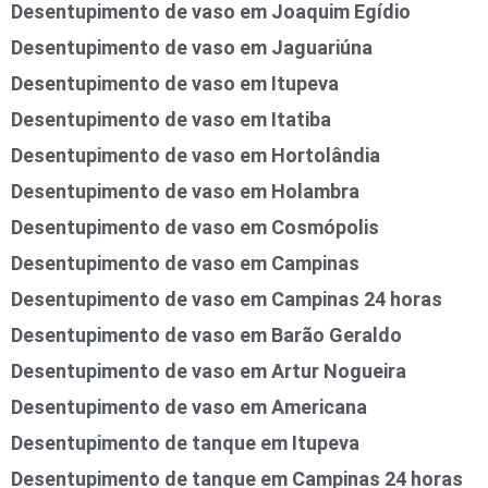
Desentupimento de vaso em Joaquim Egídio
Desentupimento de vaso em Jaguariúna
Desentupimento de vaso em Itupeva
Desentupimento de vaso em Itatiba
Desentupimento de vaso em Hortolândia
Desentupimento de vaso em Holambra
Desentupimento de vaso em Cosmópolis
Desentupimento de vaso em Campinas
Desentupimento de vaso em Campinas 24 horas
Desentupimento de vaso em Barão Geraldo
Desentupimento de vaso em Artur Nogueira
Desentupimento de vaso em Americana
Desentupimento de tanque em Itupeva
Desentupimento de tanque em Campinas 24 horas