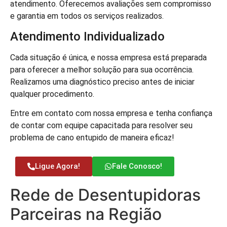
atendimento. Oferecemos avaliações sem compromisso
e garantia em todos os serviços realizados.
Atendimento Individualizado
Cada situação é única, e nossa empresa está preparada
para oferecer a melhor solução para sua ocorrência.
Realizamos uma diagnóstico preciso antes de iniciar
qualquer procedimento.
Entre em contato com nossa empresa e tenha confiança
de contar com equipe capacitada para resolver seu
problema de cano entupido de maneira eficaz!
Ligue Agora!
Fale Conosco!
Rede de Desentupidoras
Parceiras na Região