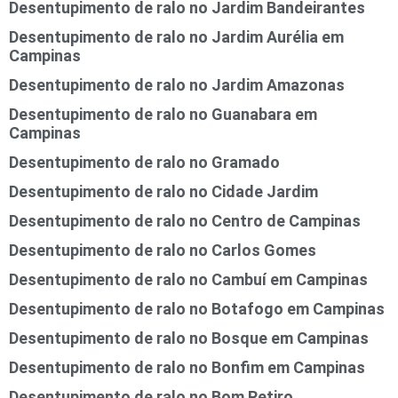
Desentupimento de ralo no Jardim Bandeirantes
Desentupimento de ralo no Jardim Aurélia em
Campinas
Desentupimento de ralo no Jardim Amazonas
Desentupimento de ralo no Guanabara em
Campinas
Desentupimento de ralo no Gramado
Desentupimento de ralo no Cidade Jardim
Desentupimento de ralo no Centro de Campinas
Desentupimento de ralo no Carlos Gomes
Desentupimento de ralo no Cambuí em Campinas
Desentupimento de ralo no Botafogo em Campinas
Desentupimento de ralo no Bosque em Campinas
Desentupimento de ralo no Bonfim em Campinas
Desentupimento de ralo no Bom Retiro