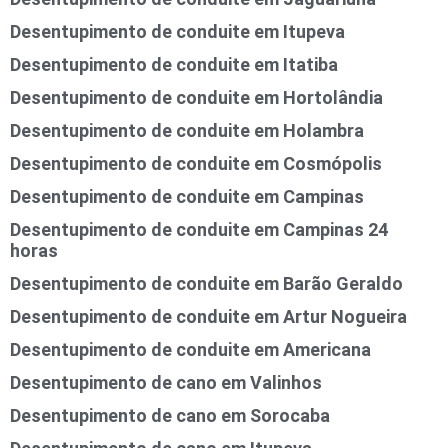
Desentupimento de conduite em Itupeva
Desentupimento de conduite em Itatiba
Desentupimento de conduite em Hortolândia
Desentupimento de conduite em Holambra
Desentupimento de conduite em Cosmópolis
Desentupimento de conduite em Campinas
Desentupimento de conduite em Campinas 24
horas
Desentupimento de conduite em Barão Geraldo
Desentupimento de conduite em Artur Nogueira
Desentupimento de conduite em Americana
Desentupimento de cano em Valinhos
Desentupimento de cano em Sorocaba