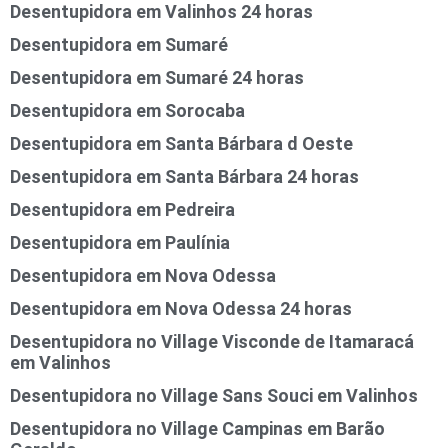
Desentupidora em Valinhos 24 horas
Desentupidora em Sumaré
Desentupidora em Sumaré 24 horas
Desentupidora em Sorocaba
Desentupidora em Santa Bárbara d Oeste
Desentupidora em Santa Bárbara 24 horas
Desentupidora em Pedreira
Desentupidora em Paulínia
Desentupidora em Nova Odessa
Desentupidora em Nova Odessa 24 horas
Desentupidora no Village Visconde de Itamaracá
em Valinhos
Desentupidora no Village Sans Souci em Valinhos
Desentupidora no Village Campinas em Barão