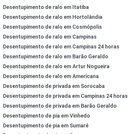
Desentupimento de ralo em Itatiba
Desentupimento de ralo em Hortolândia
Desentupimento de ralo em Cosmópolis
Desentupimento de ralo em Campinas
Desentupimento de ralo em Campinas 24 horas
Desentupimento de ralo em Barão Geraldo
Desentupimento de ralo em Artur Nogueira
Desentupimento de ralo em Americana
Desentupimento de privada em Sorocaba
Desentupimento de privada em Campinas 24 horas
Desentupimento de privada em Barão Geraldo
Desentupimento de pia em Vinhedo
Desentupimento de pia em Sumaré