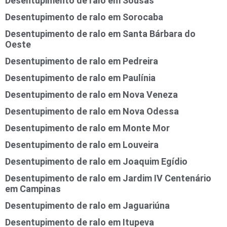
Desentupimento de ralo em Sousas
Desentupimento de ralo em Sorocaba
Desentupimento de ralo em Santa Bárbara do
Oeste
Desentupimento de ralo em Pedreira
Desentupimento de ralo em Paulínia
Desentupimento de ralo em Nova Veneza
Desentupimento de ralo em Nova Odessa
Desentupimento de ralo em Monte Mor
Desentupimento de ralo em Louveira
Desentupimento de ralo em Joaquim Egídio
Desentupimento de ralo em Jardim IV Centenário
em Campinas
Desentupimento de ralo em Jaguariúna
Desentupimento de ralo em Itupeva