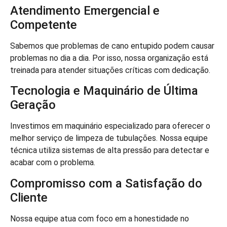
Atendimento Emergencial e
Competente
Sabemos que problemas de cano entupido podem causar
problemas no dia a dia. Por isso, nossa organização está
treinada para atender situações críticas com dedicação.
Tecnologia e Maquinário de Última
Geração
Investimos em maquinário especializado para oferecer o
melhor serviço de limpeza de tubulações. Nossa equipe
técnica utiliza sistemas de alta pressão para detectar e
acabar com o problema.
Compromisso com a Satisfação do
Cliente
Nossa equipe atua com foco em a honestidade no