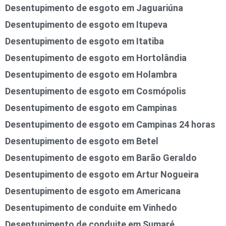
Desentupimento de esgoto em Jaguariúna
Desentupimento de esgoto em Itupeva
Desentupimento de esgoto em Itatiba
Desentupimento de esgoto em Hortolândia
Desentupimento de esgoto em Holambra
Desentupimento de esgoto em Cosmópolis
Desentupimento de esgoto em Campinas
Desentupimento de esgoto em Campinas 24 horas
Desentupimento de esgoto em Betel
Desentupimento de esgoto em Barão Geraldo
Desentupimento de esgoto em Artur Nogueira
Desentupimento de esgoto em Americana
Desentupimento de conduite em Vinhedo
Desentupimento de conduite em Sumaré