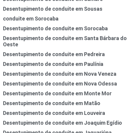
Desentupimento de conduite em Sousas
conduite em Sorocaba
Desentupimento de conduite em Sorocaba
Desentupimento de conduite em Santa Bárbara do
Oeste
Desentupimento de conduite em Pedreira
Desentupimento de conduite em Paulínia
Desentupimento de conduite em Nova Veneza
Desentupimento de conduite em Nova Odessa
Desentupimento de conduite em Monte Mor
Desentupimento de conduite em Matão
Desentupimento de conduite em Louveira
Desentupimento de conduite em Joaquim Egídio
Desentupimento de conduite em Jaguariúna