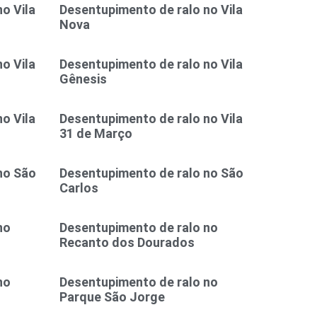
o Vila
Desentupimento de ralo no Vila
Nova
o Vila
Desentupimento de ralo no Vila
Gênesis
o Vila
Desentupimento de ralo no Vila
31 de Março
no São
Desentupimento de ralo no São
Carlos
no
Desentupimento de ralo no
Recanto dos Dourados
no
Desentupimento de ralo no
Parque São Jorge