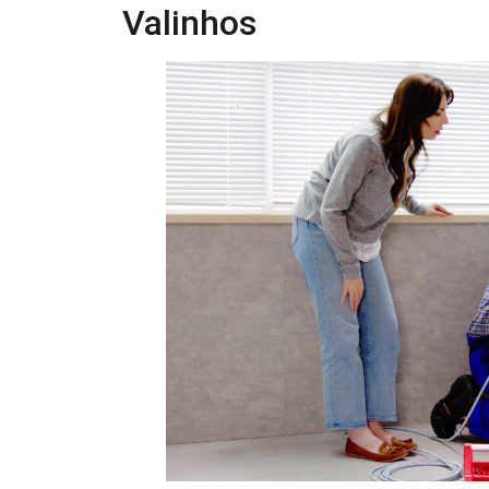
Valinhos