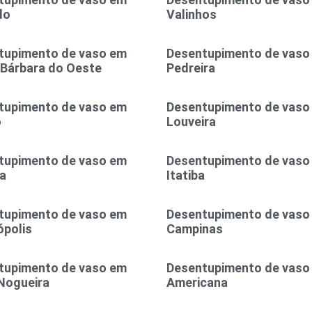
do
Valinhos
tupimento de vaso em
Desentupimento de vaso
 Bárbara do Oeste
Pedreira
tupimento de vaso em
Desentupimento de vaso
o
Louveira
tupimento de vaso em
Desentupimento de vaso
a
Itatiba
tupimento de vaso em
Desentupimento de vaso
polis
Campinas
tupimento de vaso em
Desentupimento de vaso
Nogueira
Americana