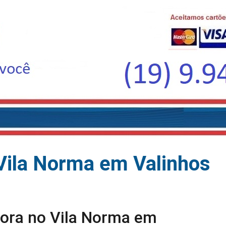
Vila Norma em Valinhos
dora no Vila Norma em