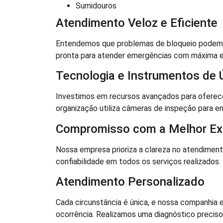
Sumidouros
Atendimento Veloz e Eficiente
Entendemos que problemas de bloqueio podem ca
pronta para atender emergências com máxima ef
Tecnologia e Instrumentos de 
Investimos em recursos avançados para oferece
organização utiliza câmeras de inspeção para en
Compromisso com a Melhor Exp
Nossa empresa prioriza a clareza no atendime
confiabilidade em todos os serviços realizados.
Atendimento Personalizado
Cada circunstância é única, e nossa companhia 
ocorrência. Realizamos uma diagnóstico preciso a