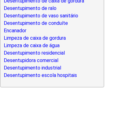
Desentupimento de caixa de gordura
Desentupimento de ralo
Desentupimento de vaso sanitário
Desentupimento de conduíte
Encanador
Limpeza de caixa de gordura
Limpeza de caixa de água
Desentupimento residencial
Desentupidora comercial
Desentupimento industrial
Desentupimento escola hospitais