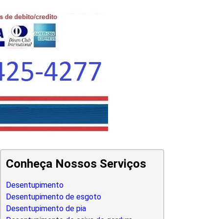
Conheça Nossos Serviços
Desentupimento
Desentupimento de esgoto
Desentupimento de pia