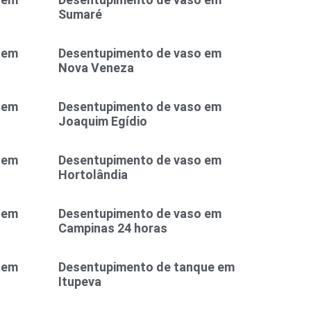
Sumaré
 em
Desentupimento de vaso em
Nova Veneza
 em
Desentupimento de vaso em
Joaquim Egídio
 em
Desentupimento de vaso em
Hortolândia
 em
Desentupimento de vaso em
Campinas 24 horas
 em
Desentupimento de tanque em
Itupeva