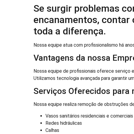
Se surgir problemas co
encanamentos, contar 
toda a diferença.
Nossa equipe atua com profissionalismo há ano
Vantagens da nossa Empr
Nossa equipe de profissionais oferece serviço 
Utilizamos tecnologia avançada para garantir um
Serviços Oferecidos para 
Nossa equipe realiza remoção de obstruções de
Vasos sanitários residenciais e comerciais
Redes hidráulicas
Calhas